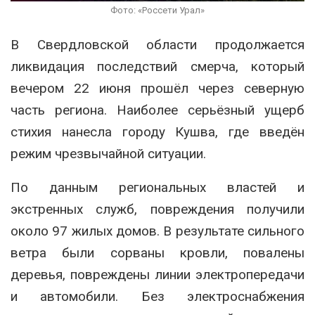
Фото: «Россети Урал»
В Свердловской области продолжается
ликвидация последствий смерча, который
вечером 22 июня прошёл через северную
часть региона. Наиболее серьёзный ущерб
стихия нанесла городу Кушва, где введён
режим чрезвычайной ситуации.
По данным региональных властей и
экстренных служб, повреждения получили
около 97 жилых домов. В результате сильного
ветра были сорваны кровли, повалены
деревья, повреждены линии электропередачи
и автомобили. Без электроснабжения