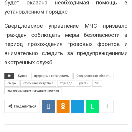
будет оказана необходимая помощь в
установленном порядке.
Свердловское управление МЧС призвало
граждан соблюдать меры безопасности в
период прохождения грозовых фронтов и
внимательно следить за предупреждениями
экстренных служб.
Кушва
природные катаклизмы
Свердловская область
смерч
стихийное бедствие
торнадо
ураган
ЧС
экстремальные погодные явления
Поделиться