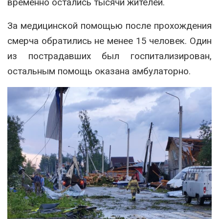
временно остались тысячи жителей.
За медицинской помощью после прохождения
смерча обратились не менее 15 человек. Один
из пострадавших был госпитализирован,
остальным помощь оказана амбулаторно.