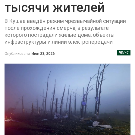
тысячи жителей
В Кушве введён режим чрезвычайной ситуации
после прохождения смерча, в результате
которого пострадали жилые дома, объекты
инфраструктуры и линии электропередачи
ЧП/ЧС
Опубликовано
Июн 23, 2026