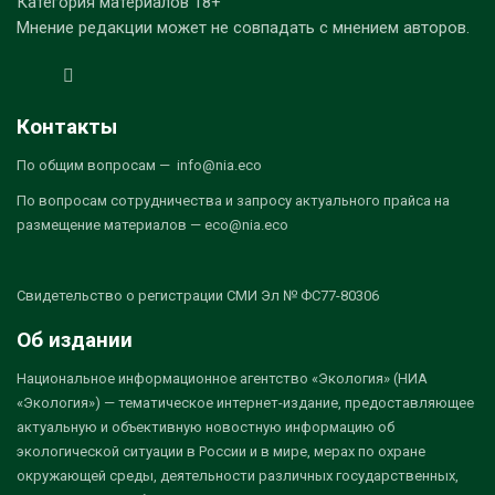
Категория материалов 18+
Мнение редакции может не совпадать с мнением авторов.
Контакты
По общим вопросам — info@nia.eco
По вопросам сотрудничества и запросу актуального прайса на
размещение материалов — eco@nia.eco
Свидетельство о регистрации СМИ Эл № ФС77-80306
Об издании
Национальное информационное агентство «Экология» (НИА
«Экология») — тематическое интернет-издание, предоставляющее
актуальную и объективную новостную информацию об
экологической ситуации в России и в мире, мерах по охране
окружающей среды, деятельности различных государственных,