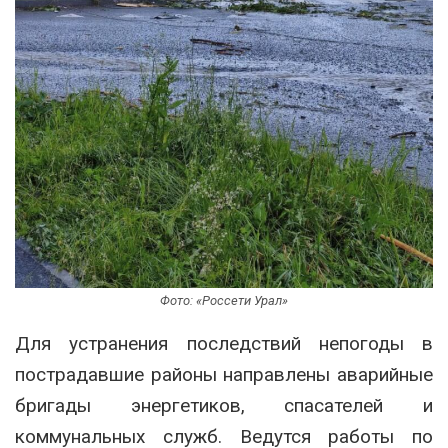
Фото: «Россети Урал»
Для устранения последствий непогоды в
пострадавшие районы направлены аварийные
бригады энергетиков, спасателей и
коммунальных служб. Ведутся работы по