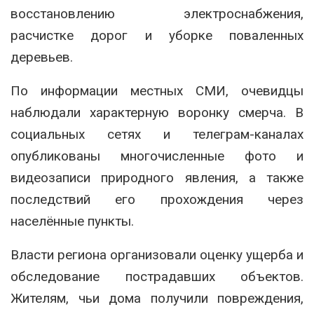
восстановлению электроснабжения,
расчистке дорог и уборке поваленных
деревьев.
По информации местных СМИ, очевидцы
наблюдали характерную воронку смерча. В
социальных сетях и телеграм-каналах
опубликованы многочисленные фото и
видеозаписи природного явления, а также
последствий его прохождения через
населённые пункты.
Власти региона организовали оценку ущерба и
обследование пострадавших объектов.
Жителям, чьи дома получили повреждения,