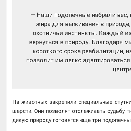
— Наши подопечные набрали вес,
жира для выживания в природе
охотничьи инстинкты. Каждый и
вернуться в природу. Благодаря 
короткого срока реабилитации, 
позволит им легко адаптироваться 
центр
На животных закрепили специальные спутни
шерсти. Они позволят отслеживать судьбу т
дикую природу готовятся еще три подопечны