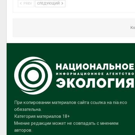
PREV
СЛЕДУЮЩИЙ
Ко
При копировании материалов сайта ссылка на nia.eco
обязательна.
Категория материалов 18+
Мнение редакции может не совпадать с мнением
авторов.