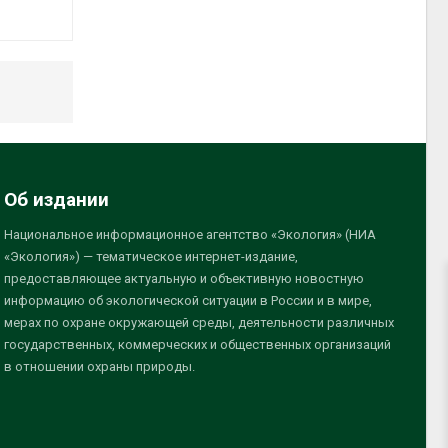
Об издании
Национальное информационное агентство «Экология» (НИА
«Экология») — тематическое интернет-издание,
предоставляющее актуальную и объективную новостную
информацию об экологической ситуации в России и в мире,
мерах по охране окружающей среды, деятельности различных
государственных, коммерческих и общественных организаций
в отношении охраны природы.