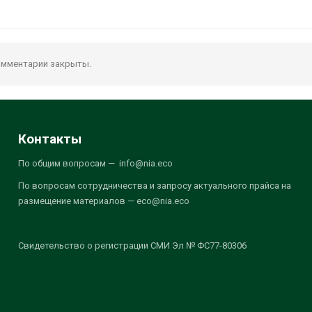
мментарии закрыты.
Контакты
По общим вопросам — info@nia.eco
По вопросам сотрудничества и запросу актуального прайса на
размещение материалов — eco@nia.eco
Свидетельство о регистрации СМИ Эл № ФС77-80306