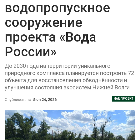
водопропускное
сооружение
проекта «Вода
России»
До 2030 года на территории уникального
природного комплекса планируется построить 72
объекта для восстановления обводнённости и
улучшения состояния экосистем Нижней Волги
НАЦПРОЕКТ
Опубликовано
Июн 24, 2026