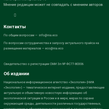
Мнение редакции может не совпадать с мнением авторов.
Контакты
По общим вопросам — info@nia.eco
По вопросам сотрудничества и запросу актуального прайса на
размещение материалов — eco@nia.eco
Свидетельство о регистрации СМИ Эл № ФС77-80306
Об издании
Национальное информационное агентство «Экология» (НИА
«Экология») — тематическое интернет-издание, предоставляющее
актуальную и объективную новостную информацию об
экологической ситуации в России и в мире, мерах по охране
окружающей среды, деятельности различных государственных,
коммерческих и общественных организаций в отношении охраны