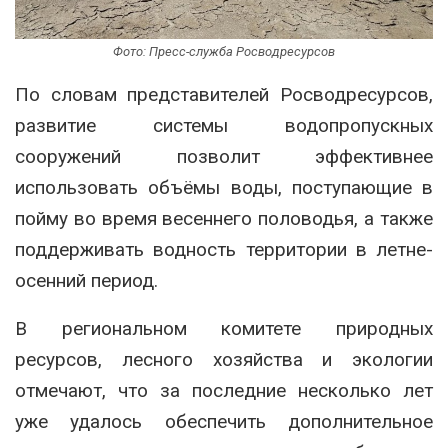
Фото: Пресс-служба Росводресурсов
По словам представителей Росводресурсов,
развитие системы водопропускных
сооружений позволит эффективнее
использовать объёмы воды, поступающие в
пойму во время весеннего половодья, а также
поддерживать водность территории в летне-
осенний период.
В региональном комитете природных
ресурсов, лесного хозяйства и экологии
отмечают, что за последние несколько лет
уже удалось обеспечить дополнительное