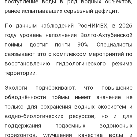
поступление воды в ряд водных объектов,
ранее испытывавших серьёзный дефицит.
По данным наблюдений РосНИИВХ, в 2026
году уровень наполнения Волго-Ахтубинской
поймы достиг почти 90%. Специалисты
связывают это с комплексом мероприятий по
восстановлению гидрологического режима
территории.
Экологи подчёркивают, что повышение
обводнённости поймы имеет значение не
только для сохранения водных экосистем и
водно-биологических ресурсов, но и для
поддержания подземных водоносных
горизонтов, улучшения качества воды и