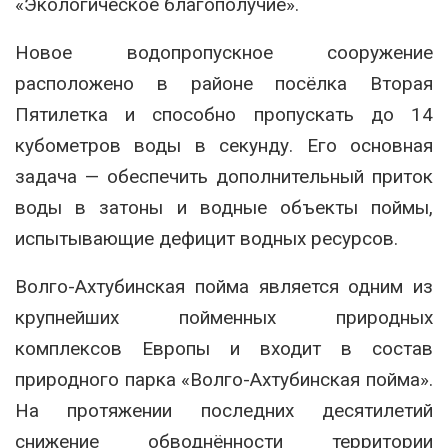
«Экологическое благополучие».
Новое водопропускное сооружение
расположено в районе посёлка Вторая
Пятилетка и способно пропускать до 14
кубометров воды в секунду. Его основная
задача — обеспечить дополнительный приток
воды в затоны и водные объекты поймы,
испытывающие дефицит водных ресурсов.
Волго-Ахтубинская пойма является одним из
крупнейших пойменных природных
комплексов Европы и входит в состав
природного парка «Волго-Ахтубинская пойма».
На протяжении последних десятилетий
снижение обводнённости территории