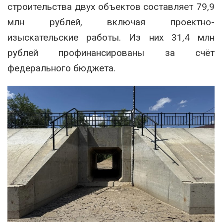
строительства двух объектов составляет 79,9
млн рублей, включая проектно-
изыскательские работы. Из них 31,4 млн
рублей профинансированы за счёт
федерального бюджета.