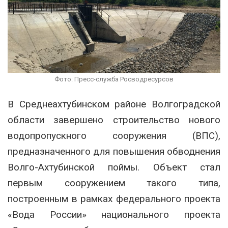
Фото: Пресс-служба Росводресурсов
В Среднеахтубинском районе Волгоградской
области завершено строительство нового
водопропускного сооружения (ВПС),
предназначенного для повышения обводнения
Волго-Ахтубинской поймы. Объект стал
первым сооружением такого типа,
построенным в рамках федерального проекта
«Вода России» национального проекта