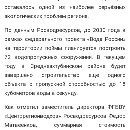
оставалось одной из наиболее серьёзных
экологических проблем региона.
По данным Росводресурсов, до 2030 года в
рамках федерального проекта «Вода России»
на территории поймы планируется построить
72 водопропускных сооружения. В текущем
году в Среднеахтубинском районе будет
завершено строительство ещё одного
объекта с пропускной способностью до 18
кубометров воды в секунду.
Как отметил заместитель директора ФГБВУ
«Центррегионводхоз» Росводресурсов Фёдор
Матвеенков, суммарная стоимость