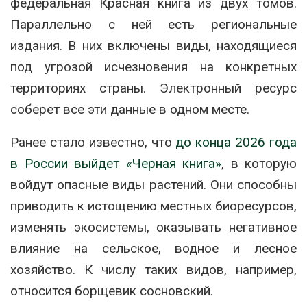
федеральная Красная книга из двух томов.
Параллельно с ней есть региональные
издания. В них включены виды, находящиеся
под угрозой исчезновения на конкретных
территориях страны. Электронный ресурс
соберет все эти данные в одном месте.
Ранее стало известно, что
до конца 2026 года
в России выйдет «Черная книга»
, в которую
войдут опасные виды растений. Они способны
приводить к истощению местных биоресурсов,
изменять экосистемы, оказывать негативное
влияние на сельское, водное и лесное
хозяйство. К числу таких видов, например,
относится борщевик сосновский.