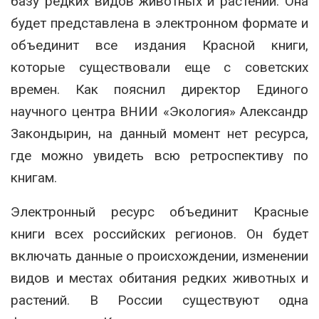
базу редких видов животных и растений. Она
будет представлена в электронном формате и
объединит все издания Красной книги,
которые существовали еще с советских
времен. Как пояснил директор Единого
научного центра ВНИИ «Экология» Александр
Закондырин, на данный момент нет ресурса,
где можно увидеть всю ретроспективу по
книгам.
Электронный ресурс объединит Красные
книги всех российских регионов. Он будет
включать данные о происхождении, изменении
видов и местах обитания редких животных и
растений. В России существуют одна