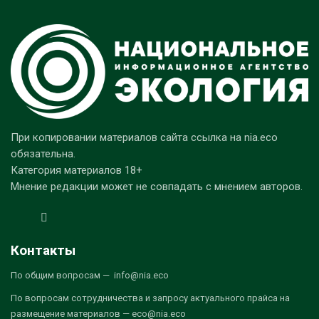
При копировании материалов сайта ссылка на nia.eco
обязательна.
Категория материалов 18+
Мнение редакции может не совпадать с мнением авторов.
Контакты
По общим вопросам — info@nia.eco
По вопросам сотрудничества и запросу актуального прайса на
размещение материалов — eco@nia.eco