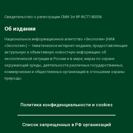
Свидетельство о регистрации СМИ Эл № ФС77-80306
Об издании
Национальное информационное агентство «Экология» (НИА
«Экология») — тематическое интернет-издание, предоставляющее
актуальную и объективную новостную информацию об
экологической ситуации в России и в мире, мерах по охране
окружающей среды, деятельности различных государственных,
коммерческих и общественных организаций в отношении охраны
природы.
Политика конфиденциальности и cookies
Список запрещенных в РФ организаций