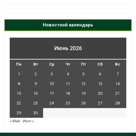
Новостной календарь
Июнь 2026
Пн
Вт
Ср
Чт
Пт
Сб
Вс
1
2
3
4
5
6
7
8
9
10
11
12
13
14
15
16
17
18
19
20
21
22
23
24
25
26
27
28
29
30
« Май
Июл »