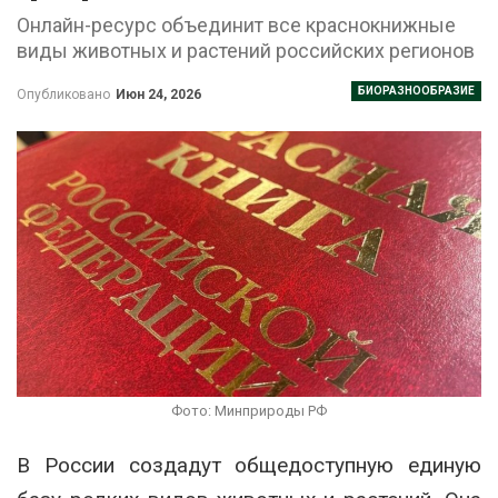
Онлайн-ресурс объединит все краснокнижные
виды животных и растений российских регионов
БИОРАЗНООБРАЗИЕ
Опубликовано
Июн 24, 2026
Фото: Минприроды РФ
В России создадут общедоступную единую