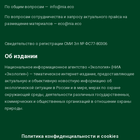
По общим вопросам — info@nia.eco
По вопросам сотрудничества и запросу актуального прайса на
размещение материалов — eco@nia.eco
Свидетельство о регистрации СМИ Эл № ФС77-80306
Об издании
Национальное информационное агентство «Экология» (НИА
«Экология») — тематическое интернет-издание, предоставляющее
актуальную и объективную новостную информацию об
экологической ситуации в России и в мире, мерах по охране
окружающей среды, деятельности различных государственных,
коммерческих и общественных организаций в отношении охраны
природы.
Политика конфиденциальности и cookies