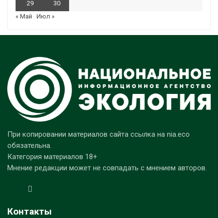
29
30
« Май
Июл »
При копировании материалов сайта ссылка на nia.eco
обязательна.
Категория материалов 18+
Мнение редакции может не совпадать с мнением авторов.
Контакты