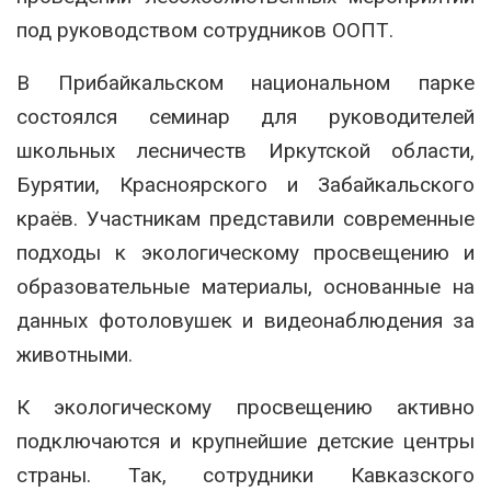
под руководством сотрудников ООПТ.
В Прибайкальском национальном парке
состоялся семинар для руководителей
школьных лесничеств Иркутской области,
Бурятии, Красноярского и Забайкальского
краёв. Участникам представили современные
подходы к экологическому просвещению и
образовательные материалы, основанные на
данных фотоловушек и видеонаблюдения за
животными.
К экологическому просвещению активно
подключаются и крупнейшие детские центры
страны. Так, сотрудники Кавказского