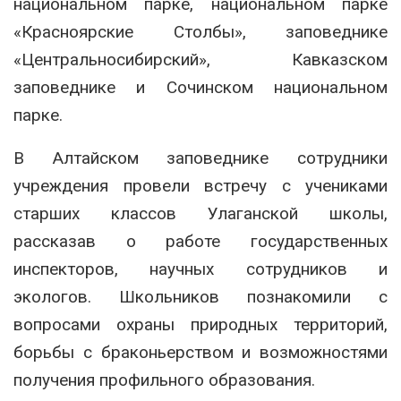
национальном парке, национальном парке
«Красноярские Столбы», заповеднике
«Центральносибирский», Кавказском
заповеднике и Сочинском национальном
парке.
В Алтайском заповеднике сотрудники
учреждения провели встречу с учениками
старших классов Улаганской школы,
рассказав о работе государственных
инспекторов, научных сотрудников и
экологов. Школьников познакомили с
вопросами охраны природных территорий,
борьбы с браконьерством и возможностями
получения профильного образования.