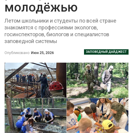
молодёжью
Летом школьники и студенты по всей стране
знакомятся с профессиями экологов,
госинспекторов, биологов и специалистов
заповедной системы
ЗАПОВЕДНЫЙ ДАЙДЖЕСТ
Опубликовано
Июн 25, 2026