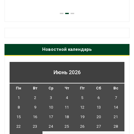
Новостной календарь
Июнь 2026
Пн
Вт
Ср
Чт
Пт
Сб
Вс
1
2
3
4
5
6
7
8
9
10
11
12
13
14
15
16
17
18
19
20
21
22
23
24
25
26
27
28