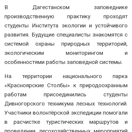
В Дагестанском заповеднике
производственную практику проходят
студенты Института экологии и устойчивого
развития. Будущие специалисты знакомятся с
системой охраны природных территорий,
экологическим мониторингом и
особенностями работы заповедной системы.
На территории национального парка
«Красноярские Столбы» к природоохранным
работам присоединились студенты
Дивногорского техникума лесных технологий.
Участники волонтёрской экспедиции помогали
в расчистке туристических маршрутов и
проведении лесохозяйственных мероприятий