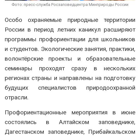
Фото: пресс-служба Росзаповедцентра Минприроды России
Особо охраняемые природные территории
России в период летних каникул расширяют
программы профориентации для школьников
и студентов. Экологические занятия, практики,
волонтёрские проекты и образовательные
семинары проходят сразу в нескольких
регионах страны и направлены на подготовку
будущих специалистов природоохранной
отрасли.
Профориентационные мероприятия в июне
состоялись в Алтайском заповеднике,
Дагестанском заповеднике, Прибайкальском