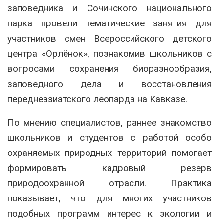
заповедника и Сочинского национального
парка провели тематические занятия для
участников смен Всероссийского детского
центра «Орлёнок», познакомив школьников с
вопросами сохранения биоразнообразия,
заповедного дела и восстановления
переднеазиатского леопарда на Кавказе.
По мнению специалистов, раннее знакомство
школьников и студентов с работой особо
охраняемых природных территорий помогает
формировать кадровый резерв
природоохранной отрасли. Практика
показывает, что для многих участников
подобных программ интерес к экологии и