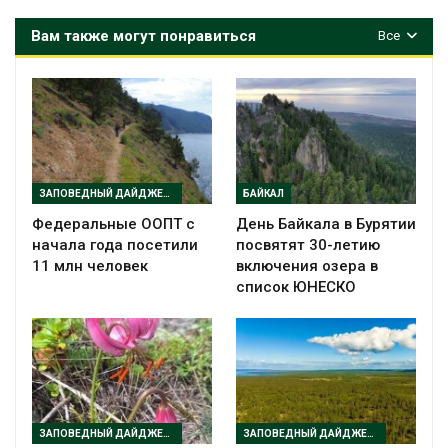
Вам также могут понравиться
Все
ЗАПОВЕДНЫЙ ДАЙДЖЕСТ
БАЙКАЛ
Федеральные ООПТ с
День Байкала в Бурятии
начала года посетили
посвятят 30-летию
11 млн человек
включения озера в
список ЮНЕСКО
ЗАПОВЕДНЫЙ ДАЙДЖЕСТ
ЗАПОВЕДНЫЙ ДАЙДЖЕСТ