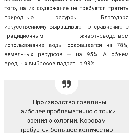
того, на их содержание не требуется тратить
природные ресурсы. Благодаря
искусственному выращиваю по сравнению с
традиционным животноводством
использование воды сокращается на 78%,
земельных ресурсов — на 95%. А объем
вредных выбросов падает на 93%.
— Производство говядины
наиболее проблематично с точки
зрения экологии. Коровам
требуется большое количество