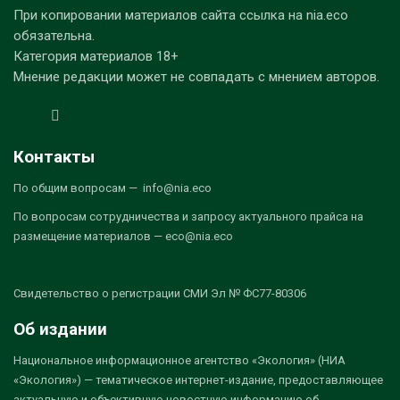
При копировании материалов сайта ссылка на nia.eco
обязательна.
Категория материалов 18+
Мнение редакции может не совпадать с мнением авторов.
Контакты
По общим вопросам — info@nia.eco
По вопросам сотрудничества и запросу актуального прайса на
размещение материалов — eco@nia.eco
Свидетельство о регистрации СМИ Эл № ФС77-80306
Об издании
Национальное информационное агентство «Экология» (НИА
«Экология») — тематическое интернет-издание, предоставляющее
актуальную и объективную новостную информацию об