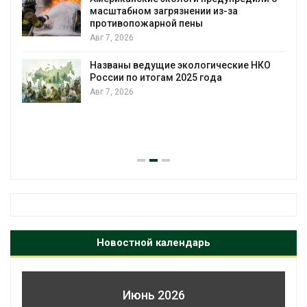
масштабном загрязнении из-за
противопожарной пены
Авг 7, 2026
Названы ведущие экологические НКО
России по итогам 2025 года
Авг 7, 2026
я
Новостной календарь
Июнь 2026