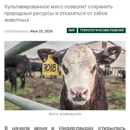
Культивированное мясо позволит сохранить
природные ресурсы и отказаться от забоя
животных
МИР
ТЕХНОЛОГИЧЕСКИЕ РЕШЕНИЯ
Опубликовано
Июн 25, 2026
Фото: pixabay.com
В начале июня в Нидерландах открылась