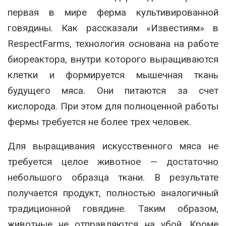
первая в мире ферма культивированной
говядины. Как рассказали «Известиям» в
RespectFarms, технология основана на работе
биореактора, внутри которого выращиваются
клетки и формируется мышечная ткань
будущего мяса. Они питаются за счет
кислорода. При этом для полноценной работы
фермы требуется не более трех человек.
Для выращивания искусственного мяса не
требуется целое животное — достаточно
небольшого образца ткани. В результате
получается продукт, полностью аналогичный
традиционной говядине. Таким образом,
животные не отправляются на убой. Кроме