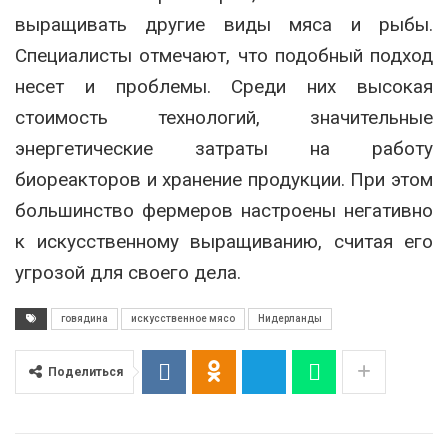
выращивать другие виды мяса и рыбы.
Специалисты отмечают, что подобный подход
несет и проблемы. Среди них высокая
стоимость технологий, значительные
энергетические затраты на работу
биореакторов и хранение продукции. При этом
большинство фермеров настроены негативно
к искусственному выращиванию, считая его
угрозой для своего дела.
говядина
искусственное мясо
Нидерланды
Поделиться