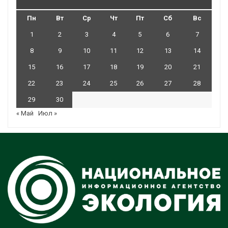
Пн
Вт
Ср
Чт
Пт
Сб
Вс
1
2
3
4
5
6
7
8
9
10
11
12
13
14
15
16
17
18
19
20
21
22
23
24
25
26
27
28
29
30
« Май
Июл »