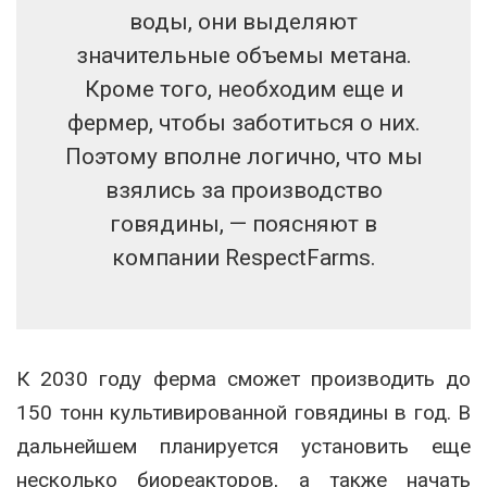
воды, они выделяют
значительные объемы метана.
Кроме того, необходим еще и
фермер, чтобы заботиться о них.
Поэтому вполне логично, что мы
взялись за производство
говядины, — поясняют в
компании RespectFarms.
К 2030 году ферма сможет производить до
150 тонн культивированной говядины в год. В
дальнейшем планируется установить еще
несколько биореакторов, а также начать