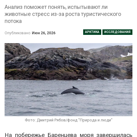
Анализ поможет понять, испытывают ли
животные стресс из-за роста туристического
потока
АРКТИКА
ИССЛЕДОВАНИЯ
Опубликовано
Июн 26, 2026
Фото: Дмитрий Рябов/фонд "Природа и люди"
На побережье Баренцева моря завершилась