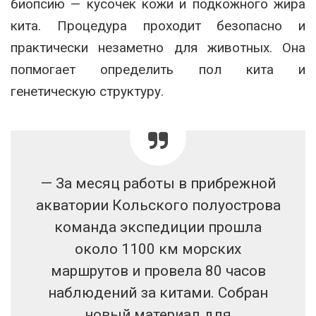
биопсию — кусочек кожи и подкожного жира
кита. Процедура проходит безопасно и
практически незаметно для животных. Она
попмогает определить пол кита и
генетическую структуру.
— За месяц работы в прибрежной
акватории Кольского полуострова
команда экспедиции прошла
около 1100 км морских
маршрутов и провела 80 часов
наблюдений за китами. Собран
новый материал для