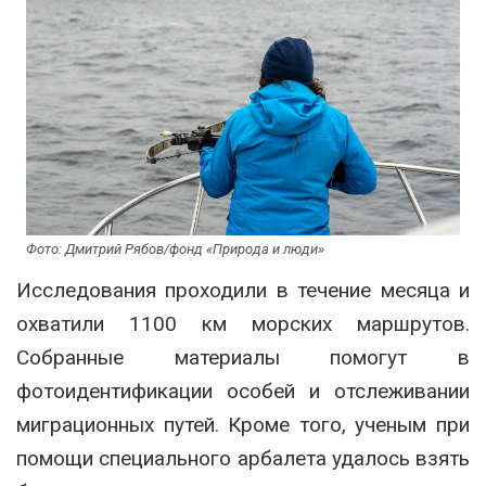
Фото: Дмитрий Рябов/фонд «Природа и люди»
Исследования проходили в течение месяца и
охватили 1100 км морских маршрутов.
Собранные материалы помогут в
фотоидентификации особей и отслеживании
миграционных путей. Кроме того, ученым при
помощи специального арбалета удалось взять