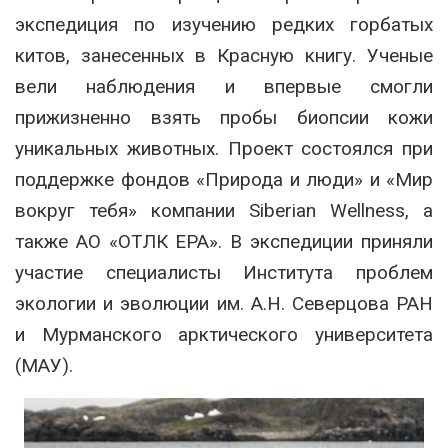
экспедиция по изучению редких горбатых
китов, занесенных в Красную книгу. Ученые
вели наблюдения и впервые смогли
прижизненно взять пробы биопсии кожи
уникальных животных. Проект состоялся при
поддержке фондов «Природа и люди» и «Мир
вокруг тебя» компании Siberian Wellness, а
также АО «ОТЛК ЕРА». В экспедиции приняли
участие специалисты Института проблем
экологии и эволюции им. А.Н. Северцова РАН
и Мурманского арктического университета
(МАУ).