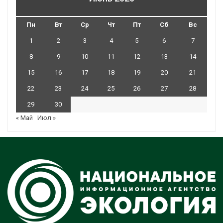
Пн
Вт
Ср
Чт
Пт
Сб
Вс
1
2
3
4
5
6
7
8
9
10
11
12
13
14
15
16
17
18
19
20
21
22
23
24
25
26
27
28
29
30
« Май
Июл »