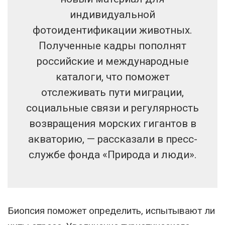
индивидуальной
фотоидентификации животных.
Полученные кадры пополнят
российские и международные
каталоги, что поможет
отслеживать пути миграции,
социальные связи и регулярность
возвращения морских гигантов в
акваторию, — рассказали в пресс-
службе фонда «Природа и люди».
Биопсия поможет определить, испытывают ли