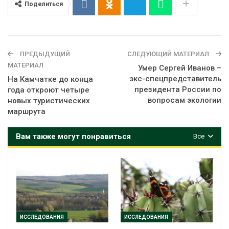
Поделиться
ПРЕДЫДУЩИЙ
СЛЕДУЮЩИЙ МАТЕРИАЛ
МАТЕРИАЛ
Умер Сергей Иванов –
экс-спецпредставитель
На Камчатке до конца
президента России по
года откроют четыре
вопросам экологии
новых туристических
маршрута
Вам также могут понравиться
Все
ИССЛЕДОВАНИЯ
ИССЛЕДОВАНИЯ