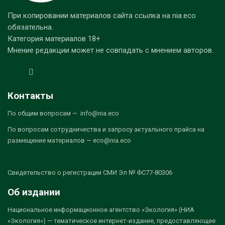
При копировании материалов сайта ссылка на nia.eco
обязательна.
Категория материалов 18+
Мнение редакции может не совпадать с мнением авторов.
Контакты
По общим вопросам — info@nia.eco
По вопросам сотрудничества и запросу актуального прайса на
размещение материалов — eco@nia.eco
Свидетельство о регистрации СМИ Эл № ФС77-80306
Об издании
Национальное информационное агентство «Экология» (НИА
«Экология») — тематическое интернет-издание, предоставляющее