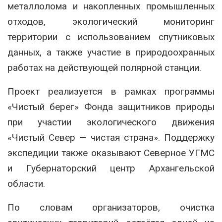
металлолома и накопленных промышленных
отходов, экологический мониторинг
территории с использованием спутниковых
данных, а также участие в природоохранных
работах на действующей полярной станции.
Проект реализуется в рамках программы
«Чистый берег» Фонда защитников природы
при участии экологического движения
«Чистый Север — чистая страна». Поддержку
экспедиции также оказывают Северное УГМС
и Губернаторский центр Архангельской
области.
По словам организаторов, очистка