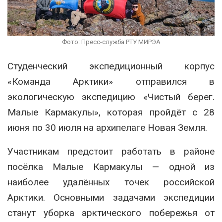
Фото: Пресс-служба РТУ МИРЭА
Студенческий экспедиционный корпус
«Команда Арктики» отправился в
экологическую экспедицию «Чистый берег.
Малые Кармакулы», которая пройдёт с 28
июня по 30 июля на архипелаге Новая Земля.
Участникам предстоит работать в районе
посёлка Малые Кармакулы — одной из
наиболее удалённых точек российской
Арктики. Основными задачами экспедиции
станут уборка арктического побережья от