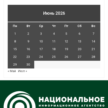
Июнь 2026
Пн
Вт
Ср
Чт
Пт
Сб
Вс
1
2
3
4
5
6
7
8
9
10
11
12
13
14
15
16
17
18
19
20
21
22
23
24
25
26
27
28
29
30
« Май
Июл »