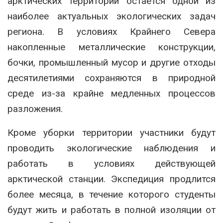
арктических территорий остаётся одной из
наиболее актуальных экологических задач
региона. В условиях Крайнего Севера
накопленные металлические конструкции,
бочки, промышленный мусор и другие отходы
десятилетиями сохраняются в природной
среде из-за крайне медленных процессов
разложения.
Кроме уборки территории участники будут
проводить экологические наблюдения и
работать в условиях действующей
арктической станции. Экспедиция продлится
более месяца, в течение которого студенты
будут жить и работать в полной изоляции от