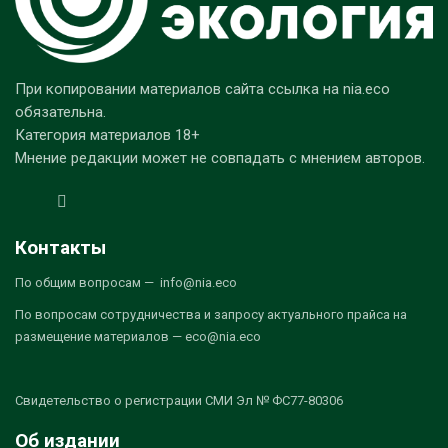
При копировании материалов сайта ссылка на nia.eco
обязательна.
Категория материалов 18+
Мнение редакции может не совпадать с мнением авторов.
Контакты
По общим вопросам — info@nia.eco
По вопросам сотрудничества и запросу актуального прайса на
размещение материалов — eco@nia.eco
Свидетельство о регистрации СМИ Эл № ФС77-80306
Об издании