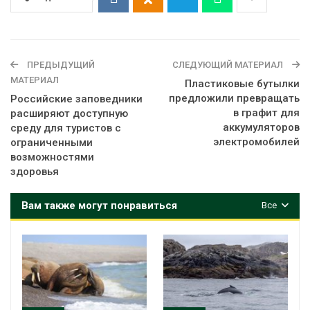
ПРЕДЫДУЩИЙ
СЛЕДУЮЩИЙ МАТЕРИАЛ
МАТЕРИАЛ
Пластиковые бутылки
предложили превращать
Российские заповедники
в графит для
расширяют доступную
аккумуляторов
среду для туристов с
электромобилей
ограниченными
возможностями
здоровья
Вам также могут понравиться
Все