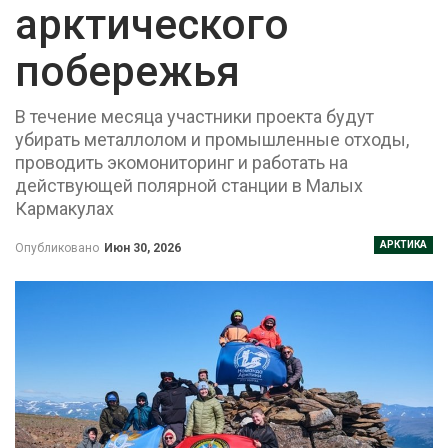
арктического
побережья
В течение месяца участники проекта будут
убирать металлолом и промышленные отходы,
проводить экомониторинг и работать на
действующей полярной станции в Малых
Кармакулах
АРКТИКА
Опубликовано
Июн 30, 2026