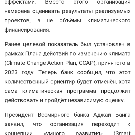
эффектами. Вместо этого организация
намерена оценивать результаты реализуемых
проектов, а не объёмы климатического
финансирования.
Ранее целевой показатель был установлен в
рамках Плана действий по изменению климата
(Climate Change Action Plan, CCAP), принятого в
2023 году. Теперь банк сообщил, что этот
количественный ориентир будет отменён, хотя
сама климатическая программа продолжит
действовать и пройдёт независимую оценку.
Президент Всемирного банка Аджай Банга
заявил, что организация переходит к
концепции «умного развития» (Smart