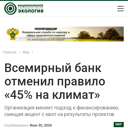
Главная
Мир
Всемирный банк
отменил правило
«45% на климат»
Организация меняет подход к финансированию,
смещая акцент с квот на результаты проектов
МИР
Опубликовано
Июн 30, 2026