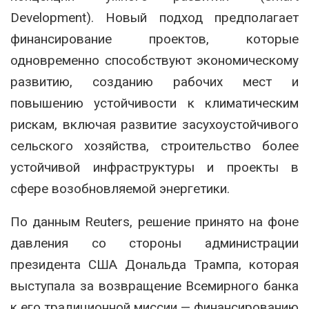
Development). Новый подход предполагает
финансирование проектов, которые
одновременно способствуют экономическому
развитию, созданию рабочих мест и
повышению устойчивости к климатическим
рискам, включая развитие засухоустойчивого
сельского хозяйства, строительство более
устойчивой инфраструктуры и проекты в
сфере возобновляемой энергетики.
По данным Reuters, решение принято на фоне
давления со стороны администрации
президента США Дональда Трампа, которая
выступала за возвращение Всемирного банка
к его традиционной миссии — финансированию