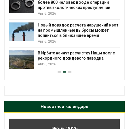
более 800 человек в ходе операции
против экологических преступлений
Авг 6, 2026
Новый порядок расчёта нарушений квот
на промышленные выбросы может
появиться в ближайшее время
Авг 6, 2026
В Ирбите начнут расчистку Ницы после
рекордного дождевого паводка
Авг 6, 2026
Новостной календарь
Июнь 2026