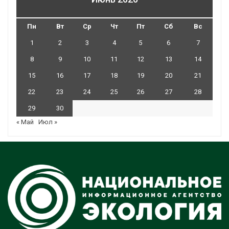
Пн
Вт
Ср
Чт
Пт
Сб
Вс
1
2
3
4
5
6
7
8
9
10
11
12
13
14
15
16
17
18
19
20
21
22
23
24
25
26
27
28
29
30
« Май
Июл »