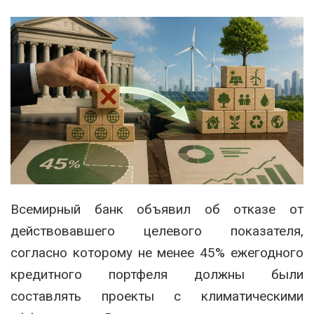
Всемирный банк объявил об отказе от
действовавшего целевого показателя,
согласно которому не менее 45% ежегодного
кредитного портфеля должны были
составлять проекты с климатическими