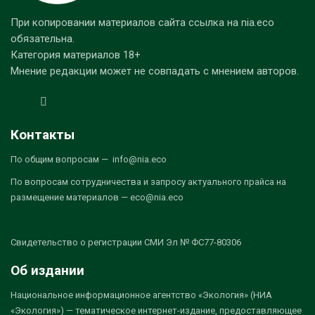
При копировании материалов сайта ссылка на nia.eco
обязательна.
Категория материалов 18+
Мнение редакции может не совпадать с мнением авторов.
Контакты
По общим вопросам — info@nia.eco
По вопросам сотрудничества и запросу актуального прайса на
размещение материалов — eco@nia.eco
Свидетельство о регистрации СМИ Эл № ФС77-80306
Об издании
Национальное информационное агентство «Экология» (НИА
«Экология») — тематическое интернет-издание, предоставляющее