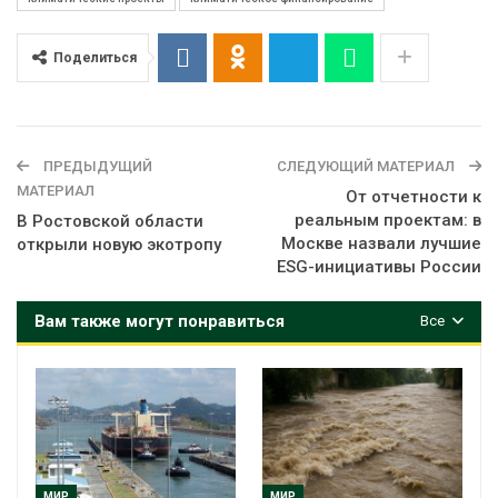
Поделиться
ПРЕДЫДУЩИЙ
СЛЕДУЮЩИЙ МАТЕРИАЛ
МАТЕРИАЛ
От отчетности к
реальным проектам: в
В Ростовской области
Москве назвали лучшие
открыли новую экотропу
ESG-инициативы России
Вам также могут понравиться
Все
МИР
МИР