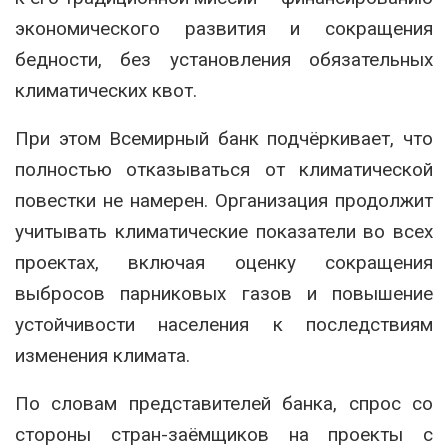
экономического развития и сокращения
бедности, без установления обязательных
климатических квот.
При этом Всемирный банк подчёркивает, что
полностью отказываться от климатической
повестки не намерен. Организация продолжит
учитывать климатические показатели во всех
проектах, включая оценку сокращения
выбросов парниковых газов и повышение
устойчивости населения к последствиям
изменения климата.
По словам представителей банка, спрос со
стороны стран-заёмщиков на проекты с