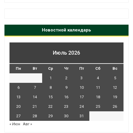
Новостной календарь
Июль 2026
Пн
Вт
Ср
Чт
Пт
Сб
Вс
1
2
3
4
5
6
7
8
9
10
11
12
13
14
15
16
17
18
19
20
21
22
23
24
25
26
27
28
29
30
31
« Июн
Авг »