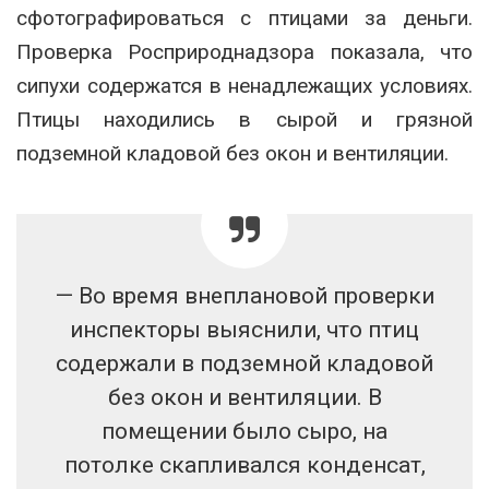
сфотографироваться с птицами за деньги.
Проверка Росприроднадзора показала, что
сипухи содержатся в ненадлежащих условиях.
Птицы находились в сырой и грязной
подземной кладовой без окон и вентиляции.
— Во время внеплановой проверки
инспекторы выяснили, что птиц
содержали в подземной кладовой
без окон и вентиляции. В
помещении было сыро, на
потолке скапливался конденсат,