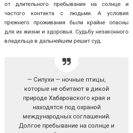
от длительного пребывания на солнце и
частого контакта с людьми. А условия
прежнего проживания были крайне опасны
для их жизни и здоровья. Судьбу незаконного
владельца в дальнейшем решит суд.
— Сипухи — ночные птицы,
которые не обитают в дикой
природе Хабаровского края и
находятся под охраной
международных соглашений.
Долгое пребывание на солнце и