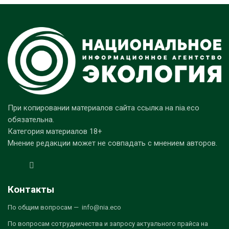
При копировании материалов сайта ссылка на nia.eco
обязательна.
Категория материалов 18+
Мнение редакции может не совпадать с мнением авторов.
Контакты
По общим вопросам — info@nia.eco
По вопросам сотрудничества и запросу актуального прайса на