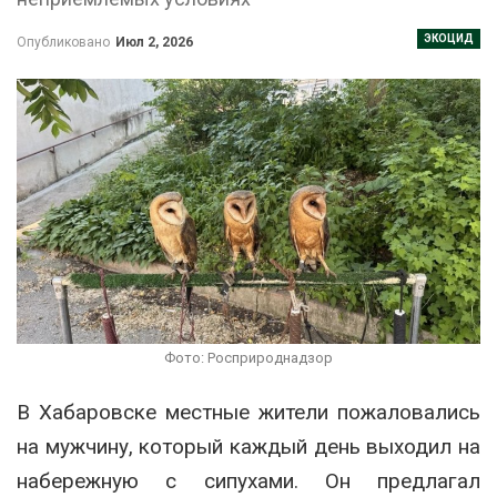
ЭКОЦИД
Опубликовано
Июл 2, 2026
Фото: Росприроднадзор
В Хабаровске местные жители пожаловались
на мужчину, который каждый день выходил на
набережную с сипухами. Он предлагал