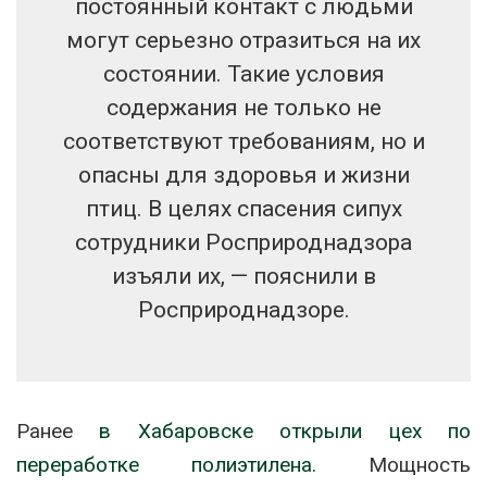
постоянный контакт с людьми
могут серьезно отразиться на их
состоянии. Такие условия
содержания не только не
соответствуют требованиям, но и
опасны для здоровья и жизни
птиц. В целях спасения сипух
сотрудники Росприроднадзора
изъяли их, — пояснили в
Росприроднадзоре.
Ранее
в Хабаровске открыли цех по
переработке полиэтилена.
Мощность