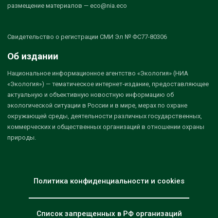
размещение материалов — eco@nia.eco
Свидетельство о регистрации СМИ Эл № ФС77-80306
Об издании
Национальное информационное агентство «Экология» (НИА
«Экология») — тематическое интернет-издание, предоставляющее
актуальную и объективную новостную информацию об
экологической ситуации в России и в мире, мерах по охране
окружающей среды, деятельности различных государственных,
коммерческих и общественных организаций в отношении охраны
природы.
Политика конфиденциальности и cookies
Список запрещенных в РФ организаций