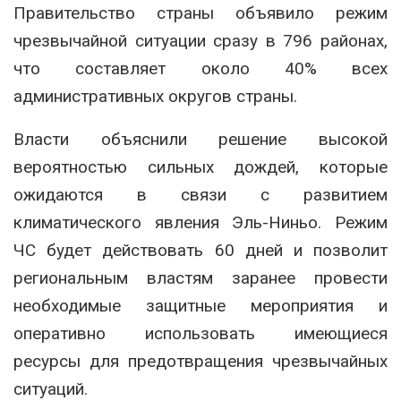
Правительство страны объявило режим
чрезвычайной ситуации сразу в 796 районах,
что составляет около 40% всех
административных округов страны.
Власти объяснили решение высокой
вероятностью сильных дождей, которые
ожидаются в связи с развитием
климатического явления Эль-Ниньо. Режим
ЧС будет действовать 60 дней и позволит
региональным властям заранее провести
необходимые защитные мероприятия и
оперативно использовать имеющиеся
ресурсы для предотвращения чрезвычайных
ситуаций.