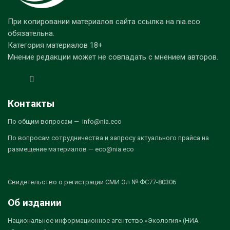
При копировании материалов сайта ссылка на nia.eco
обязательна.
Категория материалов 18+
Мнение редакции может не совпадать с мнением авторов.
Контакты
По общим вопросам — info@nia.eco
По вопросам сотрудничества и запросу актуального прайса на
размещение материалов — eco@nia.eco
Свидетельство о регистрации СМИ Эл № ФС77-80306
Об издании
Национальное информационное агентство «Экология» (НИА