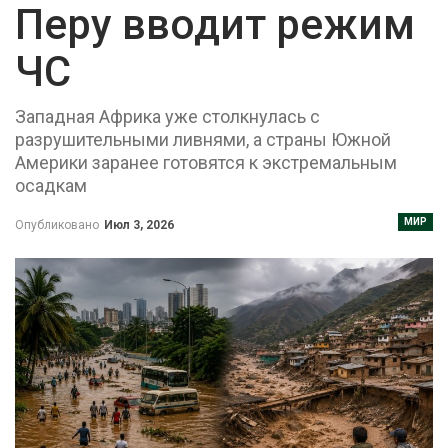
Перу вводит режим
ЧС
Западная Африка уже столкнулась с
разрушительными ливнями, а страны Южной
Америки заранее готовятся к экстремальным
осадкам
МИР
Опубликовано
Июл 3, 2026