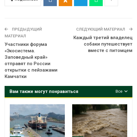
ПРЕДЫДУЩИЙ
СЛЕДУЮЩИЙ МАТЕРИАЛ
МАТЕРИАЛ
Каждый третий владелец
собаки путешествует
Участники форума
вместе с питомцем
«Экосистема.
Заповедный край»
отправят по России
открытки с пейзажами
Камчатки
Вам также могут понравиться
Все