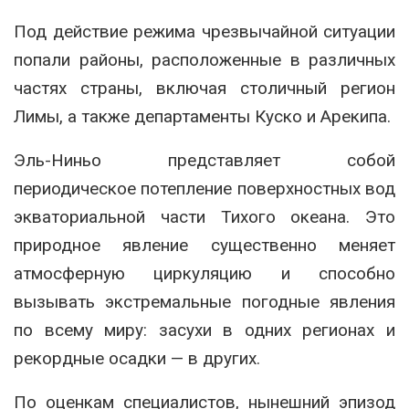
Под действие режима чрезвычайной ситуации
попали районы, расположенные в различных
частях страны, включая столичный регион
Лимы, а также департаменты Куско и Арекипа.
Эль-Ниньо представляет собой
периодическое потепление поверхностных вод
экваториальной части Тихого океана. Это
природное явление существенно меняет
атмосферную циркуляцию и способно
вызывать экстремальные погодные явления
по всему миру: засухи в одних регионах и
рекордные осадки — в других.
По оценкам специалистов, нынешний эпизод