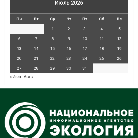
Июль 2026
Пн
Вт
Ср
Чт
Пт
Сб
Вс
1
2
3
4
5
6
7
8
9
10
11
12
13
14
15
16
17
18
19
20
21
22
23
24
25
26
27
28
29
30
31
« Июн
Авг »