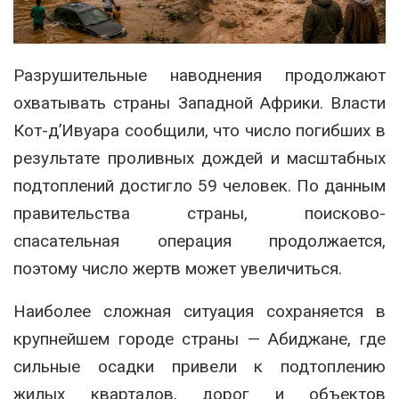
Разрушительные наводнения продолжают
охватывать страны Западной Африки. Власти
Кот-д’Ивуара сообщили, что число погибших в
результате проливных дождей и масштабных
подтоплений достигло 59 человек. По данным
правительства страны, поисково-
спасательная операция продолжается,
поэтому число жертв может увеличиться.
Наиболее сложная ситуация сохраняется в
крупнейшем городе страны — Абиджане, где
сильные осадки привели к подтоплению
жилых кварталов, дорог и объектов