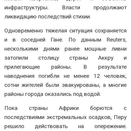
инфраструктуры. Власти продолжают
ликвидацию последствий стихии.
Одновременно тяжелая ситуация сохраняется
и в соседней Гане. По данным Reuters,
несколькими днями ранее мощные ливни
затопили столицу страны Аккру и
прилегающие районы. В результате
наводнения погибли не менее 12 человек,
сотни жителей были эвакуированы, а многие
районы города оказались под водой.
Пока страны Африки борются с
последствиями экстремальных осадков, Перу
решило действовать на опережение.