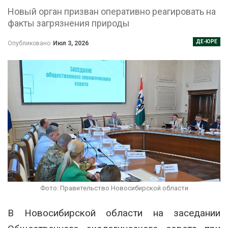
Новый орган призван оперативно реагировать на
факты загрязнения природы
ДЕ-ЮРЕ
Опубликовано
Июл 3, 2026
Фото: Правительство Новосибирской области
В Новосибирской области на заседании