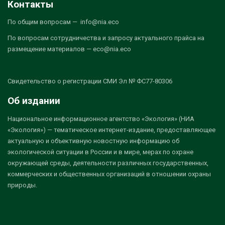
Контакты
По общим вопросам — info@nia.eco
По вопросам сотрудничества и запросу актуального прайса на
размещение материалов — eco@nia.eco
Свидетельство о регистрации СМИ Эл № ФС77-80306
Об издании
Национальное информационное агентство «Экология» (НИА
«Экология») — тематическое интернет-издание, предоставляющее
актуальную и объективную новостную информацию об
экологической ситуации в России и в мире, мерах по охране
окружающей среды, деятельности различных государственных,
коммерческих и общественных организаций в отношении охраны
природы.