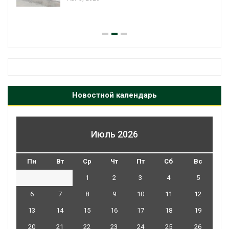
Новостной календарь
Июль 2026
Пн
Вт
Ср
Чт
Пт
Сб
Вс
1
2
3
4
5
6
7
8
9
10
11
12
13
14
15
16
17
18
19
20
21
22
23
24
25
26