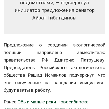
ведомствами, — подчеркнул
инициатор предложения сенатор
Айрат Гибатдинов.
Предложение о создании экологической
полиции направлено заместителю
правительства РФ Дмитрию Патрушеву.
Председатель Российского экологического
общества Рашид Исмаилов подчеркнул, что
все озвученные на заседании инициативы
будут взяты в работу.
Ранее
Обь и малые реки Новосибирска