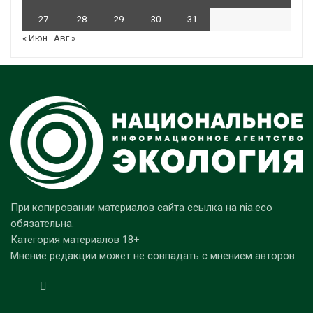
27
28
29
30
31
« Июн
Авг »
При копировании материалов сайта ссылка на nia.eco
обязательна.
Категория материалов 18+
Мнение редакции может не совпадать с мнением авторов.