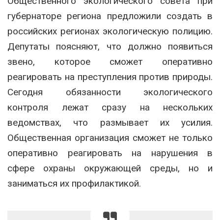
Общественного экологического совета при
губернаторе региона предложили создать в
российских регионах экологическую полицию.
Депутаты поясняют, что должно появиться
звено, которое сможет оперативно
реагировать на преступления против природы.
Сегодня обязанности экологического
контроля лежат сразу на нескольких
ведомствах, что размывает их усилия.
Общественная организация сможет не только
оперативно реагировать на нарушения в
сфере охраны окружающей среды, но и
заниматься их профилактикой.