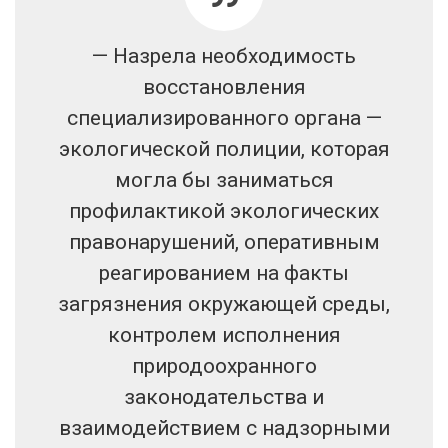
— Назрела необходимость
восстановления
специализированного органа —
экологической полиции, которая
могла бы заниматься
профилактикой экологических
правонарушений, оперативным
реагированием на факты
загрязнения окружающей среды,
контролем исполнения
природоохранного
законодательства и
взаимодействием с надзорными