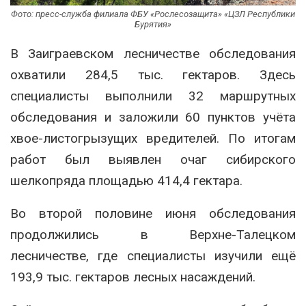
Фото: пресс-служба филиала ФБУ «Рослесозащита» «ЦЗЛ Республики
Бурятия»
В Заиграевском лесничестве обследования
охватили 284,5 тыс. гектаров. Здесь
специалисты выполнили 32 маршрутных
обследования и заложили 60 пунктов учёта
хвое-листогрызущих вредителей. По итогам
работ был выявлен очаг сибирского
шелкопряда площадью 414,4 гектара.
Во второй половине июня обследования
продолжились в Верхне-Талецком
лесничестве, где специалисты изучили ещё
193,9 тыс. гектаров лесных насаждений.