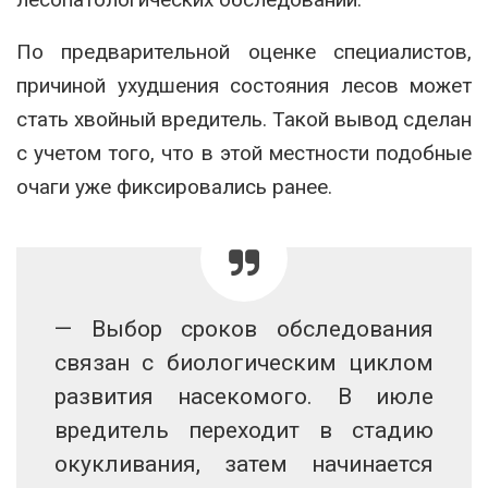
По предварительной оценке специалистов,
причиной ухудшения состояния лесов может
стать хвойный вредитель. Такой вывод сделан
с учетом того, что в этой местности подобные
очаги уже фиксировались ранее.
— Выбор сроков обследования
связан с биологическим циклом
развития насекомого. В июле
вредитель переходит в стадию
окукливания, затем начинается