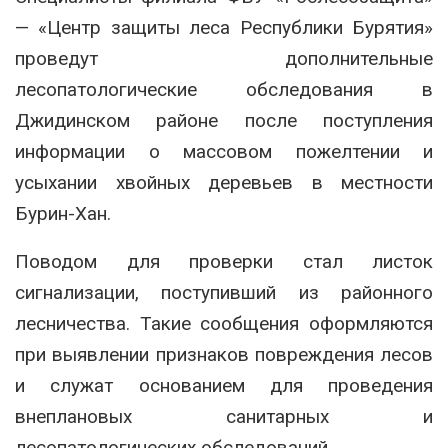
— «Центр защиты леса Республики Бурятия»
проведут дополнительные
лесопатологические обследования в
Джидинском районе после поступления
информации о массовом пожелтении и
усыхании хвойных деревьев в местности
Бурин-Хан.
Поводом для проверки стал листок
сигнализации, поступивший из районного
лесничества. Такие сообщения оформляются
при выявлении признаков повреждения лесов
и служат основанием для проведения
внеплановых санитарных и
лесопатологических обследований.