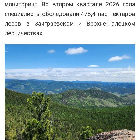
мониторинг. Во втором квартале 2026 года
специалисты обследовали 478,4 тыс. гектаров
лесов в Заиграевском и Верхне-Талецком
лесничествах.