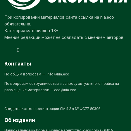
При копировании материалов сайта ссылка на nia.eco
обязательна.
Категория материалов 18+
Мнение редакции может не совпадать с мнением авторов.
Контакты
По общим вопросам — info@nia.eco
По вопросам сотрудничества и запросу актуального прайса на
размещение материалов — eco@nia.eco
Свидетельство о регистрации СМИ Эл № ФС77-80306
Об издании
Национальное информационное агентство «Экология» (НИА