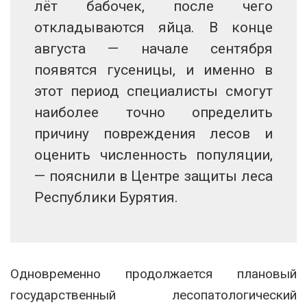
лёт бабочек, после чего
откладываются яйца. В конце
августа — начале сентября
появятся гусеницы, и именно в
этот период специалисты смогут
наиболее точно определить
причину повреждения лесов и
оценить численность популяции,
— пояснили в Центре защиты леса
Республики Бурятия.
Одновременно продолжается плановый
государственный лесопатологический