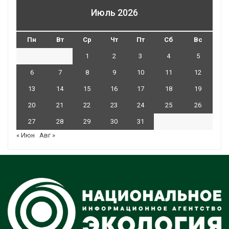
Июль 2026
Пн
Вт
Ср
Чт
Пт
Сб
Вс
1
2
3
4
5
6
7
8
9
10
11
12
13
14
15
16
17
18
19
20
21
22
23
24
25
26
27
28
29
30
31
« Июн
Авг »