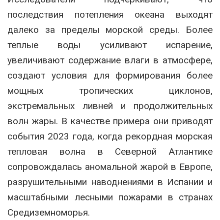
последствия потепления океана выходят
далеко за пределы морской среды. Более
теплые воды усиливают испарение,
увеличивают содержание влаги в атмосфере,
создают условия для формирования более
мощных тропических циклонов,
экстремальных ливней и продолжительных
волн жары. В качестве примера они приводят
события 2023 года, когда рекордная морская
тепловая волна в Северной Атлантике
сопровождалась аномальной жарой в Европе,
разрушительными наводнениями в Испании и
масштабными лесными пожарами в странах
Средиземноморья.