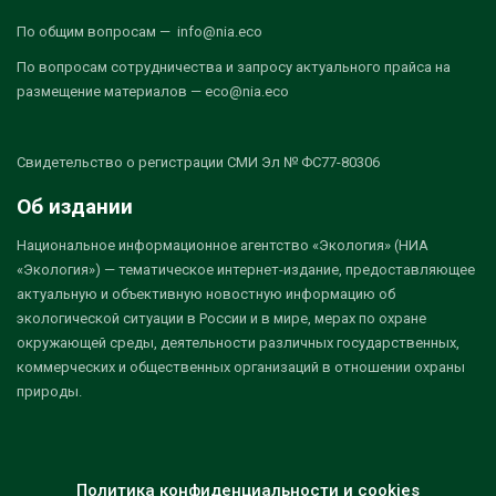
По общим вопросам — info@nia.eco
По вопросам сотрудничества и запросу актуального прайса на
размещение материалов — eco@nia.eco
Свидетельство о регистрации СМИ Эл № ФС77-80306
Об издании
Национальное информационное агентство «Экология» (НИА
«Экология») — тематическое интернет-издание, предоставляющее
актуальную и объективную новостную информацию об
экологической ситуации в России и в мире, мерах по охране
окружающей среды, деятельности различных государственных,
коммерческих и общественных организаций в отношении охраны
природы.
Политика конфиденциальности и cookies