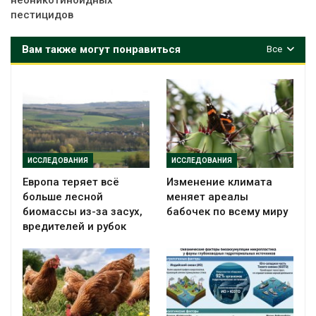
неоникотиноидных
пестицидов
Вам также могут понравиться
Все
ИССЛЕДОВАНИЯ
ИССЛЕДОВАНИЯ
Европа теряет всё
Изменение климата
больше лесной
меняет ареалы
биомассы из-за засух,
бабочек по всему миру
вредителей и рубок