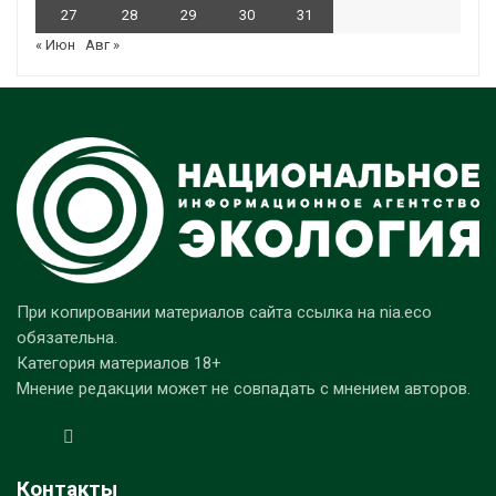
27
28
29
30
31
« Июн
Авг »
При копировании материалов сайта ссылка на nia.eco
обязательна.
Категория материалов 18+
Мнение редакции может не совпадать с мнением авторов.
Контакты