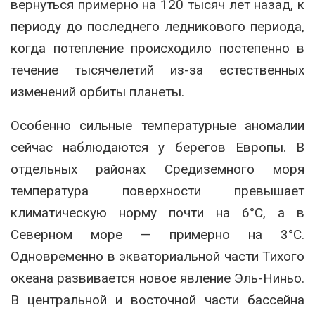
вернуться примерно на 120 тысяч лет назад, к
периоду до последнего ледникового периода,
когда потепление происходило постепенно в
течение тысячелетий из-за естественных
изменений орбиты планеты.
Особенно сильные температурные аномалии
сейчас наблюдаются у берегов Европы. В
отдельных районах Средиземного моря
температура поверхности превышает
климатическую норму почти на 6°C, а в
Северном море — примерно на 3°C.
Одновременно в экваториальной части Тихого
океана развивается новое явление Эль-Ниньо.
В центральной и восточной части бассейна