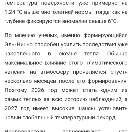
температура поверхности уже примерно на
1,24 °C выше многолетней нормы, тогда как на
глубине фиксируются аномалии свыше 6°C.
По мнению ученых, именно формирующийся
Эль-Ниньо способен усилить последствия уже
накопленного в океане тепла. Обычно
максимальное влияние этого климатического
явления на атмосферу проявляется спустя
несколько месяцев после его формирования.
Поэтому 2026 год может стать одним из
самых теплых за всю историю наблюдений, а
2027 год имеет высокие шансы установить
новый глобальный температурный рекорд.
Исследователи подчеркивают, что