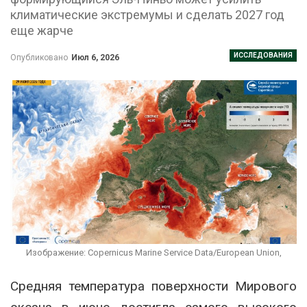
климатические экстремумы и сделать 2027 год
еще жарче
ИССЛЕДОВАНИЯ
Опубликовано
Июл 6, 2026
Изображение: Copernicus Marine Service Data/European Union,
Средняя температура поверхности Мирового