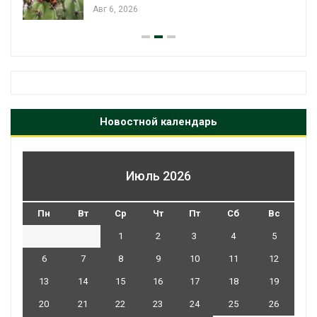
Авг 6, 2026
Новостной календарь
Июль 2026
Пн
Вт
Ср
Чт
Пт
Сб
Вс
1
2
3
4
5
6
7
8
9
10
11
12
13
14
15
16
17
18
19
20
21
22
23
24
25
26