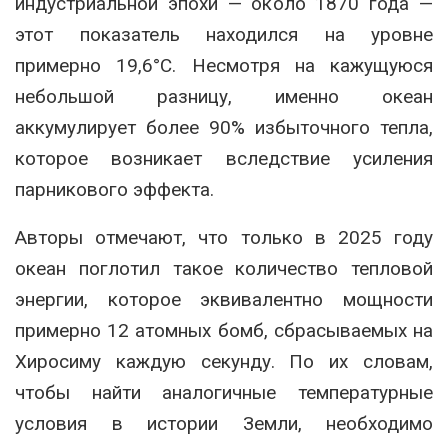
индустриальной эпохи — около 1870 года —
этот показатель находился на уровне
примерно 19,6°C. Несмотря на кажущуюся
небольшой разницу, именно океан
аккумулирует более 90% избыточного тепла,
которое возникает вследствие усиления
парникового эффекта.
Авторы отмечают, что только в 2025 году
океан поглотил такое количество тепловой
энергии, которое эквивалентно мощности
примерно 12 атомных бомб, сбрасываемых на
Хиросиму каждую секунду. По их словам,
чтобы найти аналогичные температурные
условия в истории Земли, необходимо