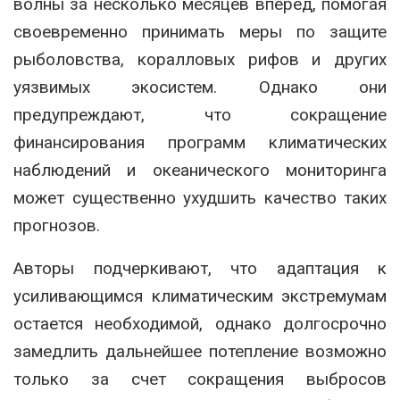
волны за несколько месяцев вперед, помогая
своевременно принимать меры по защите
рыболовства, коралловых рифов и других
уязвимых экосистем. Однако они
предупреждают, что сокращение
финансирования программ климатических
наблюдений и океанического мониторинга
может существенно ухудшить качество таких
прогнозов.
Авторы подчеркивают, что адаптация к
усиливающимся климатическим экстремумам
остается необходимой, однако долгосрочно
замедлить дальнейшее потепление возможно
только за счет сокращения выбросов