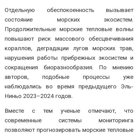
Отдельную обеспокоенность вызывает
состояние морских экосистем.
Продолжительные морские тепловые волны
повышают риск массового обесцвечивания
кораллов, деградации лугов морских трав,
нарушения работы прибрежных экосистем и
сокращения биоразнообразия. По мнению
авторов, подобные процессы уже
наблюдались во время предыдущего Эль-
Ниньо 2023–2024 годов.
Вместе с тем ученые отмечают, что
современные системы мониторинга
позволяют прогнозировать морские тепловые