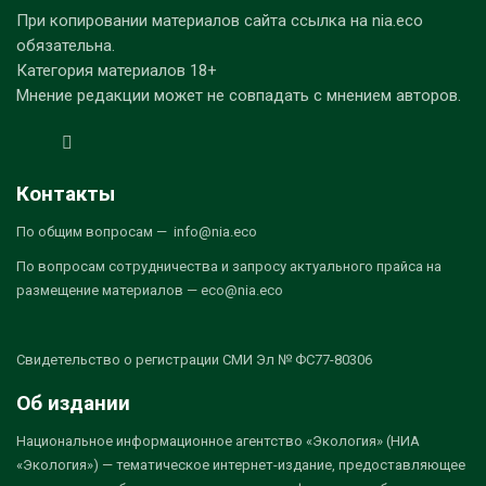
При копировании материалов сайта ссылка на nia.eco
обязательна.
Категория материалов 18+
Мнение редакции может не совпадать с мнением авторов.
Контакты
По общим вопросам — info@nia.eco
По вопросам сотрудничества и запросу актуального прайса на
размещение материалов — eco@nia.eco
Свидетельство о регистрации СМИ Эл № ФС77-80306
Об издании
Национальное информационное агентство «Экология» (НИА
«Экология») — тематическое интернет-издание, предоставляющее