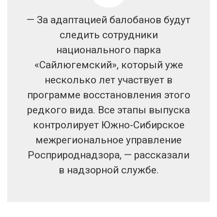
— За адаптацией балобанов будут
следить сотрудники
национального парка
«Сайлюгемский», который уже
несколько лет участвует в
программе восстановления этого
редкого вида. Все этапы выпуска
контролирует Южно-Сибирское
межрегиональное управление
Росприроднадзора, — рассказали
в надзорной службе.