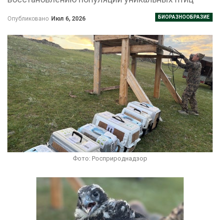
БИОРАЗНООБРАЗИЕ
Опубликовано
Июл 6, 2026
Фото: Росприроднадзор