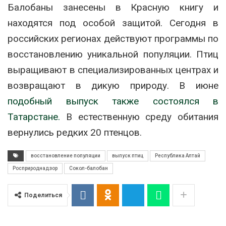
Балобаны занесены в Красную книгу и
находятся под особой защитой. Сегодня в
российских регионах действуют программы по
восстановлению уникальной популяции. Птиц
выращивают в специализированных центрах и
возвращают в дикую природу. В июне
подобный выпуск также состоялся в
Татарстане.
В естественную среду обитания
вернулись редких 20 птенцов.
восстановление популяции
выпуск птиц
Республика Алтай
Росприроднадзор
Сокол-балобан
Поделиться