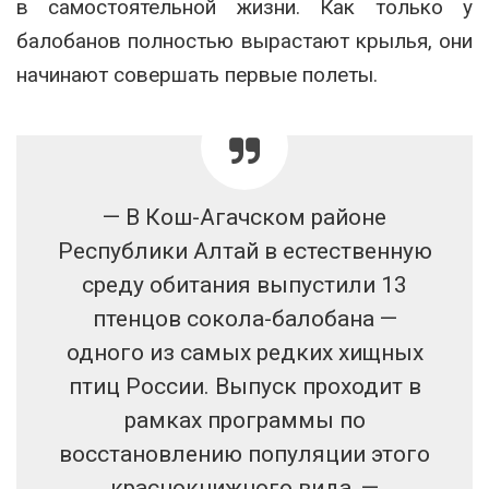
в самостоятельной жизни. Как только у
балобанов полностью вырастают крылья, они
начинают совершать первые полеты.
— В Кош-Агачском районе
Республики Алтай в естественную
среду обитания выпустили 13
птенцов сокола-балобана —
одного из самых редких хищных
птиц России. Выпуск проходит в
рамках программы по
восстановлению популяции этого
краснокнижного вида, —