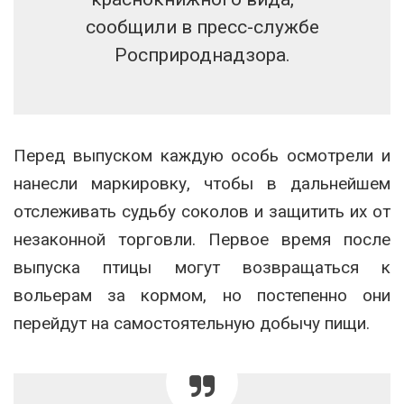
сообщили в пресс-службе
Росприроднадзора.
Перед выпуском каждую особь осмотрели и
нанесли маркировку, чтобы в дальнейшем
отслеживать судьбу соколов и защитить их от
незаконной торговли. Первое время после
выпуска птицы могут возвращаться к
вольерам за кормом, но постепенно они
перейдут на самостоятельную добычу пищи.