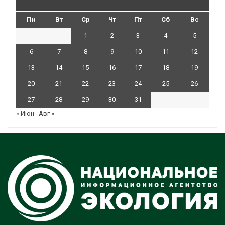
Пн
Вт
Ср
Чт
Пт
Сб
Вс
1
2
3
4
5
6
7
8
9
10
11
12
13
14
15
16
17
18
19
20
21
22
23
24
25
26
27
28
29
30
31
« Июн
Авг »