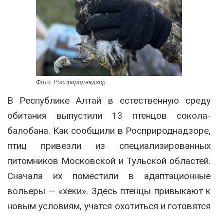
Фото: Росприроднадзор
В Республике Алтай в естественную среду
обитания выпустили 13 птенцов сокола-
балобана. Как сообщили в Росприроднадзоре,
птиц привезли из специализированных
питомников Московской и Тульской областей.
Сначала их поместили в адаптационные
вольеры — «хеки». Здесь птенцы привыкают к
новым условиям, учатся охотиться и готовятся