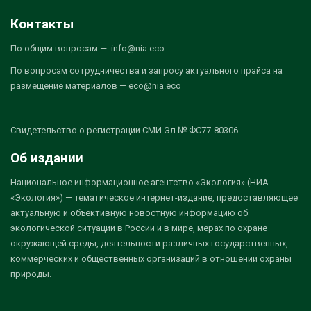
Контакты
По общим вопросам — info@nia.eco
По вопросам сотрудничества и запросу актуального прайса на
размещение материалов — eco@nia.eco
Свидетельство о регистрации СМИ Эл № ФС77-80306
Об издании
Национальное информационное агентство «Экология» (НИА
«Экология») — тематическое интернет-издание, предоставляющее
актуальную и объективную новостную информацию об
экологической ситуации в России и в мире, мерах по охране
окружающей среды, деятельности различных государственных,
коммерческих и общественных организаций в отношении охраны
природы.