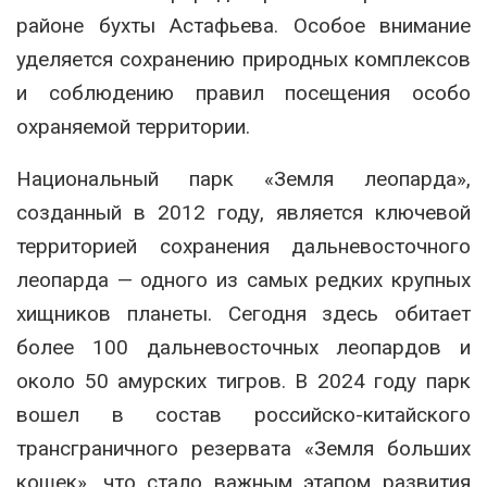
районе бухты Астафьева. Особое внимание
уделяется сохранению природных комплексов
и соблюдению правил посещения особо
охраняемой территории.
Национальный парк «Земля леопарда»,
созданный в 2012 году, является ключевой
территорией сохранения дальневосточного
леопарда — одного из самых редких крупных
хищников планеты. Сегодня здесь обитает
более 100 дальневосточных леопардов и
около 50 амурских тигров. В 2024 году парк
вошел в состав российско-китайского
трансграничного резервата «Земля больших
кошек», что стало важным этапом развития