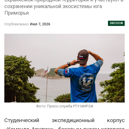
сохранении уникальной экосистемы юга
Приморья
ЭКОЗОЖ
Опубликовано
Июл 7, 2026
Фото: Пресс-служба РТУ МИРЭА
Студенческий экспедиционный корпус