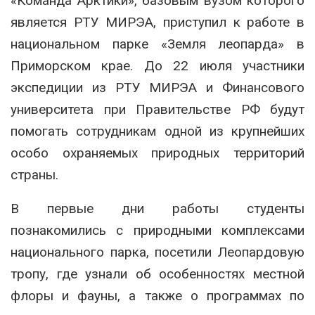
«Команда Арктики», базовым вузом которого
является РТУ МИРЭА, приступил к работе в
национальном парке «Земля леопарда» в
Приморском крае. До 22 июля участники
экспедиции из РТУ МИРЭА и Финансового
университета при Правительстве РФ будут
помогать сотрудникам одной из крупнейших
особо охраняемых природных территорий
страны.
В первые дни работы студенты
познакомились с природными комплексами
национального парка, посетили Леопардовую
тропу, где узнали об особенностях местной
флоры и фауны, а также о программах по