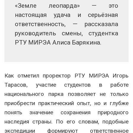
«Земле леопарда» — это
настоящая удача и серьёзная
ответственность, — рассказала
руководитель смены, студентка
РТУ МИРЭА Алиса Барякина.
Как отметил проректор РТУ МИРЭА Игорь
Тарасов, участие студентов в работе
национального парка позволяет не только
приобрести практический опыт, но и глубже
понять значение сохранения природного
наследия страны. По его словам, подобные
экспедиции формируют ответственное