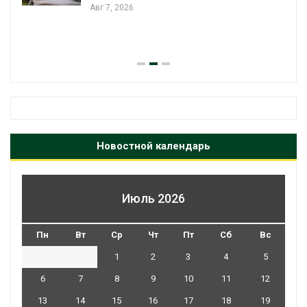
Авг 7, 2026
Новостной календарь
Июль 2026
Пн
Вт
Ср
Чт
Пт
Сб
Вс
1
2
3
4
5
6
7
8
9
10
11
12
13
14
15
16
17
18
19