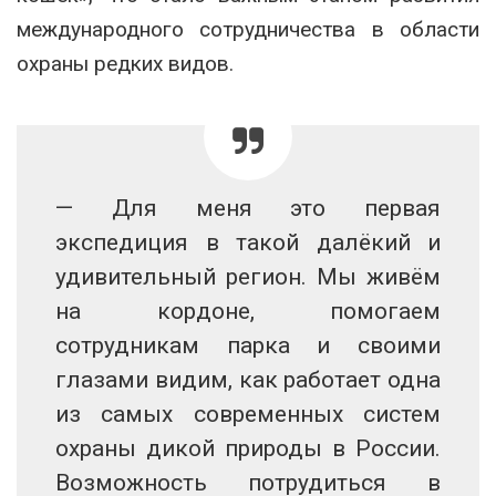
международного сотрудничества в области
охраны редких видов.
— Для меня это первая
экспедиция в такой далёкий и
удивительный регион. Мы живём
на кордоне, помогаем
сотрудникам парка и своими
глазами видим, как работает одна
из самых современных систем
охраны дикой природы в России.
Возможность потрудиться в