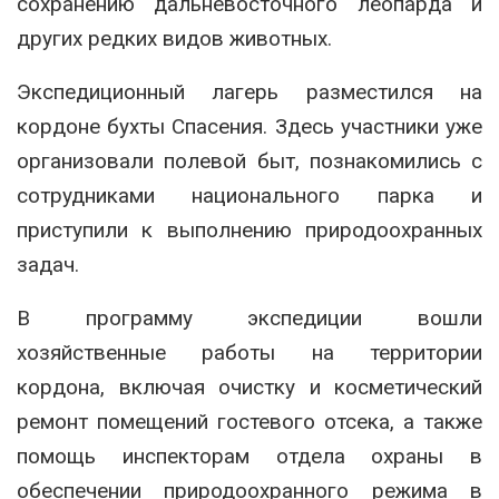
сохранению дальневосточного леопарда и
других редких видов животных.
Экспедиционный лагерь разместился на
кордоне бухты Спасения. Здесь участники уже
организовали полевой быт, познакомились с
сотрудниками национального парка и
приступили к выполнению природоохранных
задач.
В программу экспедиции вошли
хозяйственные работы на территории
кордона, включая очистку и косметический
ремонт помещений гостевого отсека, а также
помощь инспекторам отдела охраны в
обеспечении природоохранного режима в