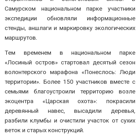
Самурском национальном парке участники
экспедиции обновляли информационные
стенды, аншлаги и маркировку экологических
маршрутов.
Тем временем в национальном парке
«Лосиный остров» стартовал десятый сезон
волонтерского марафона «Понеслось: Люди
территории». Более 150 участников вместе с
семьями благоустроили территорию возле
экоцентра «Царская охота»: покрасили
деревянный навес, высадили деревья,
разбили клумбы и очистили участок от сухих
веток и старых конструкций.