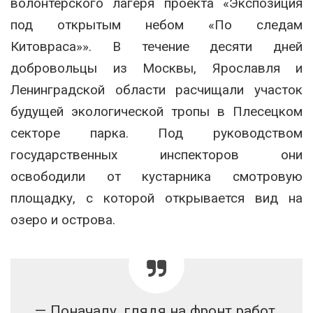
волонтерского лагеря проекта «Экспозиция
под открытым небом «По следам
Китовраса»». В течение десяти дней
добровольцы из Москвы, Ярославля и
Ленинградской области расчищали участок
будущей экологической тропы в Плесецком
секторе парка. Под руководством
государственных инспекторов они
освободили от кустарника смотровую
площадку, с которой открывается вид на
озеро и острова.
— Поначалу, глядя на фронт работ,