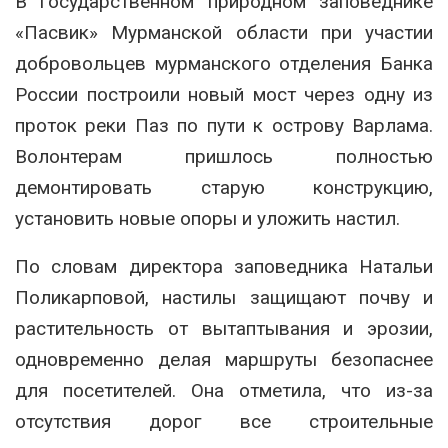
В государственном природном заповеднике
«Пасвик» Мурманской области при участии
добровольцев мурманского отделения Банка
России построили новый мост через одну из
проток реки Паз по пути к острову Варлама.
Волонтерам пришлось полностью
демонтировать старую конструкцию,
установить новые опоры и уложить настил.
По словам директора заповедника Натальи
Поликарповой, настилы защищают почву и
растительность от вытаптывания и эрозии,
одновременно делая маршруты безопаснее
для посетителей. Она отметила, что из-за
отсутствия дорог все строительные