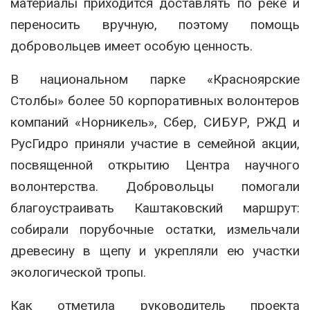
материалы приходится доставлять по реке и
переносить вручную, поэтому помощь
добровольцев имеет особую ценность.
В национальном парке «Красноярские
Столбы» более 50 корпоративных волонтеров
компаний «Норникель», Сбер, СИБУР, РЖД и
РусГидро приняли участие в семейной акции,
посвященной открытию Центра научного
волонтерства. Добровольцы помогали
благоустраивать Каштаковский маршрут:
собирали порубочные остатки, измельчали
древесину в щепу и укрепляли ею участки
экологической тропы.
Как отметила руководитель проекта