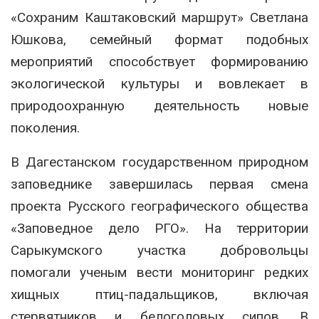
«Сохраним Каштаковский маршрут» Светлана
Юшкова, семейный формат подобных
мероприятий способствует формированию
экологической культуры и вовлекает в
природоохранную деятельность новые
поколения.
В Дагестанском государственном природном
заповеднике завершилась первая смена
проекта Русского географического общества
«Заповедное дело РГО». На территории
Сарыкумского участка добровольцы
помогали ученым вести мониторинг редких
хищных птиц-падальщиков, включая
стервятников и белоголовых сипов. В