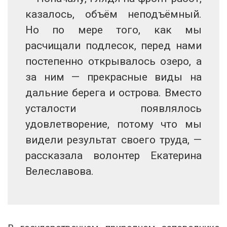
казалось, объём неподъёмный.
Но по мере того, как мы
расчищали подлесок, перед нами
постепенно открывалось озеро, а
за ним — прекрасные виды на
дальние берега и острова. Вместо
усталости появлялось
удовлетворение, потому что мы
видели результат своего труда, —
рассказала волонтер Екатерина
Велеславова.