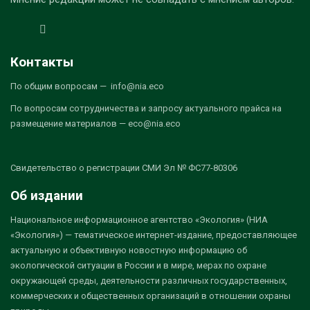
Контакты
По общим вопросам — info@nia.eco
По вопросам сотрудничества и запросу актуального прайса на
размещение материалов — eco@nia.eco
Свидетельство о регистрации СМИ Эл № ФС77-80306
Об издании
Национальное информационное агентство «Экология» (НИА
«Экология») — тематическое интернет-издание, предоставляющее
актуальную и объективную новостную информацию об
экологической ситуации в России и в мире, мерах по охране
окружающей среды, деятельности различных государственных,
коммерческих и общественных организаций в отношении охраны