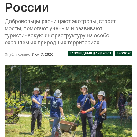
России
Добровольцы расчищают экотропы, строят
мосты, помогают ученым и развивают
туристическую инфраструктуру на особо
охраняемых природных территориях
ЗАПОВЕДНЫЙ ДАЙДЖЕСТ
ЭКОЗОЖ
Опубликовано
Июл 7, 2026