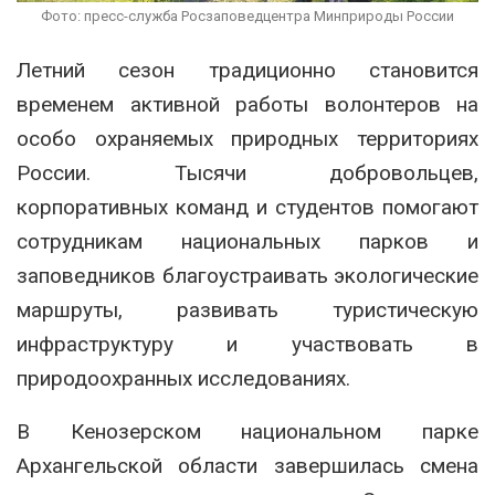
Фото: пресс-служба Росзаповедцентра Минприроды России
Летний сезон традиционно становится
временем активной работы волонтеров на
особо охраняемых природных территориях
России. Тысячи добровольцев,
корпоративных команд и студентов помогают
сотрудникам национальных парков и
заповедников благоустраивать экологические
маршруты, развивать туристическую
инфраструктуру и участвовать в
природоохранных исследованиях.
В Кенозерском национальном парке
Архангельской области завершилась смена