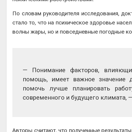
По словам руководителя исследования, док
стало то, что на психическое здоровье насе
волны жары, но и повседневные погодные ко
— Понимание факторов, влияющи
помощь, имеет важное значение 
помочь лучше планировать работ
современного и будущего климата, 
Авторы считают, что полученные результаты