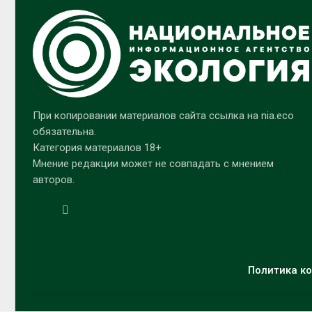
При копировании материалов сайта ссылка на nia.eco
обязательна.
Категория материалов 18+
Мнение редакции может не совпадать с мнением
авторов.
Политика ко