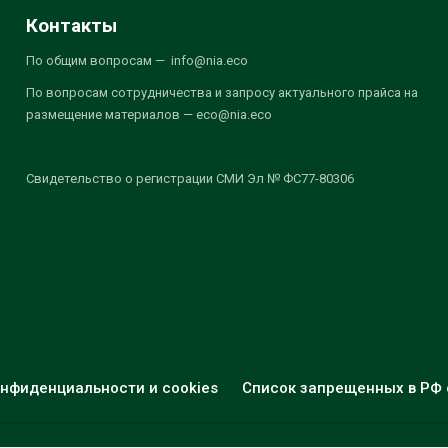
Контакты
По общим вопросам — info@nia.eco
По вопросам сотрудничества и запросу актуального прайса на
размещение материалов — eco@nia.eco
Свидетельство о регистрации СМИ Эл № ФС77-80306
нфиденциальности и cookies
Список запрещенных в РФ 