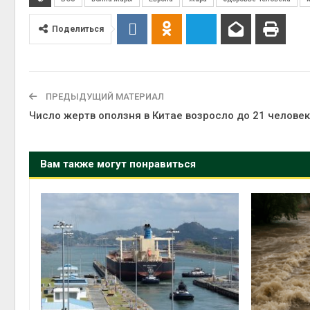
Поделиться
ПРЕДЫДУЩИЙ МАТЕРИАЛ
Число жертв оползня в Китае возросло до 21 челове
Вам также могут понравиться