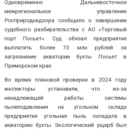
Одновременно Дальневосточное
межрегиональное управление
Росприроднадзора сообщило о завершении
судебного разбирательства с АО «Торговый
порт Посьет». Суд обязал предприятие
выплатить более 73 млн рублей за
загрязнение акватории бухты Посьет в
Приморском крае.
Во время плановой проверки в 2024 году
инспекторы установили, что из-за
ненадлежащей работы системы
пылеподавления на угольном складе
предприятия угольная пыль попадала в
акваторию бухты. Экологический ущерб был