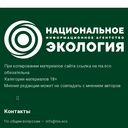
При копировании материалов сайта ссылка на nia.eco
обязательна.
Категория материалов 18+
Мнение редакции может не совпадать с мнением авторов.
Контакты
По общим вопросам — info@nia.eco