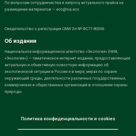
По вопросам сотрудничества и запросу актуального прайса на
размещение материалов — eco@nia.eco
Свидетельство о регистрации СМИ Эл № ФС77-80306
Об издании
Национальное информационное агентство «Экология» (НИА
«Экология») — тематическое интернет-издание, предоставляющее
актуальную и объективную новостную информацию об
экологической ситуации в России и в мире, мерах по охране
окружающей среды, деятельности различных государственных,
коммерческих и общественных организаций в отношении охраны
природы.
Политика конфиденциальности и cookies