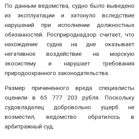
По данным ведомства, судно было выведено
из эксплуатации и затонуло вследствие
нарушений при исполнении должностных
обязанностей. Росприроднадзор считает, что
нахождение судна на дне оказывает
негативное воздействие на морскую
экосистему и нарушает требования
природоохранного законодательства.
Размер причиненного вреда специалисты
оценили в 65 777 203 рубля. Поскольку
судовладелец добровольно ущерб не
возместил, ведомство обратилось в
арбитражный суд.