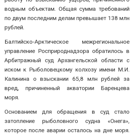
водным объектам. Общая сумма требований
по двум последним делам превышает 138 млн
рублей.
Балтийско-Арктическое межрегиональное
управление Росприроднадзора обратилось в
Арбитражный суд Архангельской области с
иском к Рыболовецкому колхозу имени М.И.
Калинина о взыскании 65,8 млн рублей за
вред, причиненный акватории Баренцева
моря.
Основанием для обращения в суд стало
затопление рыболовного судна «Онега»,
которое после аварии осталось на дне моря.