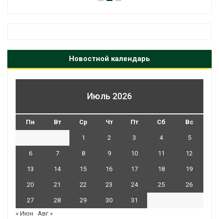
Новостной календарь
Июль 2026
Пн
Вт
Ср
Чт
Пт
Сб
Вс
1
2
3
4
5
6
7
8
9
10
11
12
13
14
15
16
17
18
19
20
21
22
23
24
25
26
27
28
29
30
31
« Июн
Авг »