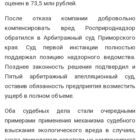
оценен в 73,5 млн рублей.
После отказа компании добровольно
компенсировать вред Росприроднадзор
обратился в Арбитражный суд Приморского
края. Суд первой инстанции полностью
поддержал позицию надзорного ведомства.
Позднее законность решения подтвердил и
Пятый арбитражный апелляционный суд,
оставив обязанность предприятия возместить
ущерб в полном объеме.
Оба судебных дела стали очередными
примерами применения механизма судебного
взыскания экологического вреда в случаях,
когда природопользователи не компенсируют