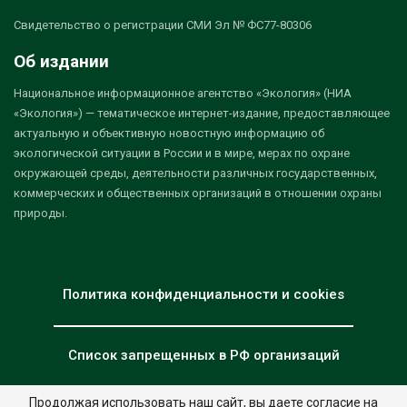
Свидетельство о регистрации СМИ Эл № ФС77-80306
Об издании
Национальное информационное агентство «Экология» (НИА
«Экология») — тематическое интернет-издание, предоставляющее
актуальную и объективную новостную информацию об
экологической ситуации в России и в мире, мерах по охране
окружающей среды, деятельности различных государственных,
коммерческих и общественных организаций в отношении охраны
природы.
Политика конфиденциальности и cookies
Список запрещенных в РФ организаций
Продолжая использовать наш сайт, вы даете согласие на