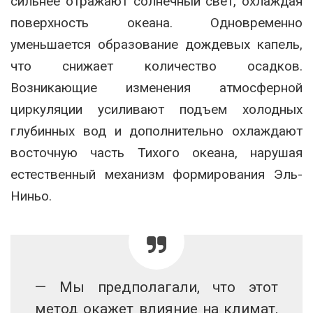
сильнее отражают солнечный свет, охлаждая
поверхность океана. Одновременно
уменьшается образование дождевых капель,
что снижает количество осадков.
Возникающие изменения атмосферной
циркуляции усиливают подъем холодных
глубинных вод и дополнительно охлаждают
восточную часть Тихого океана, нарушая
естественный механизм формирования Эль-
Ниньо.
— Мы предполагали, что этот
метод окажет влияние на климат,