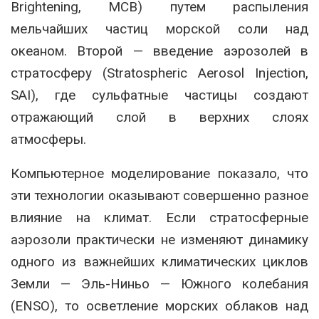
Brightening, MCB) путем распыления
мельчайших частиц морской соли над
океаном. Второй — введение аэрозолей в
стратосферу (Stratospheric Aerosol Injection,
SAI), где сульфатные частицы создают
отражающий слой в верхних слоях
атмосферы.
Компьютерное моделирование показало, что
эти технологии оказывают совершенно разное
влияние на климат. Если стратосферные
аэрозоли практически не изменяют динамику
одного из важнейших климатических циклов
Земли — Эль-Ниньо — Южного колебания
(ENSO), то осветление морских облаков над