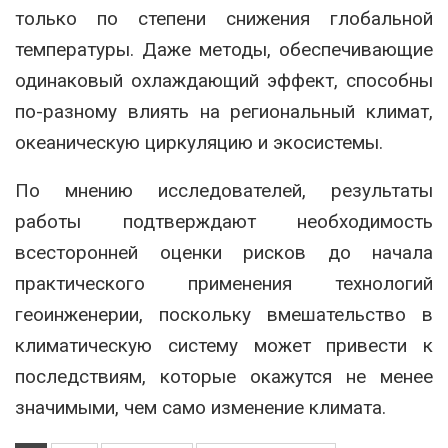
только по степени снижения глобальной
температуры. Даже методы, обеспечивающие
одинаковый охлаждающий эффект, способны
по-разному влиять на региональный климат,
океаническую циркуляцию и экосистемы.
По мнению исследователей, результаты
работы подтверждают необходимость
всесторонней оценки рисков до начала
практического применения технологий
геоинженерии, поскольку вмешательство в
климатическую систему может привести к
последствиям, которые окажутся не менее
значимыми, чем само изменение климата.