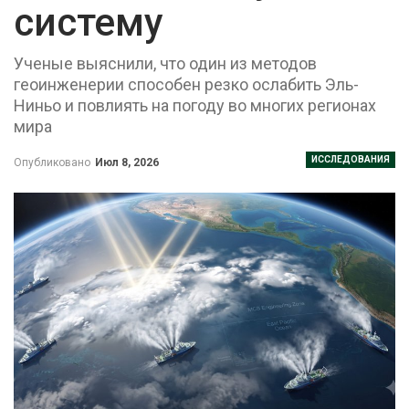
систему
Ученые выяснили, что один из методов
геоинженерии способен резко ослабить Эль-
Ниньо и повлиять на погоду во многих регионах
мира
ИССЛЕДОВАНИЯ
Опубликовано
Июл 8, 2026