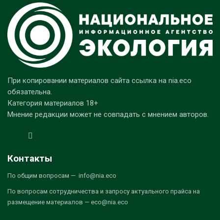
При копировании материалов сайта ссылка на nia.eco
обязательна.
Категория материалов 18+
Мнение редакции может не совпадать с мнением авторов.
Контакты
По общим вопросам — info@nia.eco
По вопросам сотрудничества и запросу актуального прайса на
размещение материалов — eco@nia.eco