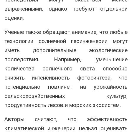
выраженными, однако требуют отдельной
оценки.
Ученые также обращают внимание, что любые
технологии солнечной геоинженерии могут
иметь дополнительные экологические
последствия. Например, уменьшение
количества солнечного света способно
снизить интенсивность фотосинтеза, что
потенциально повлияет на урожайность
сельскохозяйственных культур,
продуктивность лесов и морских экосистем.
Авторы считают, что эффективность
климатической инженерии нельзя оценивать