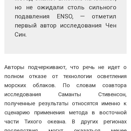
но не ожидали столь сильного
подавления ENSO, — отметил
первый автор исследования Чен
Син.
Авторы подчеркивают, что речь не идет о
полном отказе от технологии осветления
морских облаков. По словам соавтора
исследования Саманты Стивенсон,
полученные результаты относятся именно к
сценарию применения метода в восточной
части Тихого океана. В других регионах
последствия могут оказаться менее