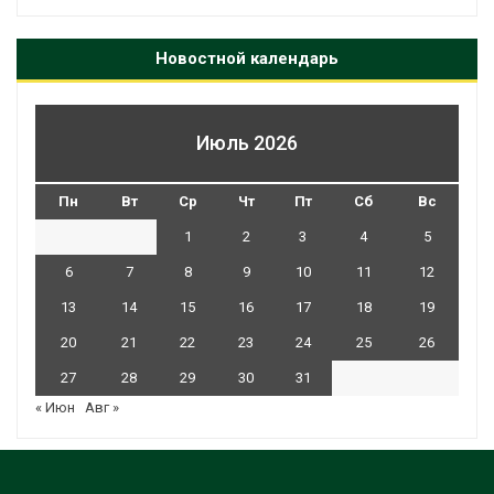
Новостной календарь
Июль 2026
Пн
Вт
Ср
Чт
Пт
Сб
Вс
1
2
3
4
5
6
7
8
9
10
11
12
13
14
15
16
17
18
19
20
21
22
23
24
25
26
27
28
29
30
31
« Июн
Авг »