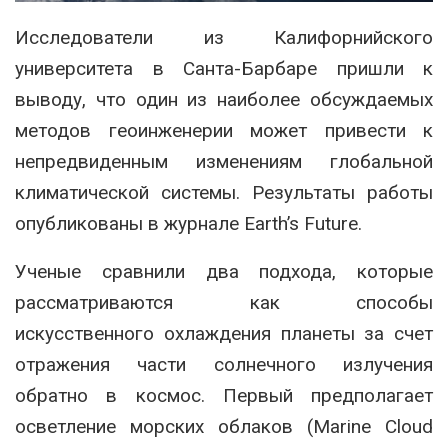
Исследователи из Калифорнийского
университета в Санта-Барбаре пришли к
выводу, что один из наиболее обсуждаемых
методов геоинженерии может привести к
непредвиденным изменениям глобальной
климатической системы. Результаты работы
опубликованы в журнале
Earth’s Future
.
Ученые сравнили два подхода, которые
рассматриваются как способы
искусственного охлаждения планеты за счет
отражения части солнечного излучения
обратно в космос. Первый предполагает
осветление морских облаков (Marine Cloud