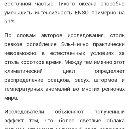
восточной частью Тихого океана способно
уменьшить интенсивность ENSO примерно на
61%.
По словам авторов исследования, столь
резкое ослабление Эль-Ниньо практически
невозможно в естественных условиях за
столь короткое время. Между тем именно этот
климатический цикл определяет
распределение осадков, засух, штормов и
температурных аномалий во многих регионах
мира.
Исследователи объясняют полученный
эффект тем, что более светлые облака