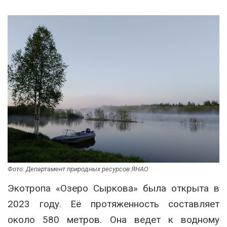
Фото: Департамент природных ресурсов ЯНАО
Экотропа «Озеро Сыркова» была открыта в
2023 году. Её протяженность составляет
около 580 метров. Она ведет к водному