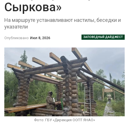
Сыркова»
На маршруте устанавливают настилы, беседки и
указатели
ЗАПОВЕДНЫЙ ДАЙДЖЕСТ
Опубликовано
Июл 8, 2026
Фото: ГБУ «Дирекция ООПТ ЯНАО»