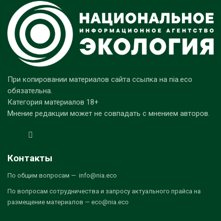
При копировании материалов сайта ссылка на nia.eco
обязательна.
Категория материалов 18+
Мнение редакции может не совпадать с мнением авторов.
Контакты
По общим вопросам — info@nia.eco
По вопросам сотрудничества и запросу актуального прайса на
размещение материалов — eco@nia.eco