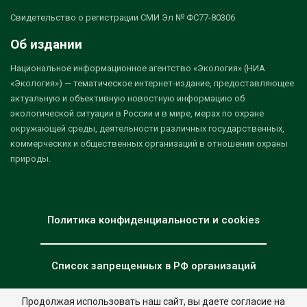
Свидетельство о регистрации СМИ Эл № ФС77-80306
Об издании
Национальное информационное агентство «Экология» (НИА
«Экология») — тематическое интернет-издание, предоставляющее
актуальную и объективную новостную информацию об
экологической ситуации в России и в мире, мерах по охране
окружающей среды, деятельности различных государственных,
коммерческих и общественных организаций в отношении охраны
природы.
Политика конфиденциальности и cookies
Список запрещенных в РФ организаций
Продолжая использовать наш сайт, вы даете согласие на