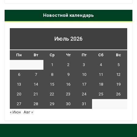
Новостной календарь
Июль 2026
Пн
Вт
Ср
Чт
Пт
Сб
Вс
1
2
3
4
5
6
7
8
9
10
11
12
13
14
15
16
17
18
19
20
21
22
23
24
25
26
27
28
29
30
31
« Июн
Авг »