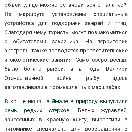
объекту, где можно остановиться с палаткой.
На маршруте установлены специальные
устройства для подкормки зверей и птиц,
благодаря чему туристы могут познакомиться
с обитателями заказника. На территории
экотропы также проводятся просветительские
и экологические занятия. Само озеро всегда
было богато рыбой, а в годы Великой
Отечественной войны рыбу здесь
заготавливали в промышленных масштабах.
В конце июня
на Ямале в природу выпустили
семь редких стерхов.
Белых журавлей,
занесенных в Красную книгу, вырастили в
питомнике специально для возвращения в