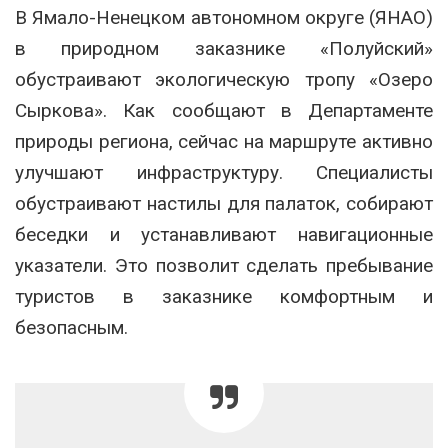
В Ямало-Ненецком автономном округе (ЯНАО)
в природном заказнике «Полуйский»
обустраивают экологическую тропу «Озеро
Сыркова». Как сообщают в Департаменте
природы региона, сейчас на маршруте активно
улучшают инфраструктуру. Специалисты
обустраивают настилы для палаток, собирают
беседки и устанавливают навигационные
указатели. Это позволит сделать пребывание
туристов в заказнике комфортным и
безопасным.