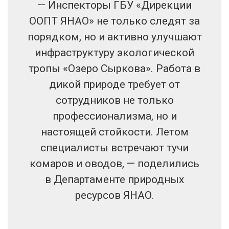
— Инспекторы ГБУ «Дирекции
ООПТ ЯНАО» не только следят за
порядком, но и активно улучшают
инфраструктуру экологической
тропы «Озеро Сыркова». Работа в
дикой природе требует от
сотрудников не только
профессионализма, но и
настоящей стойкости. Летом
специалисты встречают тучи
комаров и оводов, — поделились
в Департаменте природных
ресурсов ЯНАО.