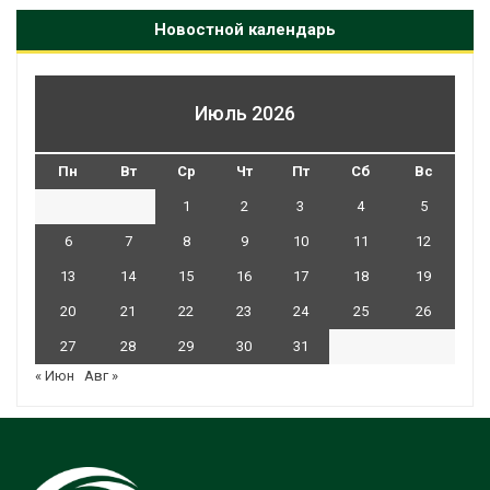
Новостной календарь
Июль 2026
Пн
Вт
Ср
Чт
Пт
Сб
Вс
1
2
3
4
5
6
7
8
9
10
11
12
13
14
15
16
17
18
19
20
21
22
23
24
25
26
27
28
29
30
31
« Июн
Авг »