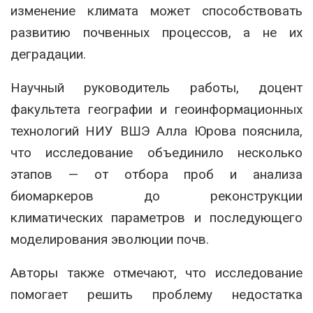
изменение климата может способствовать
развитию почвенных процессов, а не их
деградации.
Научный руководитель работы, доцент
факультета географии и геоинформационных
технологий НИУ ВШЭ Алла Юрова пояснила,
что исследование объединило несколько
этапов — от отбора проб и анализа
биомаркеров до реконструкции
климатических параметров и последующего
моделирования эволюции почв.
Авторы также отмечают, что исследование
помогает решить проблему недостатка