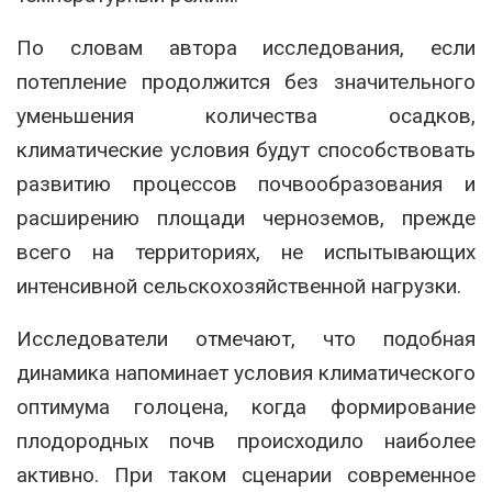
По словам автора исследования, если
потепление продолжится без значительного
уменьшения количества осадков,
климатические условия будут способствовать
развитию процессов почвообразования и
расширению площади черноземов, прежде
всего на территориях, не испытывающих
интенсивной сельскохозяйственной нагрузки.
Исследователи отмечают, что подобная
динамика напоминает условия климатического
оптимума голоцена, когда формирование
плодородных почв происходило наиболее
активно. При таком сценарии современное