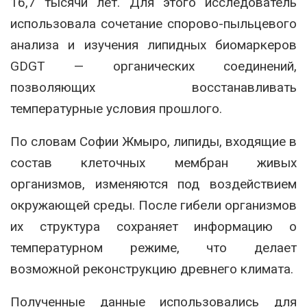
16,7 тысячи лет. Для этого исследователь
использовала сочетание спорово-пыльцевого
анализа и изучения липидных биомаркеров
GDGT — органических соединений,
позволяющих восстанавливать
температурные условия прошлого.
По словам Софии Жмыро, липиды, входящие в
состав клеточных мембран живых
организмов, изменяются под воздействием
окружающей среды. После гибели организмов
их структура сохраняет информацию о
температурном режиме, что делает
возможной реконструкцию древнего климата.
Полученные данные использовались для