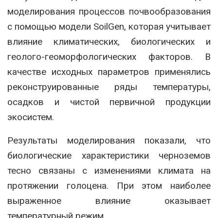
моделирования процессов почвообразования
с помощью модели SoilGen, которая учитывает
влияние климатических, биологических и
геолого-геоморфологических факторов. В
качестве исходных параметров применялись
реконструированные ряды температуры,
осадков и чистой первичной продукции
экосистем.
Результаты моделирования показали, что
биологические характеристики черноземов
тесно связаны с изменениями климата на
протяжении голоцена. При этом наиболее
выраженное влияние оказывает
температурный режим.