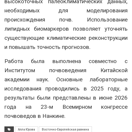
высокоточных палеоклиматических данных,
необходимых для моделирования
происхождения почв. Использование
липидных биомаркеров позволяет уточнять
существующие климатические реконструкции
и повышать точность прогнозов.
Работа была выполнена совместно с
Институтом почвоведения Китайской
академии наук. Основные лабораторные
исследования проводились в 2025 году, а
результаты были представлены в июне 2026
года на 23-м Всемирном конгрессе
почвоведов в Нанкине.
Алла Юрова
Восточно-Европейская равнина