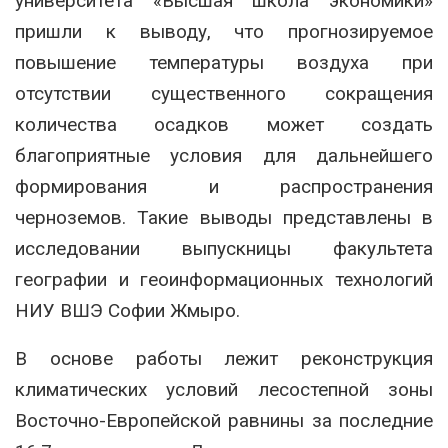
университета «Высшая школа экономики»
пришли к выводу, что прогнозируемое
повышение температуры воздуха при
отсутствии существенного сокращения
количества осадков может создать
благоприятные условия для дальнейшего
формирования и распространения
черноземов. Такие выводы представлены в
исследовании выпускницы факультета
географии и геоинформационных технологий
НИУ ВШЭ Софии Жмыро.
В основе работы лежит реконструкция
климатических условий лесостепной зоны
Восточно-Европейской равнины за последние