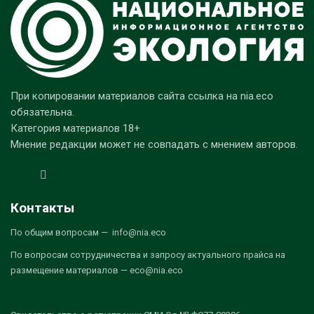
При копировании материалов сайта ссылка на nia.eco
обязательна.
Категория материалов 18+
Мнение редакции может не совпадать с мнением авторов.
Контакты
По общим вопросам — info@nia.eco
По вопросам сотрудничества и запросу актуального прайса на
размещение материалов — eco@nia.eco