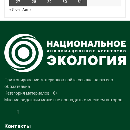
27
28
29
30
31
« Июн
Авг »
При копировании материалов сайта ссылка на nia.eco
обязательна.
Категория материалов 18+
Мнение редакции может не совпадать с мнением авторов.
Контакты