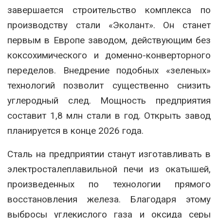
завершается строительство комплекса по
производству стали «Эколант». Он станет
первым в Европе заводом, действующим без
коксохимического и доменно-конверторного
переделов. Внедрение подобных «зеленых»
технологий позволит существенно снизить
углеродный след. Мощность предприятия
составит 1,8 млн стали в год. Открыть завод
планируется в конце 2026 года.
Сталь на предприятии станут изготавливать в
электросталеплавильной печи из окатышей,
произведенных по технологии прямого
восстановления железа. Благодаря этому
выбросы углекислого газа и оксида серы