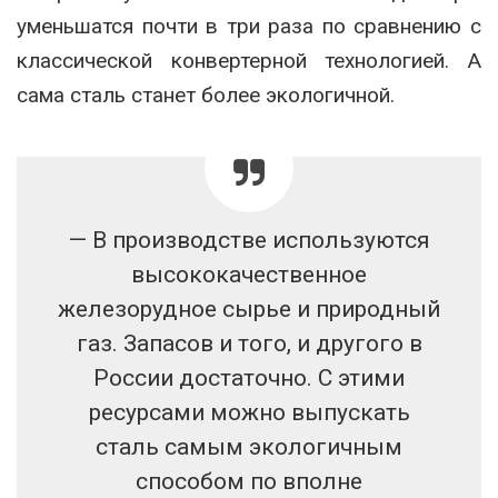
уменьшатся почти в три раза по сравнению с
классической конвертерной технологией. А
сама сталь станет более экологичной.
— В производстве используются
высококачественное
железорудное сырье и природный
газ. Запасов и того, и другого в
России достаточно. С этими
ресурсами можно выпускать
сталь самым экологичным
способом по вполне