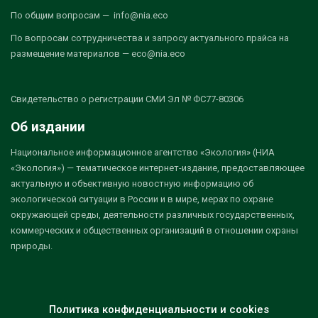
По общим вопросам — info@nia.eco
По вопросам сотрудничества и запросу актуального прайса на
размещение материалов — eco@nia.eco
Свидетельство о регистрации СМИ Эл № ФС77-80306
Об издании
Национальное информационное агентство «Экология» (НИА
«Экология») — тематическое интернет-издание, предоставляющее
актуальную и объективную новостную информацию об
экологической ситуации в России и в мире, мерах по охране
окружающей среды, деятельности различных государственных,
коммерческих и общественных организаций в отношении охраны
природы.
Политика конфиденциальности и cookies