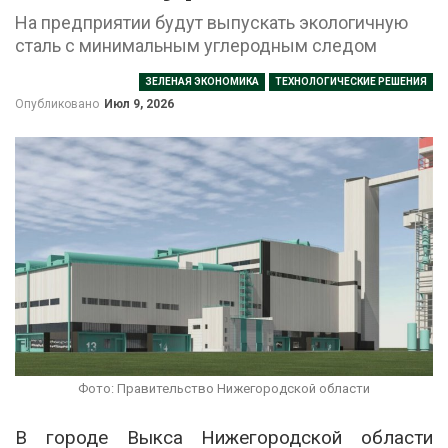
На предприятии будут выпускать экологичную
сталь с минимальным углеродным следом
ЗЕЛЕНАЯ ЭКОНОМИКА
ТЕХНОЛОГИЧЕСКИЕ РЕШЕНИЯ
Опубликовано
Июл 9, 2026
Фото: Правительство Нижегородской области
В городе Выкса Нижегородской области