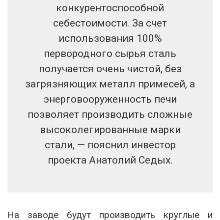
конкурентоспособной
себестоимости. За счет
использования 100%
первородного сырья сталь
получается очень чистой, без
загрязняющих металл примесей, а
энерговооруженность печи
позволяет производить сложные
высоколегированные марки
стали, — пояснил инвестор
проекта Анатолий Седых.
На заводе будут производить круглые и