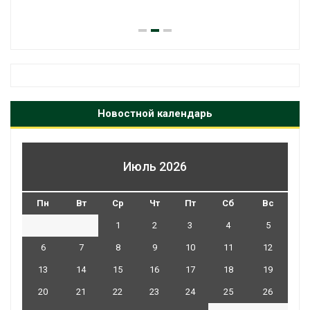
Новостной календарь
Июль 2026
Пн
Вт
Ср
Чт
Пт
Сб
Вс
1
2
3
4
5
6
7
8
9
10
11
12
13
14
15
16
17
18
19
20
21
22
23
24
25
26