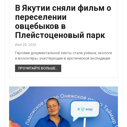
В Якутии сняли фильм о
переселении
овцебыков в
Плейстоценовый парк
Июл 20, 2026
Героями документальной ленты стали учёные, экологи
и волонтёры, участвующие в арктической экспедиции
ПРОЧИТАЙТЕ БОЛЬШЕ...