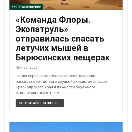
ЭКОПРОСВЕЩЕНИЕ
«Команда Флоры.
Экопатруль»
отправилась спасать
летучих мышей в
Бирюсинских пещерах
Июн 23, 2026
Новая серия экологического мультсериала
рассказывает детям о хрупкой экосистеме пещер
Красноярского края и важности бережного
отношения к животным
ПРОЧИТАЙТЕ БОЛЬШЕ...