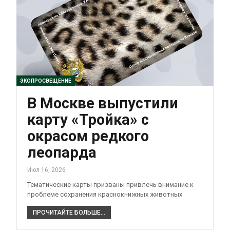
ЭКОПРОСВЕЩЕНИЕ
В Москве выпустили
карту «Тройка» с
окрасом редкого
леопарда
Июл 16, 2026
Тематические карты призваны привлечь внимание к
проблеме сохранения краснокнижных животных
ПРОЧИТАЙТЕ БОЛЬШЕ...