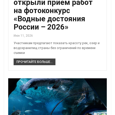
открыли прием работ
на фотоконкурс
«Водные достояния
России – 2026»
Июн 11, 2026
Участникам предлагают показать красоту рек, озер и
водохранилищ страны без ограничений по времени
съемки
ПРОЧИТАЙТЕ БОЛЬШЕ...