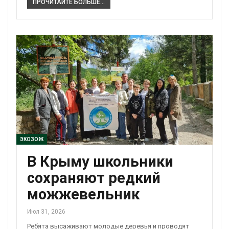
ПРОЧИТАЙТЕ БОЛЬШЕ...
ЭКОЗОЖ
В Крыму школьники
сохраняют редкий
можжевельник
Июл 31, 2026
Ребята высаживают молодые деревья и проводят