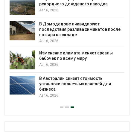
рекордного дождевого паводка
Авг 6, 2026
В Домодедове ликвидируют
последствия разлива химикатов после
пожара на складе
Авг 6, 2026
Изменение климата меняет ареалы
бабочек по всему миру
Авг 6, 2026
В Австралии снизят стоимость
установки солнечных панелей для
бизнеса
Авг 6, 2026