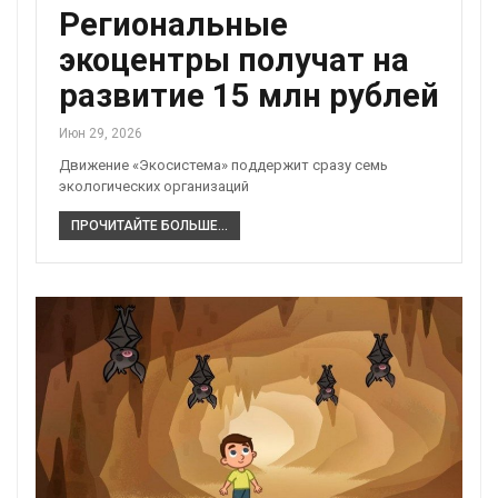
Региональные
экоцентры получат на
развитие 15 млн рублей
Июн 29, 2026
Движение «Экосистема» поддержит сразу семь
экологических организаций
ПРОЧИТАЙТЕ БОЛЬШЕ...