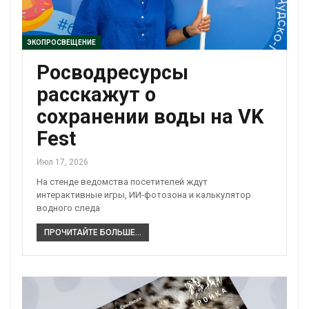
ЭКОПРОСВЕЩЕНИЕ
Росводресурсы
расскажут о
сохранении воды на VK
Fest
Июл 17, 2026
На стенде ведомства посетителей ждут
интерактивные игры, ИИ-фотозона и калькулятор
водного следа
ПРОЧИТАЙТЕ БОЛЬШЕ...