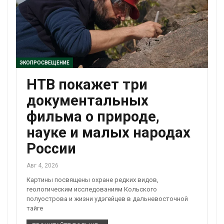
ЭКОПРОСВЕЩЕНИЕ
НТВ покажет три
документальных
фильма о природе,
науке и малых народах
России
Авг 4, 2026
Картины посвящены охране редких видов,
геологическим исследованиям Кольского
полуострова и жизни удэгейцев в дальневосточной
тайге