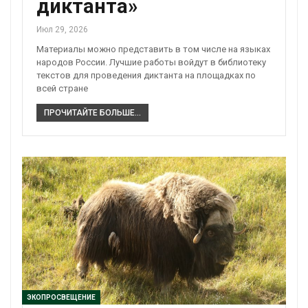
диктанта»
Июл 29, 2026
Материалы можно представить в том числе на языках
народов России. Лучшие работы войдут в библиотеку
текстов для проведения диктанта на площадках по
всей стране
ПРОЧИТАЙТЕ БОЛЬШЕ...
ЭКОПРОСВЕЩЕНИЕ