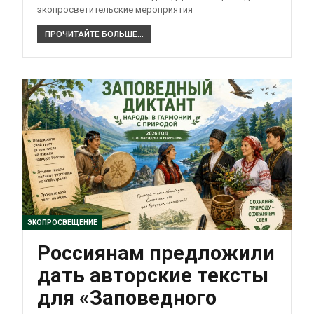
экопросветительские мероприятия
ПРОЧИТАЙТЕ БОЛЬШЕ...
ЭКОПРОСВЕЩЕНИЕ
Россиянам предложили
дать авторские тексты
для «Заповедного