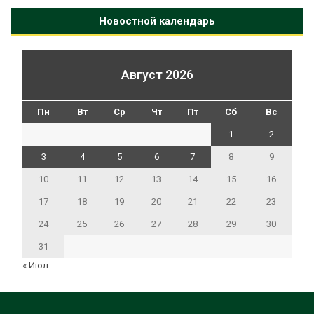
Новостной календарь
Август 2026
Пн
Вт
Ср
Чт
Пт
Сб
Вс
1
2
3
4
5
6
7
8
9
10
11
12
13
14
15
16
17
18
19
20
21
22
23
24
25
26
27
28
29
30
31
« Июл