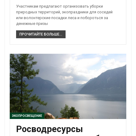
Участникам предлагают организовать уборки
природных территорий, экопраздники для соседей
или волонтерские посадки леса и побороться за
денежные призы
ПРОЧИТАЙТЕ БОЛЬШЕ...
ЭКОПРОСВЕЩЕНИЕ
Росводресурсы