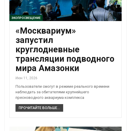
ЭКОПРОСВЕЩЕНИЕ
«Москвариум»
запустил
круглодневные
трансляции подводного
мира Амазонки
Июн 11, 2026
Пользователи смогут в режиме реального времени
наблюдать за обитателями крупнейшего
пресноводного аквариума комплекса
ПРОЧИТАЙТЕ БОЛЬШЕ...