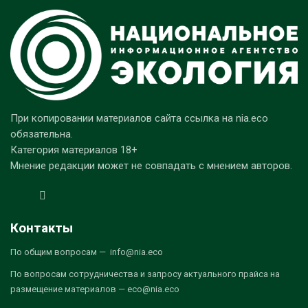
При копировании материалов сайта ссылка на nia.eco
обязательна.
Категория материалов 18+
Мнение редакции может не совпадать с мнением авторов.
Контакты
По общим вопросам — info@nia.eco
По вопросам сотрудничества и запросу актуального прайса на
размещение материалов — eco@nia.eco