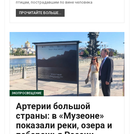
птицам, пострадавшим по вине человека
ПРОЧИТАЙТЕ БОЛЬШЕ...
ЭКОПРОСВЕЩЕНИЕ
Артерии большой
страны: в «Музеоне»
показали реки, озера и