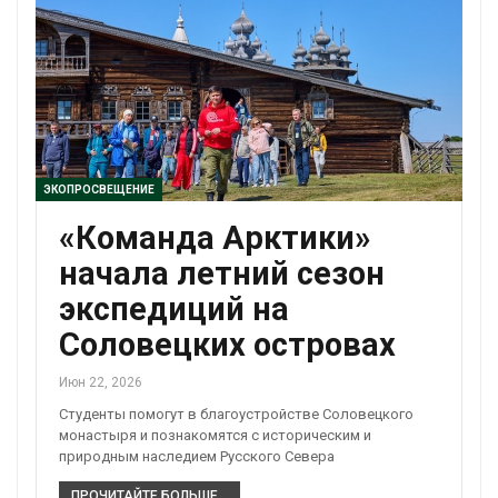
ЭКОПРОСВЕЩЕНИЕ
«Команда Арктики»
начала летний сезон
экспедиций на
Соловецких островах
Июн 22, 2026
Студенты помогут в благоустройстве Соловецкого
монастыря и познакомятся с историческим и
природным наследием Русского Севера
ПРОЧИТАЙТЕ БОЛЬШЕ...