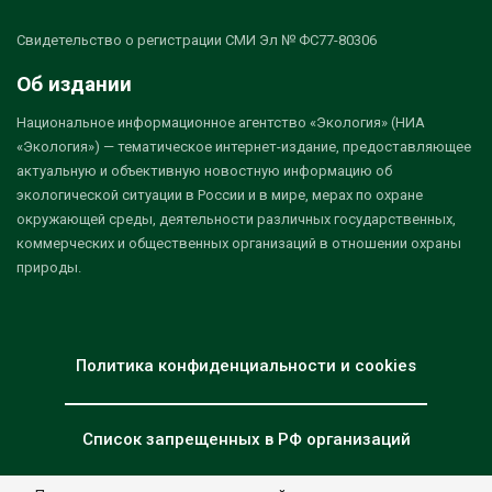
Свидетельство о регистрации СМИ Эл № ФС77-80306
Об издании
Национальное информационное агентство «Экология» (НИА
«Экология») — тематическое интернет-издание, предоставляющее
актуальную и объективную новостную информацию об
экологической ситуации в России и в мире, мерах по охране
окружающей среды, деятельности различных государственных,
коммерческих и общественных организаций в отношении охраны
природы.
Политика конфиденциальности и cookies
Список запрещенных в РФ организаций