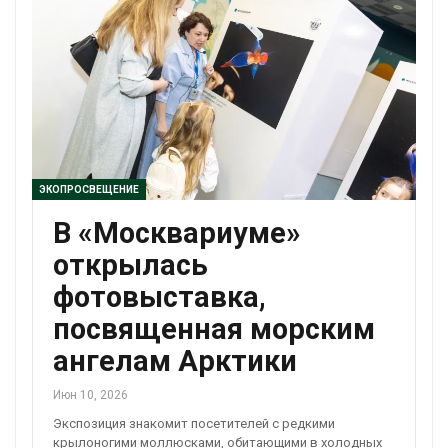
ЭКОПРОСВЕЩЕНИЕ
В «Москвариуме»
открылась
фотовыставка,
посвященная морским
ангелам Арктики
Июн 10, 2026
Экспозиция знакомит посетителей с редкими
крылоногими моллюсками, обитающими в холодных