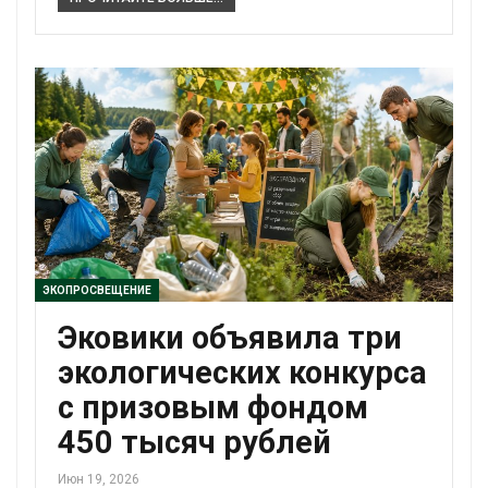
ЭКОПРОСВЕЩЕНИЕ
Эковики объявила три
экологических конкурса
с призовым фондом
450 тысяч рублей
Июн 19, 2026