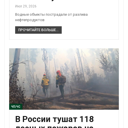
Июл 29, 2026
Водные объекты пострадали от разлива
нефтепродуктов
ПРОЧИТАЙТЕ БОЛЬШЕ...
ЧП/ЧС
В России тушат 118