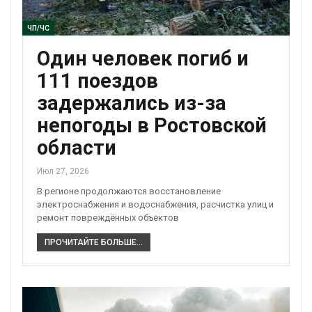
ЧП/ЧС
Один человек погиб и
111 поездов
задержались из-за
непогоды в Ростовской
области
Июл 27, 2026
В регионе продолжаются восстановление
электроснабжения и водоснабжения, расчистка улиц и
ремонт повреждённых объектов
ПРОЧИТАЙТЕ БОЛЬШЕ...