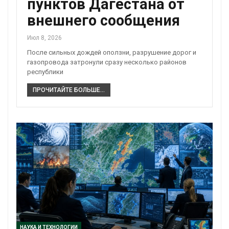
пунктов Дагестана от
внешнего сообщения
Июл 8, 2026
После сильных дождей оползни, разрушение дорог и
газопровода затронули сразу несколько районов
республики
ПРОЧИТАЙТЕ БОЛЬШЕ...
НАУКА И ТЕХНОЛОГИИ