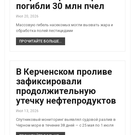
погибли 30 млн пчел
Июл 20, 2026
Массовую гибель насекомых могли вызвать жара и
обработка полей пестицидами
ПРОЧИТАЙТЕ БОЛЬШЕ...
В Керченском проливе
зафиксировали
продолжительную
утечку нефтепродуктов
Июл 13, 2026
Спутниковый мониторинг выявлял судовой разлив в
Черном море в течение 38 дней — с 25 мая по 1 июля