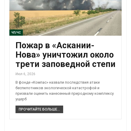
ЧП/ЧС
Пожар в «Аскании-
Нова» уничтожил около
трети заповедной степи
Июл 6, 2026
В фонде «Компас» назвали последствия атаки
беспилотников экологической катастрофой и
призвали оценить нанесенный природному комплексу
ущерб
ПРОЧИТАЙТЕ БОЛЬШЕ...