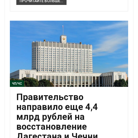
ПРОЧИТАЙТЕ БОЛЬШЕ...
ЧП/ЧС
Правительство
направило еще 4,4
млрд рублей на
восстановление
Дагестана и Чечни