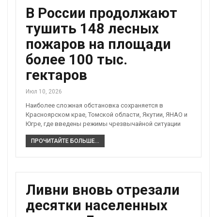
В России продолжают
тушить 148 лесных
пожаров на площади
более 100 тыс.
гектаров
Июл 10, 2026
Наиболее сложная обстановка сохраняется в
Красноярском крае, Томской области, Якутии, ЯНАО и
Югре, где введены режимы чрезвычайной ситуации
ПРОЧИТАЙТЕ БОЛЬШЕ...
Ливни вновь отрезали
десятки населенных