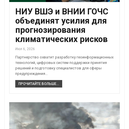
НИУ ВШЭ и ВНИИ ГОЧС
объединят усилия для
прогнозирования
климатических рисков
Июл 6, 2026
Партнерство охватит разработку геоинформационных
технологий, цифровых систем поддержки принятия
решений и подготовку специалистов для сферы
предупреждения…
ПРОЧИТАЙТЕ БОЛЬШЕ...