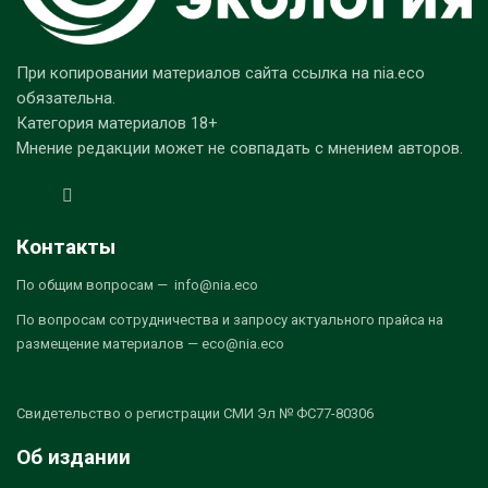
При копировании материалов сайта ссылка на nia.eco
обязательна.
Категория материалов 18+
Мнение редакции может не совпадать с мнением авторов.
Контакты
По общим вопросам — info@nia.eco
По вопросам сотрудничества и запросу актуального прайса на
размещение материалов — eco@nia.eco
Свидетельство о регистрации СМИ Эл № ФС77-80306
Об издании