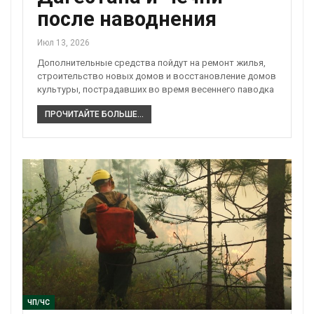
после наводнения
Июл 13, 2026
Дополнительные средства пойдут на ремонт жилья,
строительство новых домов и восстановление домов
культуры, пострадавших во время весеннего паводка
ПРОЧИТАЙТЕ БОЛЬШЕ...
ЧП/ЧС