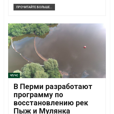
ПРОЧИТАЙТЕ БОЛЬШЕ...
ЧП/ЧС
В Перми разработают
программу по
восстановлению рек
Пыж и Мулянка