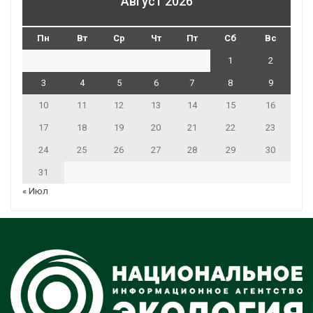
Август 2026
Пн
Вт
Ср
Чт
Пт
Сб
Вс
1
2
3
4
5
6
7
8
9
10
11
12
13
14
15
16
17
18
19
20
21
22
23
24
25
26
27
28
29
30
31
« Июл