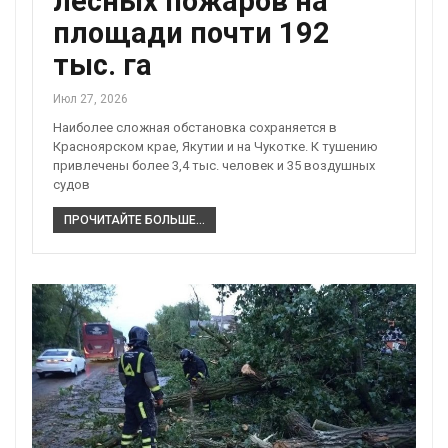
лесных пожаров на
площади почти 192
тыс. га
Июл 27, 2026
Наиболее сложная обстановка сохраняется в
Красноярском крае, Якутии и на Чукотке. К тушению
привлечены более 3,4 тыс. человек и 35 воздушных
судов
ПРОЧИТАЙТЕ БОЛЬШЕ...