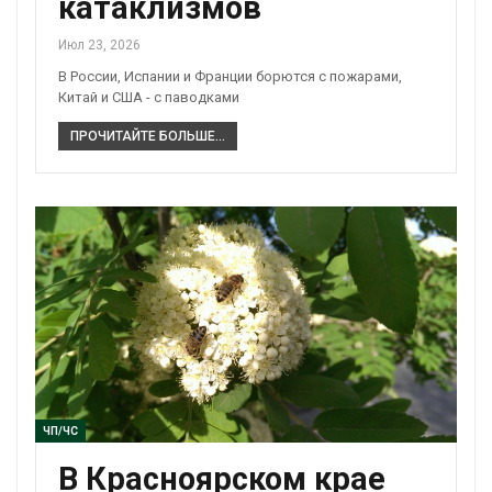
катаклизмов
Июл 23, 2026
В России, Испании и Франции борются с пожарами,
Китай и США - с паводками
ПРОЧИТАЙТЕ БОЛЬШЕ...
ЧП/ЧС
В Красноярском крае