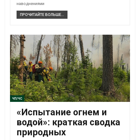
наводнениями
ПРОЧИТАЙТЕ БОЛЬШЕ...
ЧП/ЧС
«Испытание огнем и
водой»: краткая сводка
природных