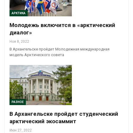
АРКТИКА
Молодежь включится в «арктический
диалог»
Ноя 8, 2022
В Архангельске пройдет Молодежная международная
модель Арктического совета
РАЗНОЕ
В Архангельске пройдет студенческий
арктический экосаммит
Июн 27, 2022