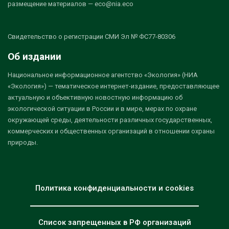
размещение материалов — eco@nia.eco
Свидетельство о регистрации СМИ Эл № ФС77-80306
Об издании
Национальное информационное агентство «Экология» (НИА
«Экология») — тематическое интернет-издание, предоставляющее
актуальную и объективную новостную информацию об
экологической ситуации в России и в мире, мерах по охране
окружающей среды, деятельности различных государственных,
коммерческих и общественных организаций в отношении охраны
природы.
Политика конфиденциальности и cookies
Список запрещенных в РФ организаций