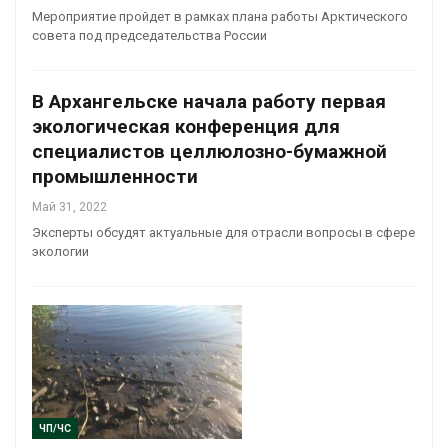
Мероприятие пройдет в рамках плана работы Арктического
совета под председательства России
В Архангельске начала работу первая
экологическая конференция для
специалистов целлюлозно-бумажной
промышленности
Май 31, 2022
Эксперты обсудят актуальные для отрасли вопросы в сфере
экологии
ЧП/ЧС