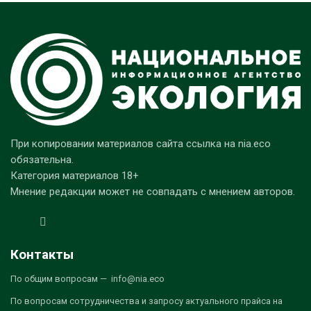
При копировании материалов сайта ссылка на nia.eco
обязательна.
Категория материалов 18+
Мнение редакции может не совпадать с мнением авторов.
Контакты
По общим вопросам — info@nia.eco
По вопросам сотрудничества и запросу актуального прайса на