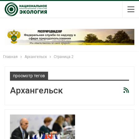
Главная
Архангельск
Страница 2
просмотр тегов
Архангельск