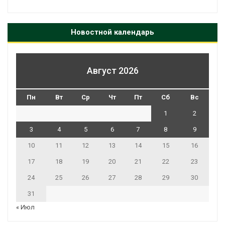
Новостной календарь
Август 2026
Пн
Вт
Ср
Чт
Пт
Сб
Вс
1
2
3
4
5
6
7
8
9
10
11
12
13
14
15
16
17
18
19
20
21
22
23
24
25
26
27
28
29
30
31
« Июл