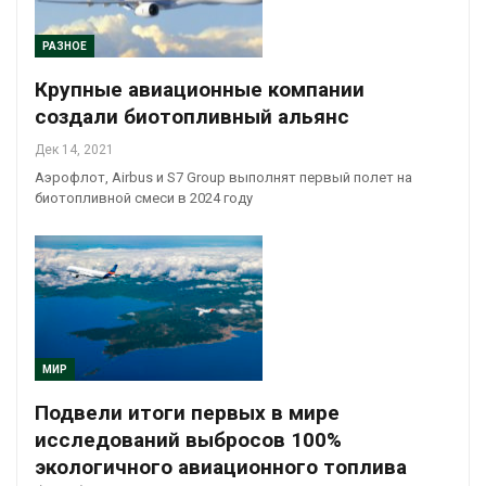
РАЗНОЕ
Крупные авиационные компании
создали биотопливный альянс
Дек 14, 2021
Аэрофлот, Airbus и S7 Group выполнят первый полет на
биотопливной смеси в 2024 году
МИР
Подвели итоги первых в мире
исследований выбросов 100%
экологичного авиационного топлива