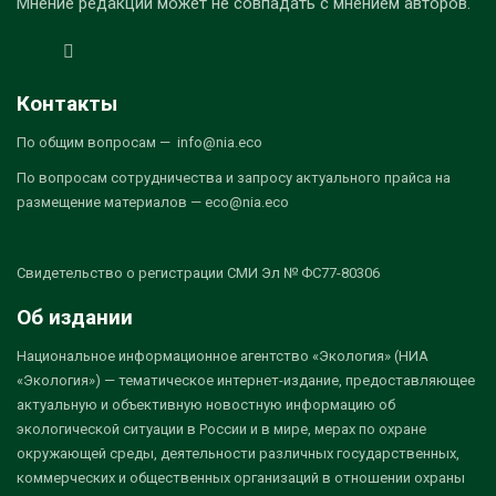
Мнение редакции может не совпадать с мнением авторов.
Контакты
По общим вопросам — info@nia.eco
По вопросам сотрудничества и запросу актуального прайса на
размещение материалов — eco@nia.eco
Свидетельство о регистрации СМИ Эл № ФС77-80306
Об издании
Национальное информационное агентство «Экология» (НИА
«Экология») — тематическое интернет-издание, предоставляющее
актуальную и объективную новостную информацию об
экологической ситуации в России и в мире, мерах по охране
окружающей среды, деятельности различных государственных,
коммерческих и общественных организаций в отношении охраны