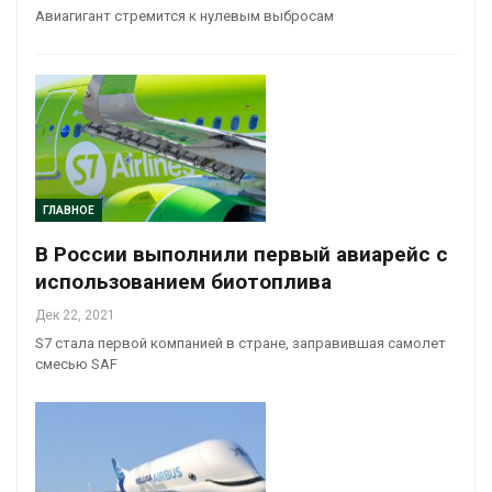
Авиагигант стремится к нулевым выбросам
ГЛАВНОЕ
В России выполнили первый авиарейс с
использованием биотоплива
Дек 22, 2021
S7 стала первой компанией в стране, заправившая самолет
смесью SAF