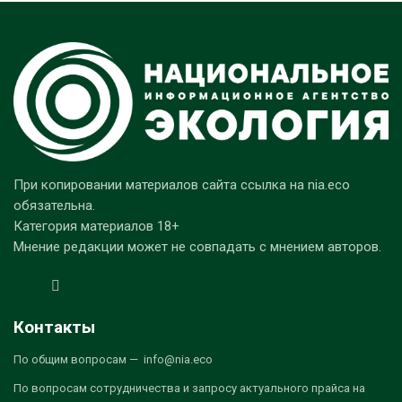
При копировании материалов сайта ссылка на nia.eco
обязательна.
Категория материалов 18+
Мнение редакции может не совпадать с мнением авторов.
Контакты
По общим вопросам — info@nia.eco
По вопросам сотрудничества и запросу актуального прайса на