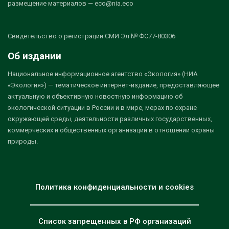
размещение материалов — eco@nia.eco
Свидетельство о регистрации СМИ Эл № ФС77-80306
Об издании
Национальное информационное агентство «Экология» (НИА
«Экология») — тематическое интернет-издание, предоставляющее
актуальную и объективную новостную информацию об
экологической ситуации в России и в мире, мерах по охране
окружающей среды, деятельности различных государственных,
коммерческих и общественных организаций в отношении охраны
природы.
Политика конфиденциальности и cookies
Список запрещенных в РФ организаций