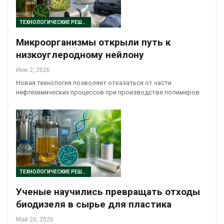
ТЕХНОЛОГИЧЕСКИЕ РЕШЕНИЯ
Микроорганизмы открыли путь к
низкоуглеродному нейлону
Июн 2, 2026
Новая технология позволяет отказаться от части
нефтехимических процессов при производстве полимеров
ТЕХНОЛОГИЧЕСКИЕ РЕШЕНИЯ
Ученые научились превращать отходы
биодизеля в сырье для пластика
Май 20, 2026