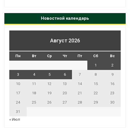
Новостной календарь
Август 2026
Пн
Вт
Ср
Чт
Пт
Сб
Вс
1
2
3
4
5
6
7
8
9
10
11
12
13
14
15
16
17
18
19
20
21
22
23
24
25
26
27
28
29
30
31
« Июл