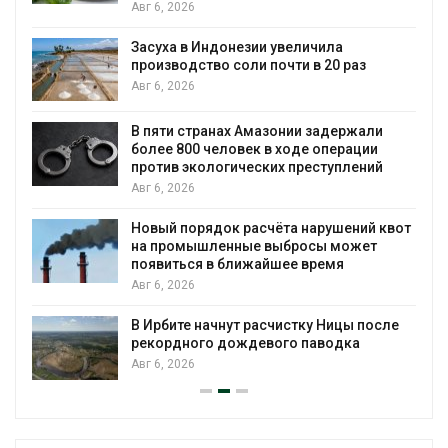
Авг 6, 2026
Засуха в Индонезии увеличила
производство соли почти в 20 раз
Авг 6, 2026
ю
В пяти странах Амазонии задержали
более 800 человек в ходе операции
против экологических преступлений
Авг 6, 2026
Новый порядок расчёта нарушений квот
на промышленные выбросы может
появиться в ближайшее время
Авг 6, 2026
В Ирбите начнут расчистку Ницы после
рекордного дождевого паводка
Авг 6, 2026