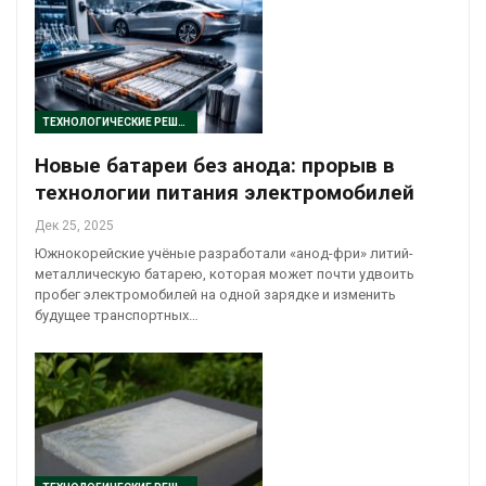
ТЕХНОЛОГИЧЕСКИЕ РЕШЕНИЯ
Новые батареи без анода: прорыв в
технологии питания электромобилей
Дек 25, 2025
Южнокорейские учёные разработали «анод-фри» литий-
металлическую батарею, которая может почти удвоить
пробег электромобилей на одной зарядке и изменить
будущее транспортных…