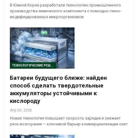
В Южной Корее разработали технологию промышленного
производства химического компонента с помощью генно-
модифицированных микроорганизмов
ТЕХНОЛОГИЧЕСКИЕ РЕШЕНИЯ
Батареи будущего ближе: найден
способ сделать твердотельные
аккумуляторы устойчивыми к
кислороду
Апр 20, 2026
Новая технология повышает скорость зарядки и снижает
риск возгорания — ключевой барьер коммерциализации снят