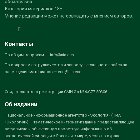
обязательна.
Категория материалов 18+
Мнение редакции может не совпадать с мнением авторов.
Контакты
По общим вопросам — info@nia.eco
По вопросам сотрудничества и запросу актуального прайса на
размещение материалов — eco@nia.eco
Свидетельство о регистрации СМИ Эл № ФС77-80306
Об издании
Национальное информационное агентство «Экология» (НИА
«Экология») — тематическое интернет-издание, предоставляющее
актуальную и объективную новостную информацию об
экологической ситуации в России и в мире, мерах по охране