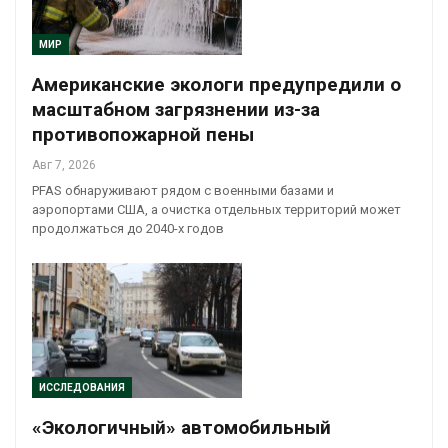
МИР
Американские экологи предупредили о
масштабном загрязнении из-за
противопожарной пены
Авг 7, 2026
PFAS обнаруживают рядом с военными базами и
аэропортами США, а очистка отдельных территорий может
продолжаться до 2040-х годов
ИССЛЕДОВАНИЯ
«Экологичный» автомобильный