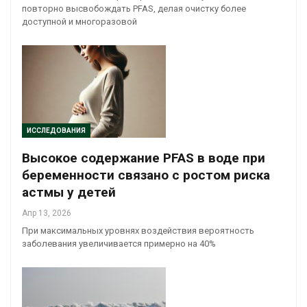
повторно высвобождать PFAS, делая очистку более
доступной и многоразовой
ИССЛЕДОВАНИЯ
Высокое содержание PFAS в воде при
беременности связано с ростом риска
астмы у детей
Апр 13, 2026
При максимальных уровнях воздействия вероятность
заболевания увеличивается примерно на 40%