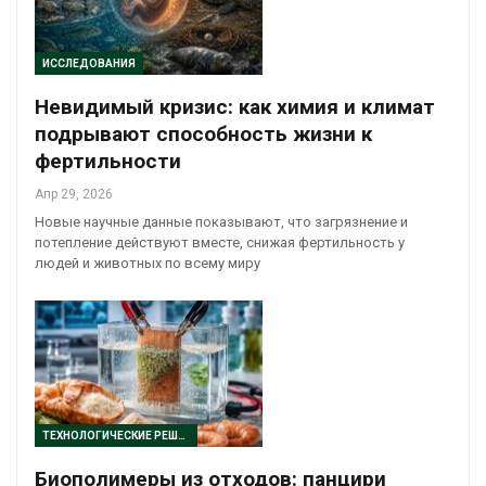
ИССЛЕДОВАНИЯ
Невидимый кризис: как химия и климат
подрывают способность жизни к
фертильности
Апр 29, 2026
Новые научные данные показывают, что загрязнение и
потепление действуют вместе, снижая фертильность у
людей и животных по всему миру
ТЕХНОЛОГИЧЕСКИЕ РЕШЕНИЯ
Биополимеры из отходов: панцири