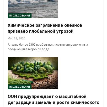
ИССЛЕДОВАНИЯ
Химическое загрязнение океанов
признано глобальной угрозой
Мар 18, 2026
Анализ более 2300 проб выявил сотни антропогенных
соединений в морской воде
ИССЛЕДОВАНИЯ
ООН предупреждает о масштабной
деградации земель и росте химического