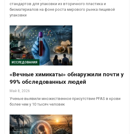
стандартов для упаковки из вторичного пластика и
биоматериалов на фоне роста мирового рынка пищевой
упаковки
ИССЛЕДОВАНИЯ
«Вечные химикаты» обнаружили почти у
99% обследованных людей
Май 8, 2026
Ученые выявили множественное присутствие PFAS в крови
более чем у 10 тысяч человек