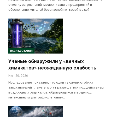
очистку загрязнений, модернизацию предприятий и
обеспечение жителей безопасной питьевой водой
ИССЛЕДОВАНИЯ
Ученые обнаружили у «вечных
химикатов» неожиданную слабость
Июн 20, 2026
Исследование показало, что одни из самых стойких
загрязнителей планеты могут разрушаться под действием
водородных радикалов, образующихся в воде под
интенсивным ультрафиолетовым…