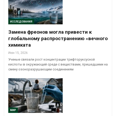
ИССЛЕДОВАНИЯ
Замена фреонов могла привести к
глобальному распространению «вечного
химиката
Июн 15, 2026
Ученые связали рост концентрации трифторуксусной
кислоты в окружающей среде с веществами, пришедшими на
смену озоноразрушающим соединениям
МИР