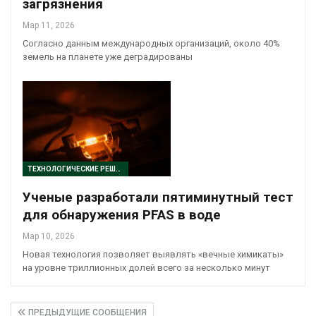
загрязнения
Мар 11, 2026
Согласно данным международных организаций, около 40%
земель на планете уже деградированы
ТЕХНОЛОГИЧЕСКИЕ РЕШЕНИЯ
Ученые разработали пятиминутный тест
для обнаружения PFAS в воде
Мар 10, 2026
Новая технология позволяет выявлять «вечные химикаты»
на уровне триллионных долей всего за несколько минут
ПРЕДЫДУЩИЕ СООБЩЕНИЯ