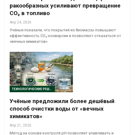
ракообразных усиливают превращение
CO₂ в топливо
Апр 24, 2026
Учёные показали, что покрытия из биомассы повышают
эффективность CO₂-конверсии и позволяют отказаться от
«вечных химикатов»
ТЕХНОЛОГИЧЕСКИЕ РЕШЕНИЯ
Учёные предложили более дешёвый
способ очистки воды от «вечных
химикатов»
Апр 21, 2026
Метод на основе контроля pH позволяет улавливать и