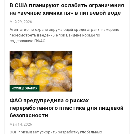
В США планируют ослабить ограничения
на «вечные химикаты» в питьевой воде
Май 29, 2026
Агентство по охране окружающей среды страны намерено
пересмотреть введенные при Байдене нормы по
содержанию ПФАС
ИССЛЕДОВАНИЯ
ФАО предупредила о рисках
переработанного пластика для пищевой
безопасности
Май 14, 2026
ООН призывает ускорить разработку глобальных