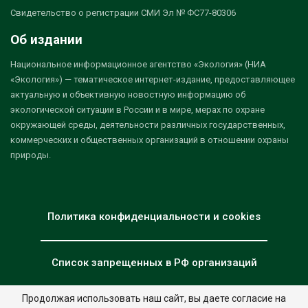
Свидетельство о регистрации СМИ Эл № ФС77-80306
Об издании
Национальное информационное агентство «Экология» (НИА
«Экология») — тематическое интернет-издание, предоставляющее
актуальную и объективную новостную информацию об
экологической ситуации в России и в мире, мерах по охране
окружающей среды, деятельности различных государственных,
коммерческих и общественных организаций в отношении охраны
природы.
Политика конфиденциальности и cookies
Список запрещенных в РФ организаций
Продолжая использовать наш сайт, вы даете согласие на