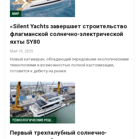
МИР
«Silent Yachts завершает строительство
флагманской солнечно-электрической
яхты SY80
Май 10, 2025
Новый катамаран, обладающий передовыми экологическими
технологиями и возможностью полной кастомизации,
готовится к дебюту на рынке
ТЕХНОЛОГИЧЕСКИЕ РЕШЕНИЯ
Первый трехпалубный солнечно-