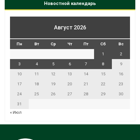
Новостной календарь
Август 2026
Пн
Вт
Ср
Чт
Пт
Сб
Вс
1
2
3
4
5
6
7
8
9
10
11
12
13
14
15
16
17
18
19
20
21
22
23
24
25
26
27
28
29
30
31
« Июл