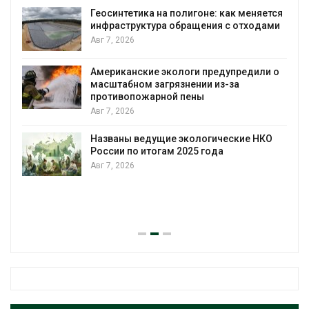
Геосинтетика на полигоне: как меняется
инфраструктура обращения с отходами
Авг 7, 2026
Американские экологи предупредили о
масштабном загрязнении из-за
противопожарной пены
Авг 7, 2026
Названы ведущие экологические НКО
России по итогам 2025 года
Авг 7, 2026
я