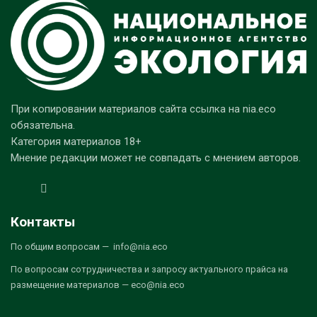
При копировании материалов сайта ссылка на nia.eco
обязательна.
Категория материалов 18+
Мнение редакции может не совпадать с мнением авторов.
Контакты
По общим вопросам — info@nia.eco
По вопросам сотрудничества и запросу актуального прайса на
размещение материалов — eco@nia.eco