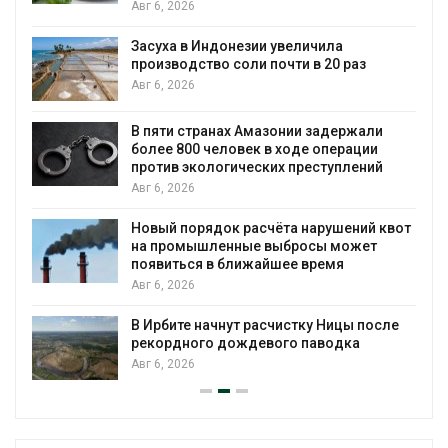
Авг 6, 2026
Засуха в Индонезии увеличила
производство соли почти в 20 раз
Авг 6, 2026
ю
В пяти странах Амазонии задержали
более 800 человек в ходе операции
против экологических преступлений
Авг 6, 2026
Новый порядок расчёта нарушений квот
на промышленные выбросы может
появиться в ближайшее время
Авг 6, 2026
В Ирбите начнут расчистку Ницы после
рекордного дождевого паводка
Авг 6, 2026