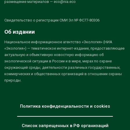
размещение материалов — eco@nia.eco
Свидетельство о регистрации СМИ Эл № ФС77-80306
Об издании
Национальное информационное агентство «Экология» (НИА
«Экология») — тематическое интернет-издание, предоставляющее
актуальную и объективную новостную информацию об
экологической ситуации в России и в мире, мерах по охране
окружающей среды, деятельности различных государственных,
коммерческих и общественных организаций в отношении охраны
природы.
Политика конфиденциальности и cookies
Список запрещенных в РФ организаций