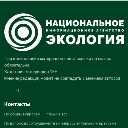
При копировании материалов сайта ссылка на nia.eco
обязательна.
Категория материалов 18+
Мнение редакции может не совпадать с мнением авторов.
Контакты
По общим вопросам — info@nia.eco
По вопросам сотрудничества и запросу актуального прайса на