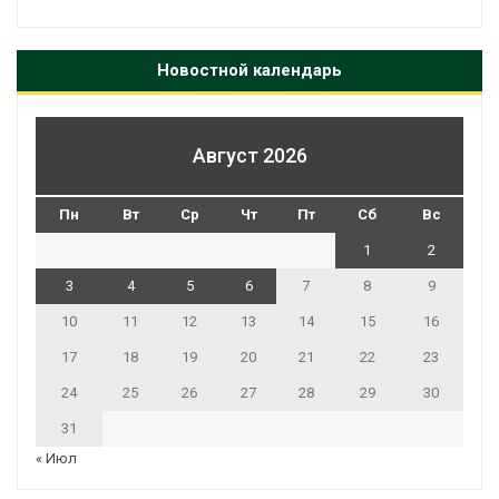
Новостной календарь
Август 2026
Пн
Вт
Ср
Чт
Пт
Сб
Вс
1
2
3
4
5
6
7
8
9
10
11
12
13
14
15
16
17
18
19
20
21
22
23
24
25
26
27
28
29
30
31
« Июл