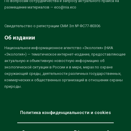
По вопросам сотрудничества и запросу актуального прайса на
размещение материалов — eco@nia.eco
Свидетельство о регистрации СМИ Эл № ФС77-80306
Об издании
Национальное информационное агентство «Экология» (НИА
«Экология») — тематическое интернет-издание, предоставляющее
актуальную и объективную новостную информацию об
экологической ситуации в России и в мире, мерах по охране
окружающей среды, деятельности различных государственных,
коммерческих и общественных организаций в отношении охраны
природы.
Политика конфиденциальности и cookies