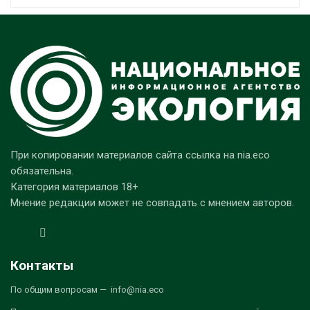
При копировании материалов сайта ссылка на nia.eco
обязательна.
Категория материалов 18+
Мнение редакции может не совпадать с мнением авторов.
Контакты
По общим вопросам — info@nia.eco