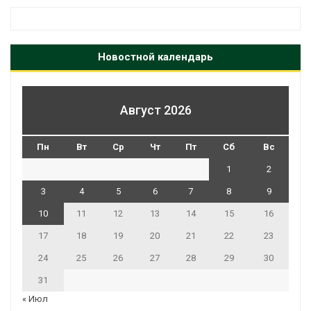
Новостной календарь
Август 2026
Пн
Вт
Ср
Чт
Пт
Сб
Вс
1
2
3
4
5
6
7
8
9
10
11
12
13
14
15
16
17
18
19
20
21
22
23
24
25
26
27
28
29
30
31
« Июл