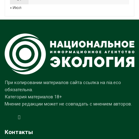
« Июл
При копировании материалов сайта ссылка на nia.eco
обязательна.
Категория материалов 18+
Мнение редакции может не совпадать с мнением авторов.
Контакты