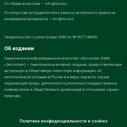
По общим вопросам — info@nia.eco
По вопросам сотрудничества и запросу актуального прайса на
размещение материалов — eco@nia.eco
Свидетельство о регистрации СМИ Эл № ФС77-80306
Об издании
Национальное информационное агентство «Экология» (НИА
«Экология») — тематическое интернет-издание, предоставляющее
актуальную и объективную новостную информацию об
экологической ситуации в России и в мире, мерах по охране
окружающей среды, деятельности различных государственных,
коммерческих и общественных организаций в отношении охраны
природы.
Политика конфиденциальности и cookies