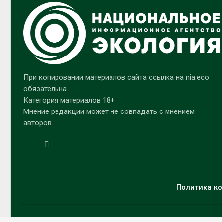
При копировании материалов сайта ссылка на nia.eco
обязательна.
Категория материалов 18+
Мнение редакции может не совпадать с мнением
авторов.
Политика ко