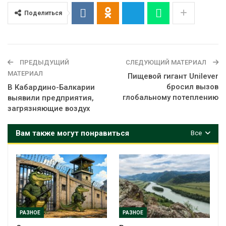
Поделиться
ПРЕДЫДУЩИЙ
СЛЕДУЮЩИЙ МАТЕРИАЛ
МАТЕРИАЛ
Пищевой гигант Unilever
бросил вызов
В Кабардино-Балкарии
глобальному потеплению
выявили предприятия,
загрязняющие воздух
Вам также могут понравиться
Все
РАЗНОЕ
РАЗНОЕ