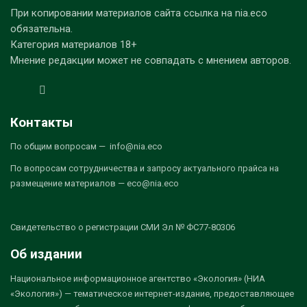
При копировании материалов сайта ссылка на nia.eco
обязательна.
Категория материалов 18+
Мнение редакции может не совпадать с мнением авторов.
Контакты
По общим вопросам — info@nia.eco
По вопросам сотрудничества и запросу актуального прайса на
размещение материалов — eco@nia.eco
Свидетельство о регистрации СМИ Эл № ФС77-80306
Об издании
Национальное информационное агентство «Экология» (НИА
«Экология») — тематическое интернет-издание, предоставляющее