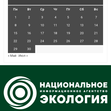
Пн
Вт
Ср
Чт
Пт
Сб
Вс
1
2
3
4
5
6
7
8
9
10
11
12
13
14
15
16
17
18
19
20
21
22
23
24
25
26
27
28
29
30
« Май
Июл »