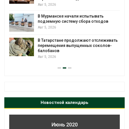
Авг 5, 2026
В Мурманске начали испытывать
подземную систему сбора отходов
Авг 5, 2026
В Татарстане продолжают отслеживать
з
перемещения выпущенных соколов-
балобанов
Авг 5, 2026
Новостной календарь
Июнь 2020