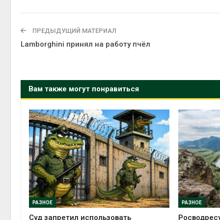
ПРЕДЫДУЩИЙ МАТЕРИАЛ
Lamborghini принял на работу пчёл
Вам также могут понравиться
РАЗНОЕ
РАЗНОЕ
Суд запретил использовать
Росводрес