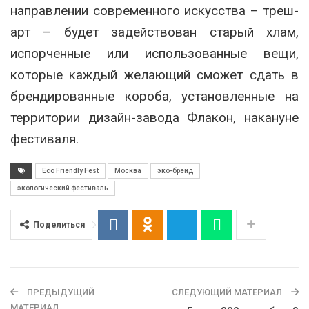
направлении современного искусства – треш-
арт – будет задействован старый хлам,
испорченные или использованные вещи,
которые каждый желающий сможет сдать в
брендированные короба, установленные на
территории дизайн-завода Флакон, накануне
фестиваля.
Eco Friendly Fest
Москва
эко-бренд
экологический фестиваль
Поделиться
ПРЕДЫДУЩИЙ
СЛЕДУЮЩИЙ МАТЕРИАЛ
МАТЕРИАЛ