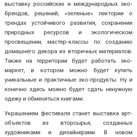
выставку российских и международных эко-
брендов, решений, «зеленые» лектории о
трендах устойчивого развития, сохранении
природных ресурсов и экологическом
просвещении, мастер-классы по созданию
домашнего декора из вторичных материалов.
Также на территории будет работать эко-
маркет, в котором можно будет купить
уникальные и практичные эко-продукты. Ну и
конечно здесь можно будет сдать ненужную
одежу и обменяться книгами.
Украшением фестиваля станет выставка арт-
объектов из вторсырья, созданных
художниками и дизайнерами. В новом