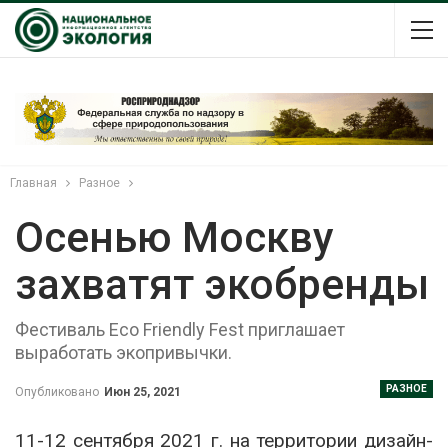
Главная
Разное
Осенью Москву
захватят экобренды
Фестиваль Eco Friendly Fest приглашает
выработать экопривычки.
РАЗНОЕ
Опубликовано
Июн 25, 2021
11-12 сентября 2021 г. на территории дизайн-