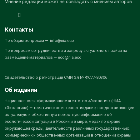
Мнение редакции может не совпадать с мнением авторов.
Контакты
По общим вопросам — info@nia.eco
По вопросам сотрудничества и запросу актуального прайса на
размещение материалов — eco@nia.eco
Свидетельство о регистрации СМИ Эл № ФС77-80306
Об издании
Национальное информационное агентство «Экология» (НИА
«Экология») — тематическое интернет-издание, предоставляющее
актуальную и объективную новостную информацию об
экологической ситуации в России и в мире, мерах по охране
окружающей среды, деятельности различных государственных,
коммерческих и общественных организаций в отношении охраны