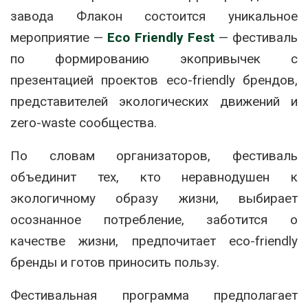
завода Флакон состоится уникальное
мероприятие —
Eco Friendly Fest
— фестиваль
по формированию экопривычек c
презентацией проектов eco-friendly брендов,
представителей экологических движений и
zero-waste сообщества.
По словам организаторов, фестиваль
объединит тех, кто неравнодушен к
экологичному образу жизни, выбирает
осознанное потребление, заботится о
качестве жизни, предпочитает eco-friendly
бренды и готов приносить пользу.
Фестивальная программа предполагает