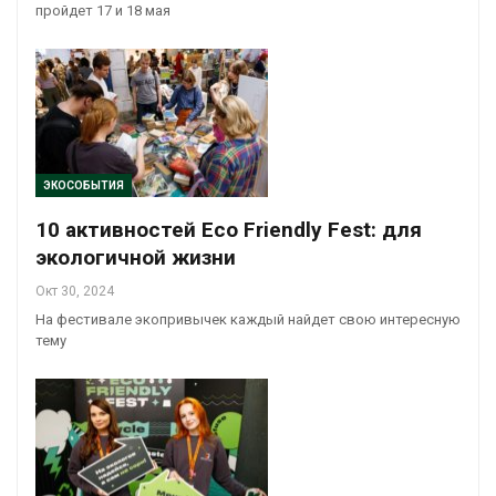
пройдет 17 и 18 мая
ЭКОСОБЫТИЯ
10 активностей Eco Friendly Fest: для
экологичной жизни
Окт 30, 2024
На фестивале экопривычек каждый найдет свою интересную
тему