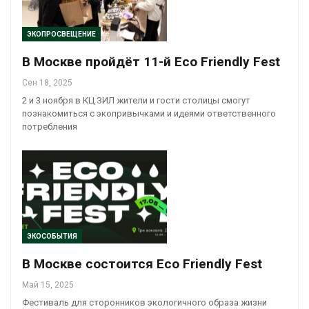
ЭКОПРОСВЕЩЕНИЕ
В Москве пройдёт 11-й Eco Friendly Fest
Сен 18, 2025
2 и 3 ноября в КЦ ЗИЛ жители и гости столицы смогут
познакомиться с экопривычками и идеями ответственного
потребления
ЭКОСОБЫТИЯ
В Москве состоится Eco Friendly Fest
Май 15, 2025
Фестиваль для сторонников экологичного образа жизни