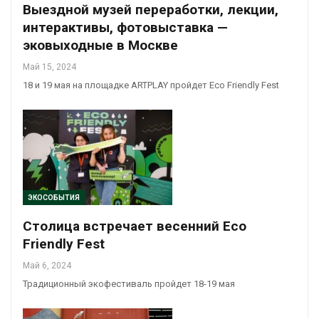
Выездной музей переработки, лекции,
интерактивы, фотовыставка —
эковыходные в Москве
Май 15, 2024
18 и 19 мая на площадке ARTPLAY пройдет Eco Friendly Fest
ЭКОСОБЫТИЯ
Столица встречает весенний Eco
Friendly Fest
Май 6, 2024
Традиционный экофестиваль пройдет 18-19 мая