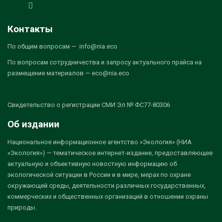
Контакты
По общим вопросам — info@nia.eco
По вопросам сотрудничества и запросу актуального прайса на
размещение материалов — eco@nia.eco
Свидетельство о регистрации СМИ Эл № ФС77-80306
Об издании
Национальное информационное агентство «Экология» (НИА
«Экология») — тематическое интернет-издание, предоставляющее
актуальную и объективную новостную информацию об
экологической ситуации в России и в мире, мерах по охране
окружающей среды, деятельности различных государственных,
коммерческих и общественных организаций в отношении охраны
природы.