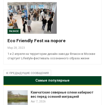
РАЗНОЕ
Eco Friendly Fest на пороге
Мар 28, 2023
1 и 2 апреля на территории дизайн-завода Флакон в Москве
стартует Lifestyle-фестиваль осознанного образа жизни
ПРЕДЫДУЩИЕ СООБЩЕНИЯ
Самые популярные
Камчатские северные олени набирают
и
вес перед осенней миграцией
Авг 7, 2026