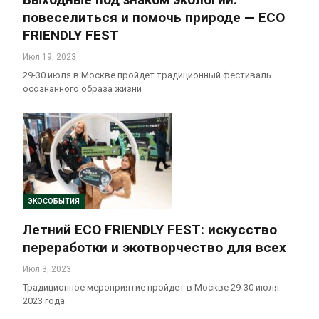
повеселиться и помочь природе — ECO
FRIENDLY FEST
Июл 19, 2023
29-30 июля в Москве пройдет традиционный фестиваль
осознанного образа жизни
ЭКОСОБЫТИЯ
Летний ECO FRIENDLY FEST: искусство
переработки и экотворчество для всех
Июл 3, 2023
Традиционное мероприятие пройдет в Москве 29-30 июля
2023 года