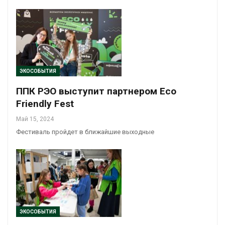
ЭКОСОБЫТИЯ
ППК РЭО выступит партнером Eco
Friendly Fest
Май 15, 2024
Фестиваль пройдет в ближайшие выходные
ЭКОСОБЫТИЯ