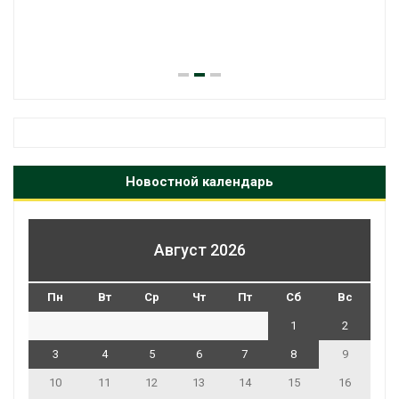
Новостной календарь
Август 2026
Пн
Вт
Ср
Чт
Пт
Сб
Вс
1
2
3
4
5
6
7
8
9
10
11
12
13
14
15
16