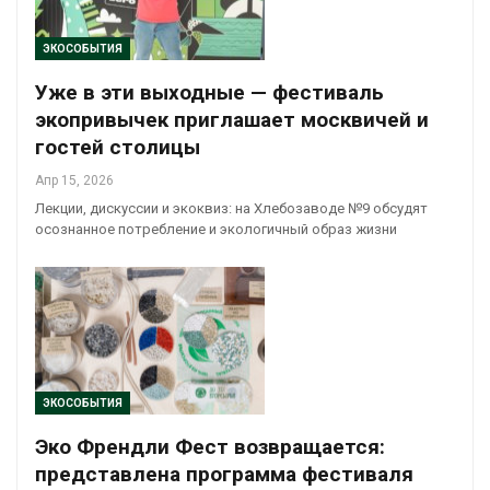
ЭКОСОБЫТИЯ
Уже в эти выходные — фестиваль
экопривычек приглашает москвичей и
гостей столицы
Апр 15, 2026
Лекции, дискуссии и экоквиз: на Хлебозаводе №9 обсудят
осознанное потребление и экологичный образ жизни
ЭКОСОБЫТИЯ
Эко Френдли Фест возвращается:
представлена программа фестиваля