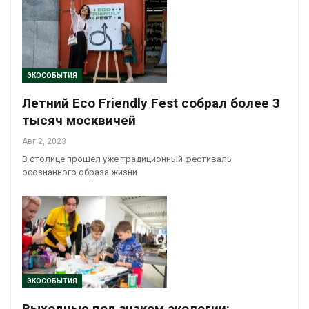
ЭКОСОБЫТИЯ
Летний Eco Friendly Fest собрал более 3
тысяч москвичей
Авг 2, 2023
В столице прошел уже традиционный фестиваль
осознанного образа жизни
ЭКОСОБЫТИЯ
Выходные под знаком экологии: