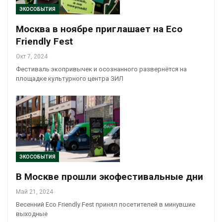
ЭКОСОБЫТИЯ
Москва в ноябре приглашает на Eco
Friendly Fest
Окт 7, 2024
Фестиваль экопривычек и осознанного развернётся на
площадке культурного центра ЗИЛ
ЭКОСОБЫТИЯ
В Москве прошли экофестивальные дни
Май 21, 2024
Весенний Eco Friendly Fest принял посетителей в минувшие
выходные