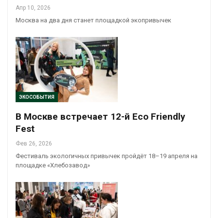
Апр 10, 2026
Москва на два дня станет площадкой экопривычек
ЭКОСОБЫТИЯ
В Москве встречает 12-й Eco Friendly
Fest
Фев 26, 2026
Фестиваль экологичных привычек пройдёт 18–19 апреля на
площадке «Хлебозавод»