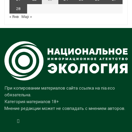
28
« Янв
Мар »
При копировании материалов сайта ссылка на nia.eco
обязательна.
Категория материалов 18+
Мнение редакции может не совпадать с мнением авторов.