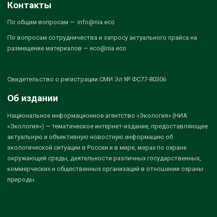
Контакты
По общим вопросам — info@nia.eco
По вопросам сотрудничества и запросу актуального прайса на
размещение материалов — eco@nia.eco
Свидетельство о регистрации СМИ Эл № ФС77-80306
Об издании
Национальное информационное агентство «Экология» (НИА
«Экология») — тематическое интернет-издание, предоставляющее
актуальную и объективную новостную информацию об
экологической ситуации в России и в мире, мерах по охране
окружающей среды, деятельности различных государственных,
коммерческих и общественных организаций в отношении охраны
природы.