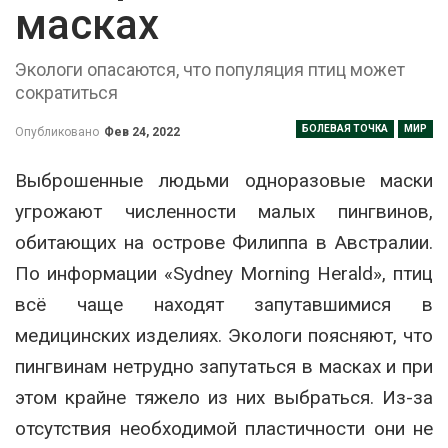
масках
Экологи опасаются, что популяция птиц может
сократиться
БОЛЕВАЯ ТОЧКА
МИР
Опубликовано
Фев 24, 2022
Выброшенные людьми одноразовые маски
угрожают численности малых пингвинов,
обитающих на острове Филиппа в Австралии.
По информации «Sydney Morning Herald», птиц
всё чаще находят запутавшимися в
медицинских изделиях. Экологи поясняют, что
пингвинам нетрудно запутаться в масках и при
этом крайне тяжело из них выбраться. Из-за
отсутствия необходимой пластичности они не