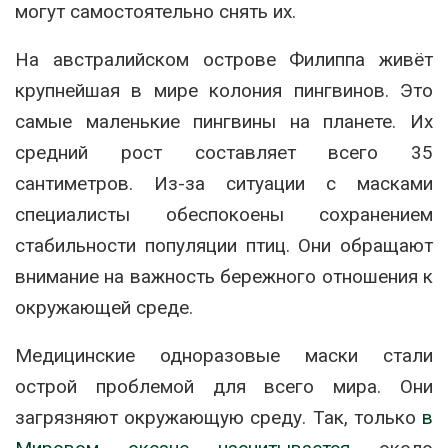
могут самостоятельно снять их.
На австралийском острове Филиппа живёт
крупнейшая в мире колония пингвинов. Это
самые маленькие пингвины на планете. Их
средний рост составляет всего 35
сантиметров. Из-за ситуации с масками
специалисты обеспокоены сохранением
стабильности популяции птиц. Они обращают
внимание на важность бережного отношения к
окружающей среде.
Медицинские одноразовые маски стали
острой проблемой для всего мира. Они
загрязняют окружающую среду. Так, только
в