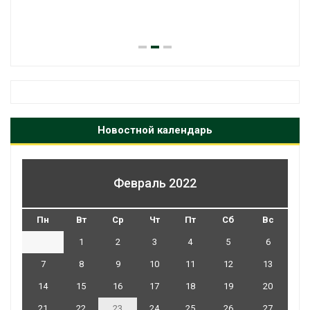
Новостной календарь
Февраль 2022
Пн
Вт
Ср
Чт
Пт
Сб
Вс
1
2
3
4
5
6
7
8
9
10
11
12
13
14
15
16
17
18
19
20
21
22
23
24
25
26
27