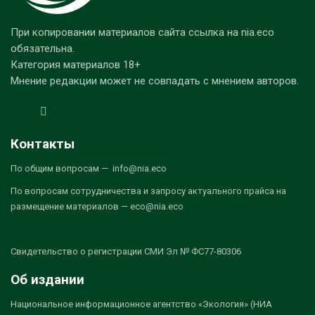
При копировании материалов сайта ссылка на nia.eco
обязательна.
Категория материалов 18+
Мнение редакции может не совпадать с мнением авторов.
Контакты
По общим вопросам — info@nia.eco
По вопросам сотрудничества и запросу актуального прайса на
размещение материалов — eco@nia.eco
Свидетельство о регистрации СМИ Эл № ФС77-80306
Об издании
Национальное информационное агентство «Экология» (НИА