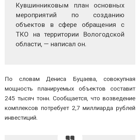
Кувшинниковым план основных
мероприятий по созданию
объектов в сфере обращения с
ТКО на территории Вологодской
области, — написал он.
По словам Дениса Буцаева, совокупная
мощность планируемых объектов составит
245 тысяч тонн. Сообщается, что возведение
комплексов потребует 2,7 миллиарда рублей
инвестиций.