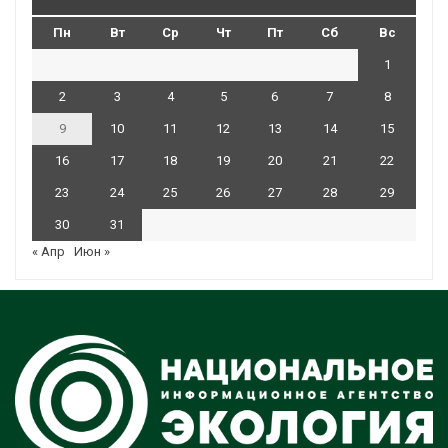
Пн
Вт
Ср
Чт
Пт
Сб
Вс
1
2
3
4
5
6
7
8
9
10
11
12
13
14
15
16
17
18
19
20
21
22
23
24
25
26
27
28
29
30
31
« Апр
Июн »