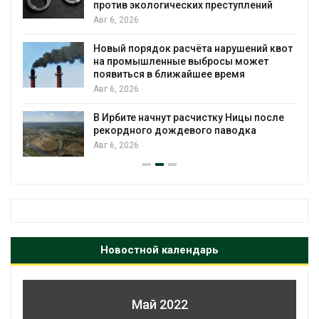
против экологических преступлений
Авг 6, 2026
Новый порядок расчёта нарушений квот
на промышленные выбросы может
появиться в ближайшее время
Авг 6, 2026
В Ирбите начнут расчистку Ницы после
рекордного дождевого паводка
Авг 6, 2026
Новостной календарь
Май 2022