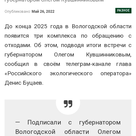
РАЗНОЕ
Опубликовано
Май 26, 2022
До конца 2025 года в Вологодской области
появится три комплекса по обращению с
отходами. Об этом, подводя итоги встречи с
губернатором Олегом Кувшинниковым,
сообщил в своём телеграм-канале глава
«Российского экологического оператора»
Денис Буцаев.
— Подписали с губернатором
Вологодской области Олегом