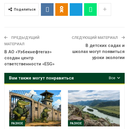
Поделиться
ПРЕДЫДУЩИЙ
СЛЕДУЮЩИЙ МАТЕРИАЛ
МАТЕРИАЛ
В детских садах и
школах могут появиться
В АО «Узбекнефтегаз»
уроки экологии
создан центр
ответственности «ESG»
Вам также могут понравиться
Все
РАЗНОЕ
РАЗНОЕ