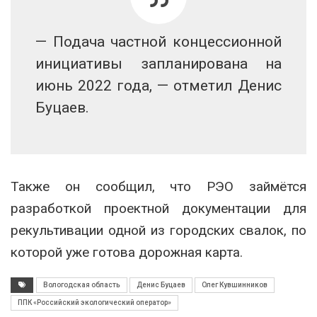
— Подача частной концессионной
инициативы запланирована на
июнь 2022 года, — отметил Денис
Буцаев.
Также он сообщил, что РЭО займётся
разработкой проектной документации для
рекультивации одной из городских свалок, по
которой уже готова дорожная карта.
Вологодская область
Денис Буцаев
Олег Кувшинников
ППК «Российский экологический оператор»