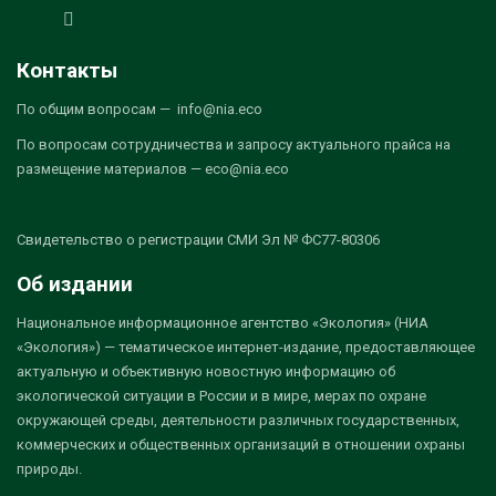
Контакты
По общим вопросам — info@nia.eco
По вопросам сотрудничества и запросу актуального прайса на
размещение материалов — eco@nia.eco
Свидетельство о регистрации СМИ Эл № ФС77-80306
Об издании
Национальное информационное агентство «Экология» (НИА
«Экология») — тематическое интернет-издание, предоставляющее
актуальную и объективную новостную информацию об
экологической ситуации в России и в мире, мерах по охране
окружающей среды, деятельности различных государственных,
коммерческих и общественных организаций в отношении охраны
природы.