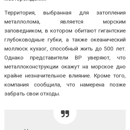
Территория, выбранная для затопления
металлолома, является морским
заповедником, в котором обитают гигантские
глубоководные губки, а также океанический
моллюск кухаог, способный жить до 500 лет.
Однако представители BP уверяют, что
металлоконструкции окажут на морское дно
крайне незначительное влияние. Кроме того,
компания сообщила, что намерена позже
забрать свои отходы.