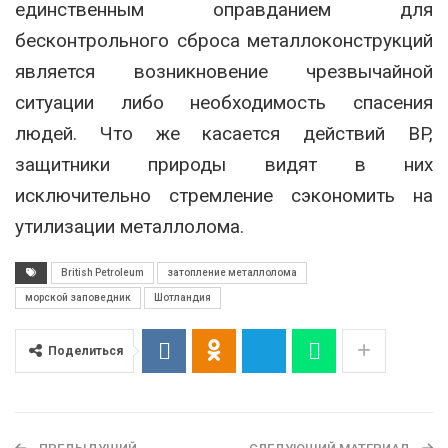
единственным оправданием для
бесконтрольного сброса металлоконструкций
является возникновение чрезвычайной
ситуации либо необходимость спасения
людей. Что же касается действий BP,
защитники природы видят в них
исключительно стремление сэкономить на
утилизации металлолома.
British Petroleum
затопление металлолома
морской заповедник
Шотландия
Поделиться