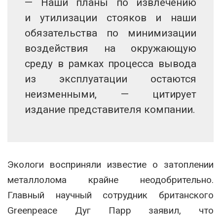
— Наши планы по извлечению
и утилизации стояков и наши
обязательства по минимизации
воздействия на окружающую
среду в рамках процесса вывода
из эксплуатации остаются
неизменными, — цитирует
издание представителя компании.
Экологи восприняли известие о затоплении
металлолома крайне неодобрительно.
Главный научный сотрудник британского
Greenpeace Дуг Парр заявил, что