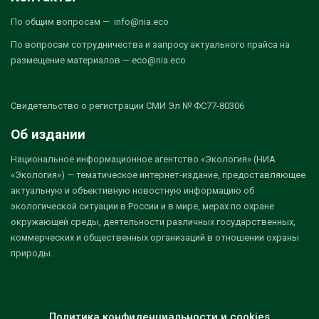
По общим вопросам — info@nia.eco
По вопросам сотрудничества и запросу актуального прайса на
размещение материалов — eco@nia.eco
Свидетельство о регистрации СМИ Эл № ФС77-80306
Об издании
Национальное информационное агентство «Экология» (НИА
«Экология») — тематическое интернет-издание, предоставляющее
актуальную и объективную новостную информацию об
экологической ситуации в России и в мире, мерах по охране
окружающей среды, деятельности различных государственных,
коммерческих и общественных организаций в отношении охраны
природы.
Политика конфиденциальности и cookies