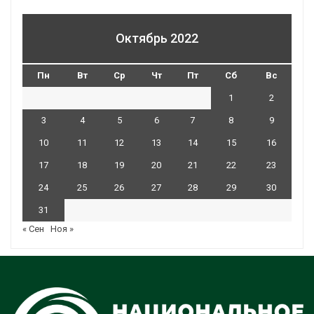
Октябрь 2022
Пн
Вт
Ср
Чт
Пт
Сб
Вс
1
2
3
4
5
6
7
8
9
10
11
12
13
14
15
16
17
18
19
20
21
22
23
24
25
26
27
28
29
30
31
« Сен
Ноя »