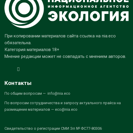
При копировании материалов сайта ссылка на nia.eco
обязательна.
Категория материалов 18+
Мнение редакции может не совпадать с мнением авторов.
Контакты
По общим вопросам — info@nia.eco
По вопросам сотрудничества и запросу актуального прайса на
размещение материалов — eco@nia.eco
Свидетельство о регистрации СМИ Эл № ФС77-80306