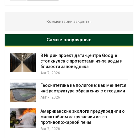
Комментарии закрыты.
Самые популярные
В Индии проект дата-центра Google
столкнулся с протестами из-за воды и
близости заповедника
Авг 7, 2026
Геосинтетика на полигоне: как меняется
инфраструктура обращения с отходами
Авг 7, 2026
Американские экологи предупредили о
масштабном загрязнении из-за
противопожарной пены
Авг 7, 2026