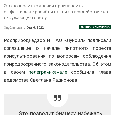
Это позволит компании производить
эффективные расчёты платы за воздействие на
окружающую среду
ЗЕЛЕНАЯ ЭКОНОМИКА
Опубликовано
Окт 6, 2022
Росприроднадзор и ПАО «Лукойл» подписали
соглашение о начале пилотного проекта
консультирования по вопросам соблюдения
природоохранного законодательства. Об этом
в своём
телеграм-канале
сообщила глава
ведомства Светлана Радионова.
— Это позволит бизнесу избежать