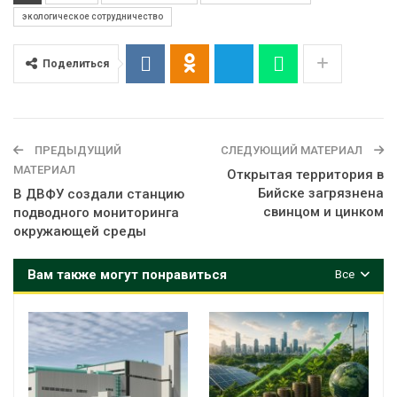
экологическое сотрудничество
Поделиться
ПРЕДЫДУЩИЙ
СЛЕДУЮЩИЙ МАТЕРИАЛ
МАТЕРИАЛ
Открытая территория в
Бийске загрязнена
В ДВФУ создали станцию
свинцом и цинком
подводного мониторинга
окружающей среды
Вам также могут понравиться
Все