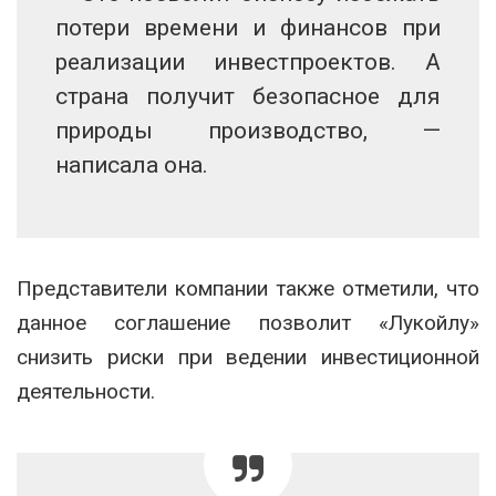
потери времени и финансов при
реализации инвестпроектов. А
страна получит безопасное для
природы производство, —
написала она.
Представители компании также отметили, что
данное соглашение позволит «Лукойлу»
снизить риски при ведении инвестиционной
деятельности.