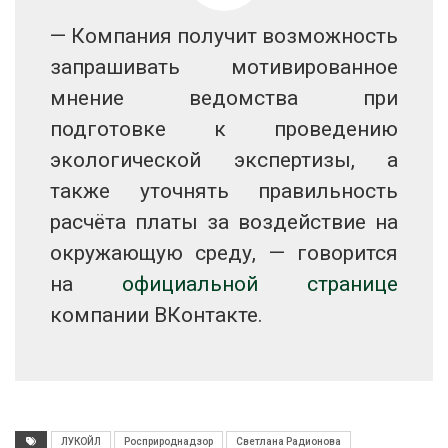
— Компания получит возможность
запрашивать мотивированное
мнение ведомства при
подготовке к проведению
экологической экспертизы, а
также уточнять правильность
расчёта платы за воздействие на
окружающую среду, — говорится
на
официальной странице
компании ВКонтакте.
ЛУКОЙЛ
Росприроднадзор
Светлана Радионова