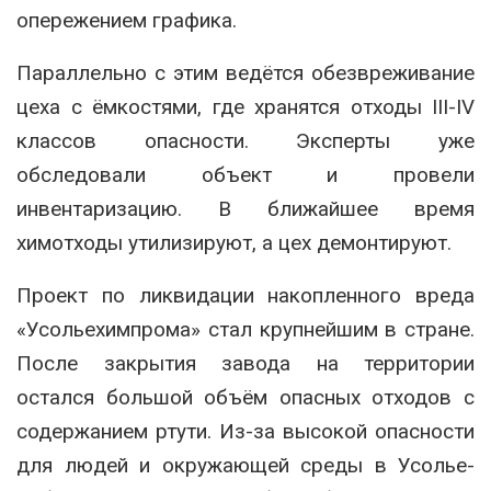
опережением графика.
Параллельно с этим ведётся обезвреживание
цеха с ёмкостями, где хранятся отходы III-IV
классов опасности. Эксперты уже
обследовали объект и провели
инвентаризацию. В ближайшее время
химотходы утилизируют, а цех демонтируют.
Проект по ликвидации накопленного вреда
«Усольехимпрома» стал крупнейшим в стране.
После закрытия завода на территории
остался большой объём опасных отходов с
содержанием ртути. Из-за высокой опасности
для людей и окружающей среды в Усолье-