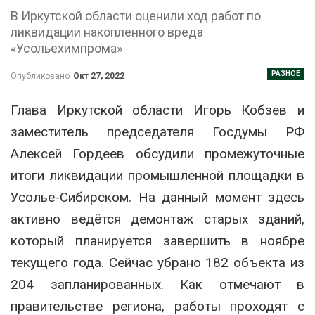
В Иркутской области оценили ход работ по
ликвидации накопленного вреда
«Усольехимпрома»
РАЗНОЕ
Опубликовано
Окт 27, 2022
Глава Иркутской области Игорь Кобзев и
заместитель председателя Госдумы РФ
Алексей Гордеев обсудили промежуточные
итоги ликвидации промышленной площадки в
Усолье-Сибирском. На данный момент здесь
активно ведётся демонтаж старых зданий,
который планируется завершить в ноябре
текущего года. Сейчас убрано 182 объекта из
204 запланированных. Как отмечают в
правительстве региона, работы проходят с