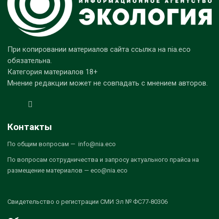
При копировании материалов сайта ссылка на nia.eco
обязательна.
Категория материалов 18+
Мнение редакции может не совпадать с мнением авторов.
Контакты
По общим вопросам — info@nia.eco
По вопросам сотрудничества и запросу актуального прайса на
размещение материалов — eco@nia.eco
Свидетельство о регистрации СМИ Эл № ФС77-80306