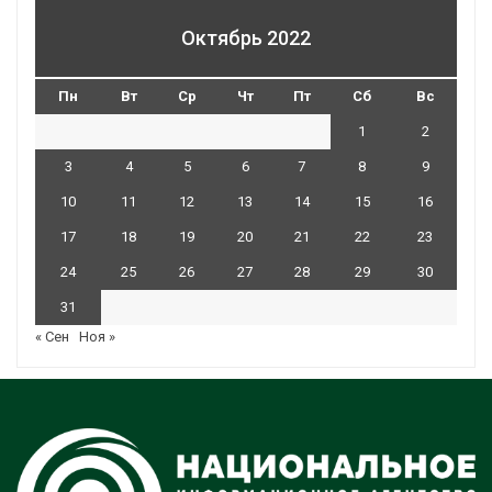
Октябрь 2022
Пн
Вт
Ср
Чт
Пт
Сб
Вс
1
2
3
4
5
6
7
8
9
10
11
12
13
14
15
16
17
18
19
20
21
22
23
24
25
26
27
28
29
30
31
« Сен
Ноя »