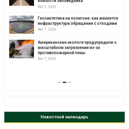
близости заповедника
Авг 7, 2026
Геосинтетика на полигоне: как меняется
инфраструктура обращения с отходами
Авг 7, 2026
Американские экологи предупредили о
масштабном загрязнении из-за
противопожарной пены
Авг 7, 2026
Новостной календарь