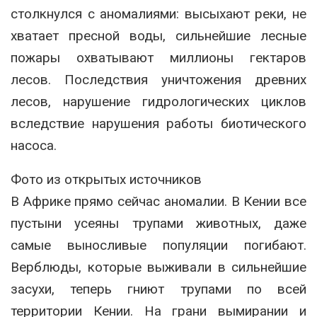
столкнулся с аномалиями: высыхают реки, не
хватает пресной воды, сильнейшие лесные
пожары охватывают миллионы гектаров
лесов. Последствия уничтожения древних
лесов, нарушение гидрологических циклов
вследствие нарушения работы биотического
насоса.
Фото из открытых источников
В Африке прямо сейчас аномалии. В Кении все
пустыни усеяны трупами животных, даже
самые выносливые популяции погибают.
Верблюды, которые выживали в сильнейшие
засухи, теперь гниют трупами по всей
территории Кении. На грани вымирании и