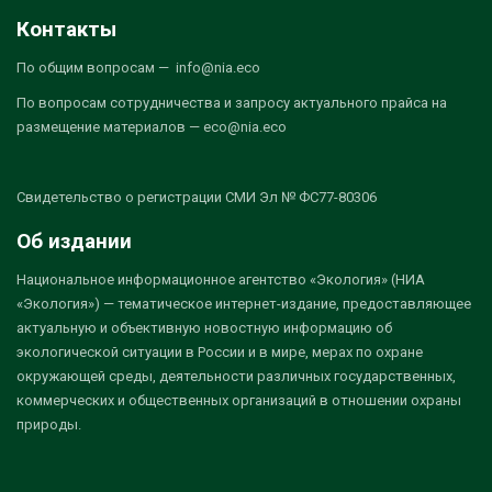
Контакты
По общим вопросам — info@nia.eco
По вопросам сотрудничества и запросу актуального прайса на
размещение материалов — eco@nia.eco
Свидетельство о регистрации СМИ Эл № ФС77-80306
Об издании
Национальное информационное агентство «Экология» (НИА
«Экология») — тематическое интернет-издание, предоставляющее
актуальную и объективную новостную информацию об
экологической ситуации в России и в мире, мерах по охране
окружающей среды, деятельности различных государственных,
коммерческих и общественных организаций в отношении охраны
природы.