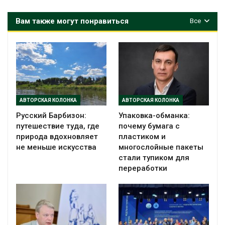
Вам также могут понравиться
Все
АВТОРСКАЯ КОЛОНКА
АВТОРСКАЯ КОЛОНКА
Русский Барбизон:
Упаковка-обманка:
путешествие туда, где
почему бумага с
природа вдохновляет
пластиком и
не меньше искусства
многослойные пакеты
стали тупиком для
переработки