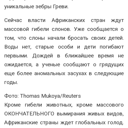
уникальные зебры Греви.
Сейчас власти Африканских стран ждут
массовой гибели слонов. Уже сообщается о
том, что слоны начали бросать своих детей.
Воды нет, старые особи и дети погибают
первыми. Дождей в ближайшее время не
ожидается, а ученые сообщают о грядущих
еще более аномальных засухах в следующие
годы.
Фото: Thomas Mukoya/Reuters
Кроме гибели животных, кроме массового
ОКОНЧАТЕЛЬНОГО вымирания живых видов,
Африканские страны ждет глобальных голод.