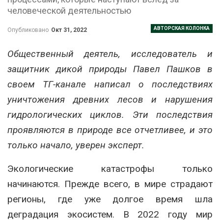
человеческой деятельностью
АВТОРСКАЯ КОЛОНКА
Опубликовано
Окт 31, 2022
Общественный деятель, исследователь и
защитник дикой природы Павел Пашков в
своем ТГ-канале написал о последствиях
уничтожения древних лесов и нарушения
гидрологических циклов. Эти последствия
проявляются в природе все отчетливее, и это
только начало, уверен эксперт.
Экологические катастрофы только
начинаются. Прежде всего, в мире страдают
регионы, где уже долгое время шла
деградация экосистем. В 2022 году мир