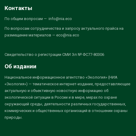
Контакты
По общим вопросам — info@nia.eco
По вопросам сотрудничества и запросу актуального прайса на
размещение материалов — eco@nia.eco
Свидетельство о регистрации СМИ Эл № ФС77-80306
Об издании
Национальное информационное агентство «Экология» (НИА
«Экология») — тематическое интернет-издание, предоставляющее
актуальную и объективную новостную информацию об
экологической ситуации в России и в мире, мерах по охране
окружающей среды, деятельности различных государственных,
коммерческих и общественных организаций в отношении охраны
природы.