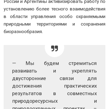
России и Аргентины активизировать работу по
установлению более тесного взаимодействия
в области управления особо охраняемыми
природными территориями и сохранения
биоразнообразия.
— Мы будем стремиться
развивать и укреплять
двусторонние связи для
достижения практических
результатов в совместных
природоресурсных и
природоохранных проектах, –