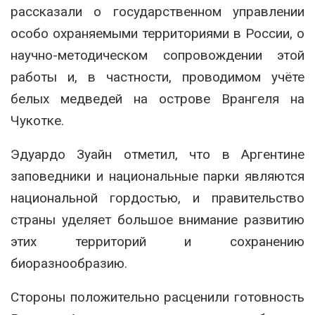
рассказали о государственном управлении
особо охраняемыми территориями в России, о
научно-методическом сопровождении этой
работы и, в частности, проводимом учёте
белых медведей на острове Врангеля на
Чукотке.
Эдуардо Зуайн отметил, что в Аргентине
заповедники и национальные парки являются
национальной гордостью, и правительство
страны уделяет большое внимание развитию
этих территорий и сохранению
биоразнообразию.
Стороны положительно расценили готовность