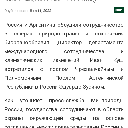
МИР
Опубликовано
Ноя 11, 2022
Россия и Аргентина обсудили сотрудничество
в сферах природоохраны и сохранения
биоразнообразия. Директор департамента
международного сотрудничества и
климатических изменений Иван Кущ
встретился с послом Чрезвычайным и
Полномочным Послом Аргентинской
Республики в России Эдуардо Зуайном.
Как уточняет пресс-служба Минприроды
России, государства сотрудничают в области
охраны окружающей среды на основе
соглашения между правительствами России и