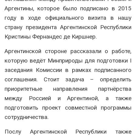
Аргентины, которое было подписано в 2015
году в ходе официального визита в нашу
страну президента Аргентинской Республики
Кристины Фернандес де Киршнер.
Аргентинской стороне рассказали о работе,
которую ведёт Минприроды для подготовки I
заседания Комиссии в рамках подписанного
соглашения. Стоит задача – определить
приоритетные направления партнёрства
между Россией и Аргентиной, а также
подготовить проект совместной программы
сотрудничества.
Послу Аргентинской Республики также