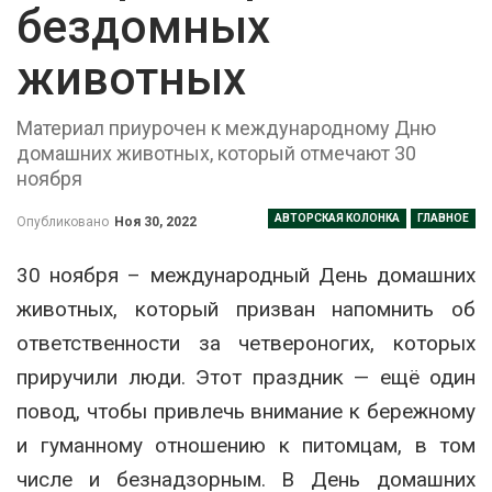
бездомных
животных
Материал приурочен к международному Дню
домашних животных, который отмечают 30
ноября
АВТОРСКАЯ КОЛОНКА
ГЛАВНОЕ
Опубликовано
Ноя 30, 2022
30 ноября – международный День домашних
животных, который призван напомнить об
ответственности за четвероногих, которых
приручили люди. Этот праздник — ещё один
повод, чтобы привлечь внимание к бережному
и гуманному отношению к питомцам, в том
числе и безнадзорным. В День домашних