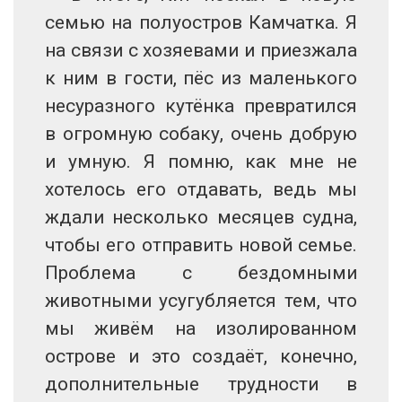
семью на полуостров Камчатка. Я
на связи с хозяевами и приезжала
к ним в гости, пёс из маленького
несуразного кутёнка превратился
в огромную собаку, очень добрую
и умную. Я помню, как мне не
хотелось его отдавать, ведь мы
ждали несколько месяцев судна,
чтобы его отправить новой семье.
Проблема с бездомными
животными усугубляется тем, что
мы живём на изолированном
острове и это создаёт, конечно,
дополнительные трудности в