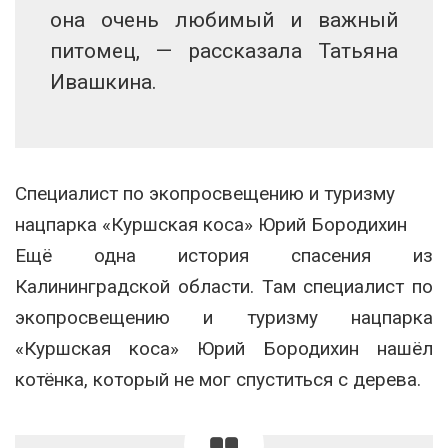
она очень любимый и важный
питомец, — рассказала Татьяна
Ивашкина.
Специалист по экопросвещению и туризму
нацпарка «Куршская коса» Юрий Бородихин
Ещё одна история спасения из
Калининградской области. Там специалист по
экопросвещению и туризму нацпарка
«Куршская коса» Юрий Бородихин нашёл
котёнка, который не мог спуститься с дерева.