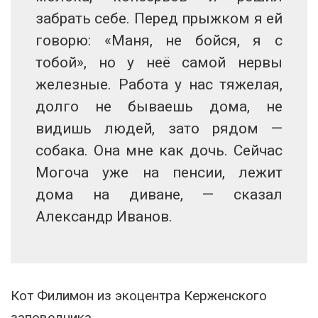
забрать себе. Перед прыжком я ей
говорю: «Маня, не бойся, я с
тобой», но у неё самой нервы
железные. Работа у нас тяжелая,
долго не бываешь дома, не
видишь людей, зато рядом —
собака. Она мне как дочь. Сейчас
Могоча уже на пенсии, лежит
дома на диване, — сказал
Александр Иванов.
Кот Филимон из экоцентра Керженского
заповедника