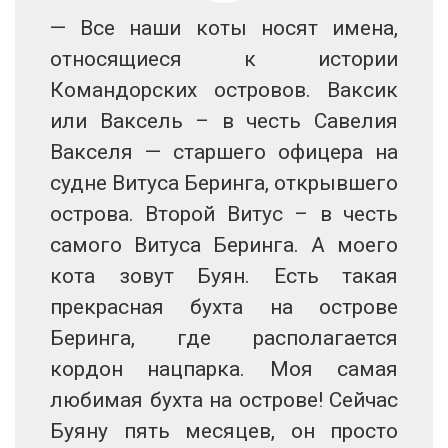
— Все наши коты носят имена,
относящиеся к истории
Командорских островов. Ваксик
или Ваксель – в честь Савелия
Вакселя — старшего офицера на
судне Витуса Беринга, открывшего
острова. Второй Витус – в честь
самого Витуса Беринга. А моего
кота зовут Буян. Есть такая
прекрасная бухта на острове
Беринга, где располагается
кордон нацпарка. Моя самая
любимая бухта на острове! Сейчас
Буяну пять месяцев, он просто