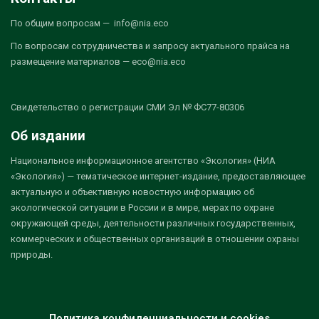
По общим вопросам — info@nia.eco
По вопросам сотрудничества и запросу актуального прайса на
размещение материалов — eco@nia.eco
Свидетельство о регистрации СМИ Эл № ФС77-80306
Об издании
Национальное информационное агентство «Экология» (НИА
«Экология») — тематическое интернет-издание, предоставляющее
актуальную и объективную новостную информацию об
экологической ситуации в России и в мире, мерах по охране
окружающей среды, деятельности различных государственных,
коммерческих и общественных организаций в отношении охраны
природы.
Политика конфиденциальности и cookies