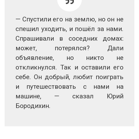
— Спустили его на землю, но он не
спешил уходить, и пошёл за нами.
Спрашивали в соседних домах:
может, потерялся? Дали
объявление, но никто не
откликнулся. Так и оставили его
себе. Он добрый, любит поиграть
и путешествовать с нами на
машине, — сказал Юрий
Бородихин.