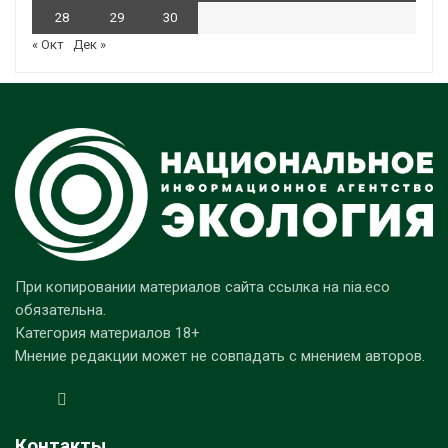
28
29
30
« Окт
Дек »
При копировании материалов сайта ссылка на nia.eco
обязательна.
Категория материалов 18+
Мнение редакции может не совпадать с мнением авторов.
Контакты