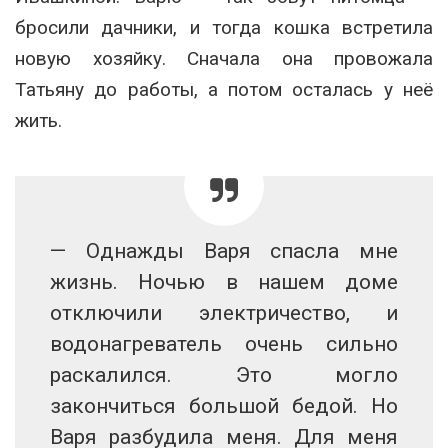
бросили дачники, и тогда кошка встретила
новую хозяйку. Сначала она провожала
Татьяну до работы, а потом осталась у неё
жить.
— Однажды Варя спасла мне
жизнь. Ночью в нашем доме
отключили электричество, и
водонагреватель очень сильно
раскалился. Это могло
закончиться большой бедой. Но
Варя разбудила меня. Для меня