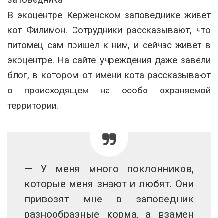
В экоцентре Керженском заповеднике живёт
кот Филимон. Сотрудники рассказывают, что
питомец сам пришёл к ним, и сейчас живёт в
экоцентре. На сайте учреждения даже завели
блог, в котором от имени кота рассказывают
о происходящем на особо охраняемой
территории.
— У меня много поклонников,
которые меня знают и любят. Они
привозят мне в заповедник
разнообразные корма, а взамен