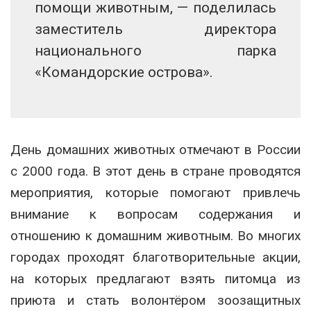
помощи животным, — поделилась
заместитель директора
национального парка
«Командорские острова».
День домашних животных отмечают в России
с 2000 года. В этот день в стране проводятся
мероприятия, которые помогают привлечь
внимание к вопросам содержания и
отношению к домашним животным. Во многих
городах проходят благотворительные акции,
на которых предлагают взять питомца из
приюта и стать волонтёром зоозащитных