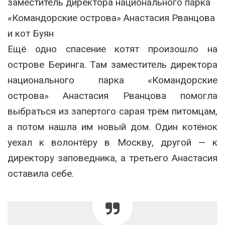
заместитель директора национального парка
«Командорские острова» Анастасия Рванцова
и кот Буян
Ещё одно спасение котят произошло на
острове Беринга. Там заместитель директора
национального парка «Командорские
острова» Анастасия Рванцова помогла
выбраться из запертого сарая трём питомцам,
а потом нашла им новый дом. Один котёнок
уехал к волонтёру в Москву, другой — к
директору заповедника, а третьего Анастасия
оставила себе.