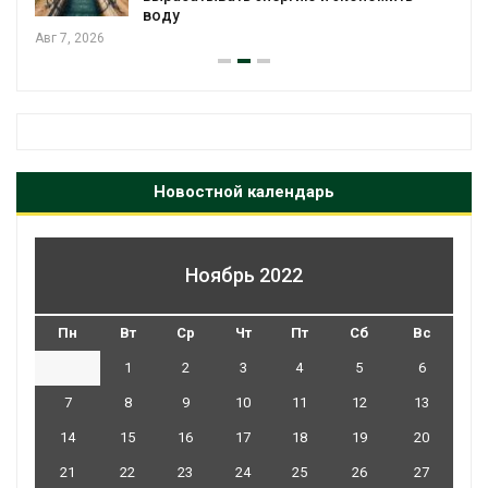
воду
Авг 7, 2026
Новостной календарь
Ноябрь 2022
Пн
Вт
Ср
Чт
Пт
Сб
Вс
1
2
3
4
5
6
7
8
9
10
11
12
13
14
15
16
17
18
19
20
21
22
23
24
25
26
27