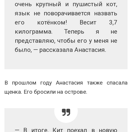
очень крупный и пушистый кот,
язык не поворачивается назвать
его котёнком! Весит 3,7
килограмма. Теперь я не
представляю, чтобы его у меня не
было, — рассказала Анастасия.
В прошлом году Анастасия также спасала
щенка. Его бросили на острове.
— В итоге, Кит поехал в новую