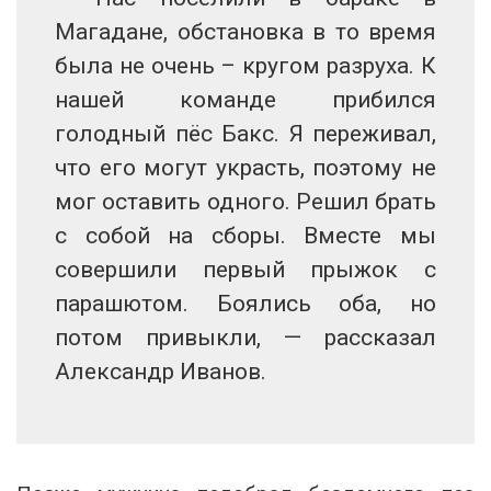
Магадане, обстановка в то время
была не очень – кругом разруха. К
нашей команде прибился
голодный пёс Бакс. Я переживал,
что его могут украсть, поэтому не
мог оставить одного. Решил брать
с собой на сборы. Вместе мы
совершили первый прыжок с
парашютом. Боялись оба, но
потом привыкли, — рассказал
Александр Иванов.