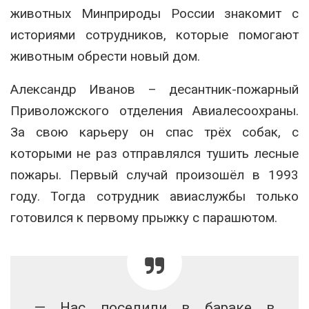
животных Минприроды России знакомит с
историями сотрудников, которые помогают
животным обрести новый дом.
Александр Иванов – десантник-пожарный
Приволожского отделения Авиалесоохраны.
За свою карьеру он спас трёх собак, с
которыми не раз отправлялся тушить лесные
пожары. Первый случай произошёл в 1993
году. Тогда сотрудник авиаслужбы только
готовился к первому прыжку с парашютом.
— Нас поселили в бараке в