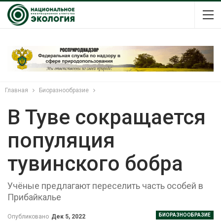
Главная
Биоразнообразие
В Туве сокращается
популяция
тувинского бобра
Учёные предлагают переселить часть особей в
Прибайкалье
БИОРАЗНООБРАЗИЕ
Опубликовано
Дек 5, 2022