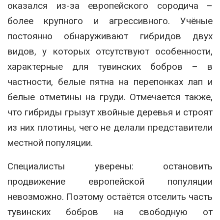
оказался из-за европейского сородича –
более крупного и агрессивного. Учёные
постоянно обнаруживают гибридов двух
видов, у которых отсутствуют особенности,
характерные для тувинских бобров – в
частности, белые пятна на перепонках лап и
белые отметины на груди. Отмечается также,
что гибриды грызут хвойные деревья и строят
из них плотины, чего не делали представители
местной популяции.
Специалисты уверены: остановить
продвижение европейской популяции
невозможно. Поэтому остаётся отселить часть
тувинских бобров на свободную от