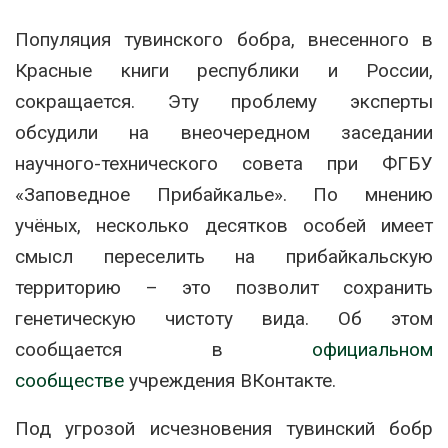
Популяция тувинского бобра, внесенного в
Красные книги республики и России,
сокращается. Эту проблему эксперты
обсудили на внеочередном заседании
научного-технического совета при ФГБУ
«Заповедное Прибайкалье». По мнению
учёных, несколько десятков особей имеет
смысл переселить на прибайкальскую
территорию – это позволит сохранить
генетическую чистоту вида. Об этом
сообщается в
официальном
сообществе
учреждения ВКонтакте.
Под угрозой исчезновения тувинский бобр