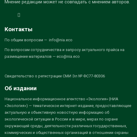
Мнение редакции может не совпадать с мнением авторов.
Контакты
По общим вопросам — info@nia.eco
По вопросам сотрудничества и запросу актуального прайса на
размещение материалов — eco@nia.eco
Свидетельство о регистрации СМИ Эл № ФС77-80306
Об издании
Национальное информационное агентство «Экология» (НИА
«Экология») — тематическое интернет-издание, предоставляющее
актуальную и объективную новостную информацию об
экологической ситуации в России и в мире, мерах по охране
окружающей среды, деятельности различных государственных,
коммерческих и общественных организаций в отношении охраны