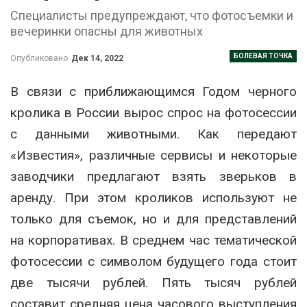
Специалисты предупреждают, что фотосъемки и
вечеринки опасны для животных
БОЛЕВАЯ ТОЧКА
Опубликовано
Дек 14, 2022
В связи с приближающимся Годом черного
кролика в России вырос спрос на фотосессии
с данными животными. Как передают
«Известия», различные сервисы и некоторые
заводчики предлагают взять зверьков в
аренду. При этом кроликов используют не
только для съемок, но и для представлений
на корпоративах. В среднем час тематической
фотосессии с символом будущего года стоит
две тысячи рублей. Пять тысяч рублей
составит средняя цена часового выступления