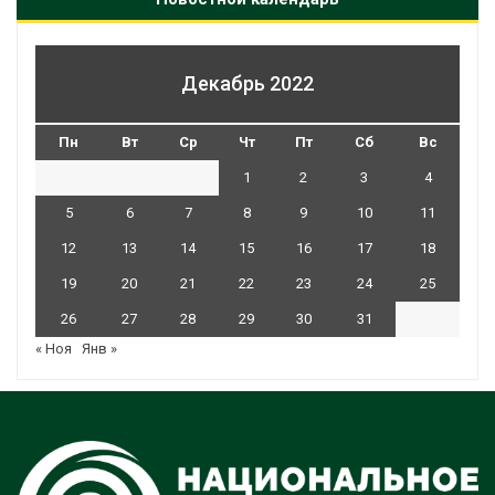
Декабрь 2022
Пн
Вт
Ср
Чт
Пт
Сб
Вс
1
2
3
4
5
6
7
8
9
10
11
12
13
14
15
16
17
18
19
20
21
22
23
24
25
26
27
28
29
30
31
« Ноя
Янв »