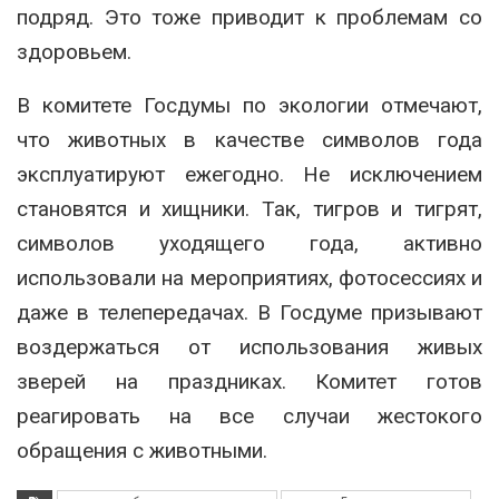
подряд. Это тоже приводит к проблемам со
здоровьем.
В комитете Госдумы по экологии отмечают,
что животных в качестве символов года
эксплуатируют ежегодно. Не исключением
становятся и хищники. Так, тигров и тигрят,
символов уходящего года, активно
использовали на мероприятиях, фотосессиях и
даже в телепередачах. В Госдуме призывают
воздержаться от использования живых
зверей на праздниках. Комитет готов
реагировать на все случаи жестокого
обращения с животными.