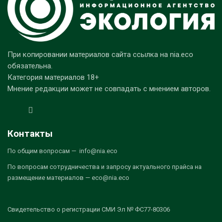
При копировании материалов сайта ссылка на nia.eco
обязательна.
Категория материалов 18+
Мнение редакции может не совпадать с мнением авторов.
Контакты
По общим вопросам — info@nia.eco
По вопросам сотрудничества и запросу актуального прайса на
размещение материалов — eco@nia.eco
Свидетельство о регистрации СМИ Эл № ФС77-80306