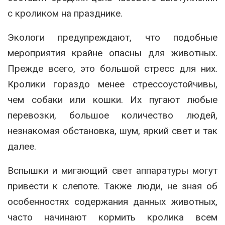
с кроликом на празднике.
Экологи предупреждают, что подобные
мероприятия крайне опасны для животных.
Прежде всего, это большой стресс для них.
Кролики гораздо менее стрессоустойчивы,
чем собаки или кошки. Их пугают любые
перевозки, большое количество людей,
незнакомая обстановка, шум, яркий свет и так
далее.
Вспышки и мигающий свет аппаратуры могут
привести к слепоте. Также люди, не зная об
особенностях содержания данных животных,
часто начинают кормить кролика всем