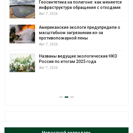
Геосинтетика на полигоне: как меняется
инфраструктура обращения с отходами
Авг 7, 2026
Американские экологи предупредили о
масштабном загрязнении из-за
противопожарной пены
Авг 7, 2026
Названы ведущие экологические НКО
России по итогам 2025 года
Авг 7, 2026
я
Новостной календарь